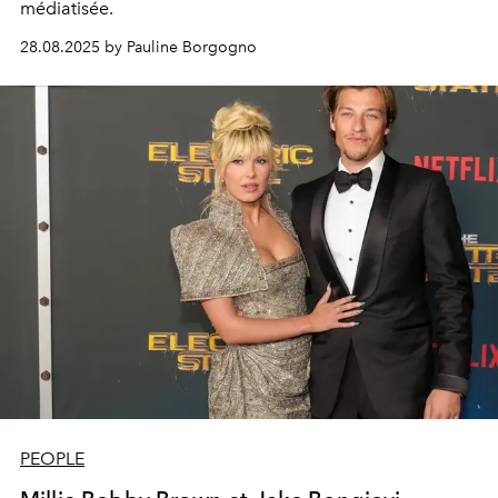
médiatisée.
28.08.2025 by Pauline Borgogno
PEOPLE