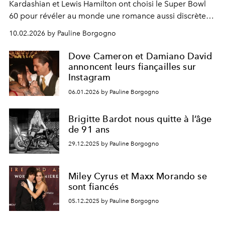
Kardashian et Lewis Hamilton ont choisi le Super Bowl
60 pour révéler au monde une romance aussi discrète
que magnétique.
10.02.2026 by Pauline Borgogno
Dove Cameron et Damiano David
annoncent leurs fiançailles sur
Instagram
06.01.2026 by Pauline Borgogno
Brigitte Bardot nous quitte à l’âge
de 91 ans
29.12.2025 by Pauline Borgogno
Miley Cyrus et Maxx Morando se
sont fiancés
05.12.2025 by Pauline Borgogno