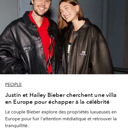
PEOPLE
Justin et Hailey Bieber cherchent une villa
en Europe pour échapper à la célébrité
Le couple Bieber explore des propriétés luxueuses en
Europe pour fuir l'attention médiatique et retrouver la
tranquillité.