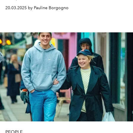
20.03.2025 by Pauline Borgogno
PEOPLE