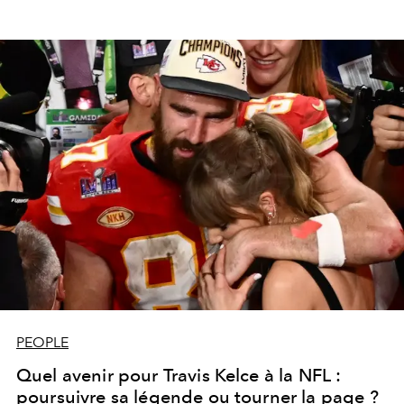
PEOPLE
Quel avenir pour Travis Kelce à la NFL :
poursuivre sa légende ou tourner la page ?