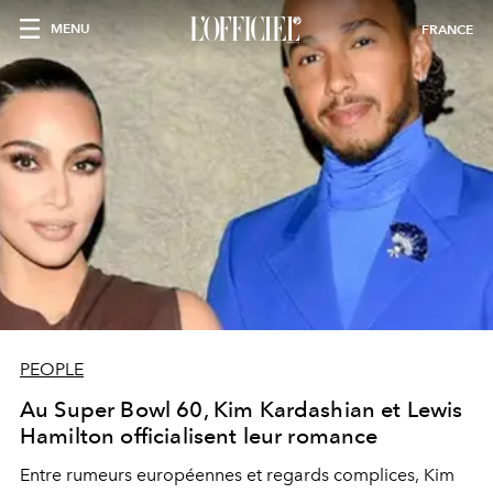
MENU
FRANCE
PEOPLE
Au Super Bowl 60, Kim Kardashian et Lewis
Hamilton officialisent leur romance
Entre rumeurs européennes et regards complices, Kim