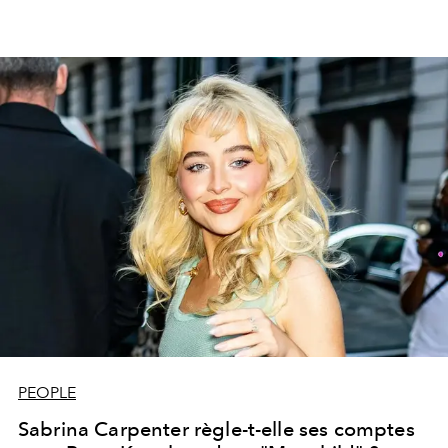
PEOPLE
Sabrina Carpenter règle-t-elle ses comptes