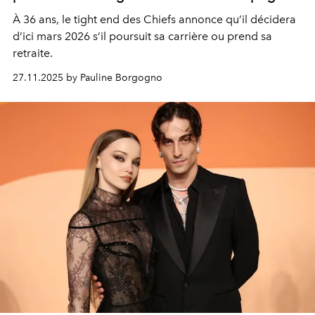
À 36 ans, le tight end des Chiefs annonce qu’il décidera
d’ici mars 2026 s’il poursuit sa carrière ou prend sa
retraite.
27.11.2025 by Pauline Borgogno