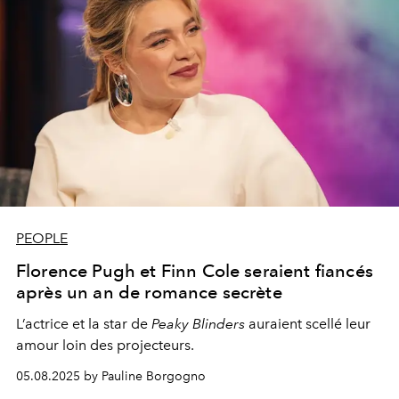
PEOPLE
Florence Pugh et Finn Cole seraient fiancés
après un an de romance secrète
L’actrice et la star de
Peaky Blinders
auraient scellé leur
amour loin des projecteurs.
05.08.2025 by Pauline Borgogno