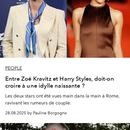
PEOPLE
Entre Zoë Kravitz et Harry Styles, doit-on
croire à une idylle naissante ?
Les deux stars ont été vues main dans la main à Rome,
ravivant les rumeurs de couple.
28.08.2025 by Pauline Borgogno