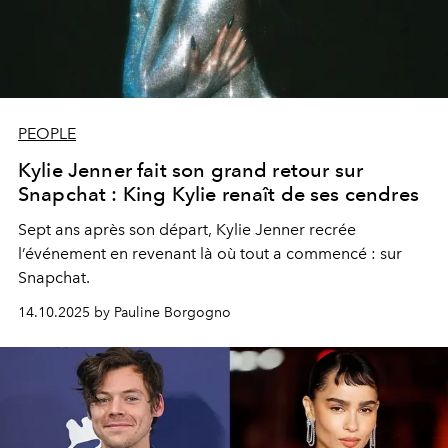
PEOPLE
Kylie Jenner fait son grand retour sur
Snapchat : King Kylie renaît de ses cendres
Sept ans après son départ, Kylie Jenner recrée
l’événement en revenant là où tout a commencé : sur
Snapchat.
14.10.2025 by Pauline Borgogno