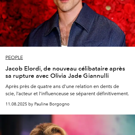
PEOPLE
Jacob Elordi, de nouveau célibataire après
sa rupture avec Olivia Jade Giannulli
Après près de quatre ans d’une relation en dents de
scie, l’acteur et l’influenceuse se séparent définitivement.
11.08.2025 by Pauline Borgogno