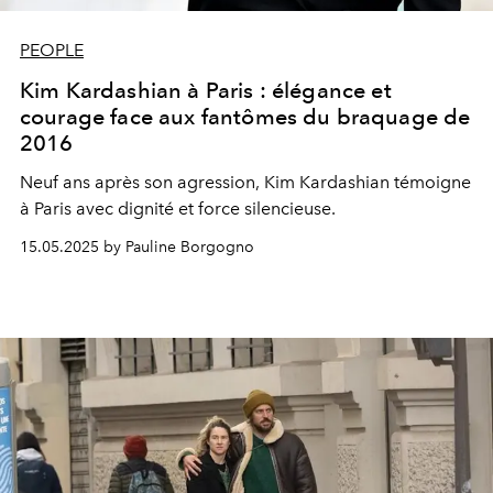
PEOPLE
Kim Kardashian à Paris : élégance et
courage face aux fantômes du braquage de
2016
Neuf ans après son agression, Kim Kardashian témoigne
à Paris avec dignité et force silencieuse.
15.05.2025 by Pauline Borgogno