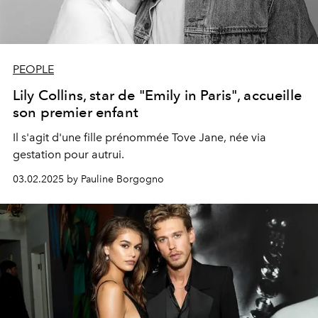
PEOPLE
Lily Collins, star de "Emily in Paris", accueille
son premier enfant
Il s'agit d'une fille prénommée Tove Jane, née via
gestation pour autrui.
03.02.2025 by Pauline Borgogno