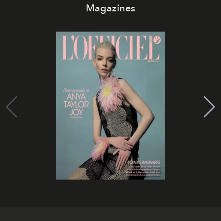
Magazines