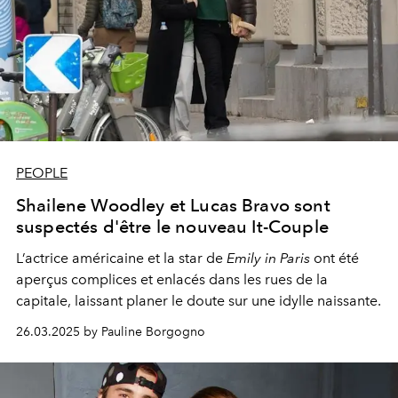
PEOPLE
Shailene Woodley et Lucas Bravo sont
suspectés d'être le nouveau It-Couple
L’actrice américaine et la star de
Emily in Paris
ont été
aperçus complices et enlacés dans les rues de la
capitale, laissant planer le doute sur une idylle naissante.
26.03.2025 by Pauline Borgogno