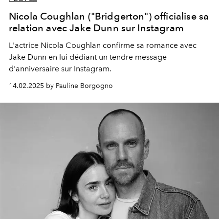
Nicola Coughlan ("Bridgerton") officialise sa
relation avec Jake Dunn sur Instagram
L'actrice Nicola Coughlan confirme sa romance avec
Jake Dunn en lui dédiant un tendre message
d'anniversaire sur Instagram.
14.02.2025 by Pauline Borgogno