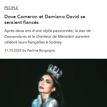
PEOPLE
Dove Cameron et Damiano David se
seraient fiancés
Après deux ans d’une idylle passionnée, la star de
Descendants
et le chanteur de Måneskin auraient
célébré leurs fiançailles à Sydney.
31.10.2025 by Pauline Borgogno