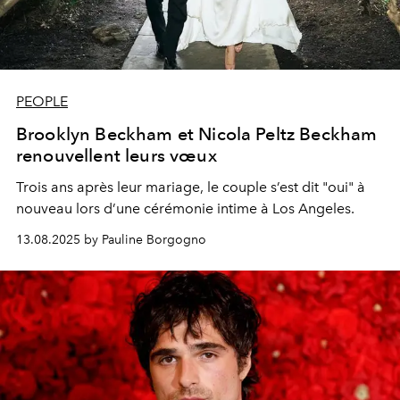
PEOPLE
Brooklyn Beckham et Nicola Peltz Beckham
renouvellent leurs vœux
Trois ans après leur mariage, le couple s’est dit "oui" à
nouveau lors d’une cérémonie intime à Los Angeles.
13.08.2025 by Pauline Borgogno