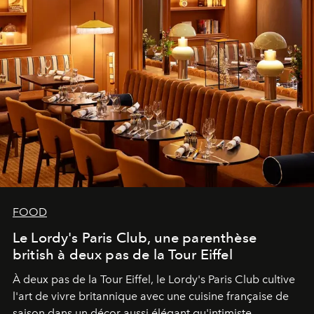
FOOD
Le Lordy's Paris Club, une parenthèse
british à deux pas de la Tour Eiffel
À deux pas de la Tour Eiffel, le Lordy's Paris Club cultive
l'art de vivre britannique avec une cuisine française de
saison dans un décor aussi élégant qu'intimiste.