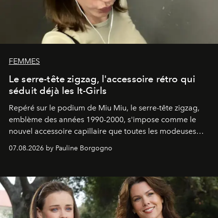
FEMMES
Le serre-tête zigzag, l'accessoire rétro qui
séduit déjà les It-Girls
Repéré sur le podium de Miu Miu, le serre-tête zigzag,
emblème des années 1990-2000, s'impose comme le
nouvel accessoire capillaire que toutes les modeuses
s'arrachent déjà.
07.08.2026 by Pauline Borgogno