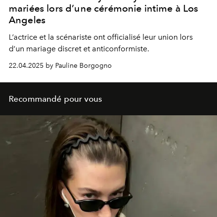
mariées lors d’une cérémonie intime à Los
Angeles
L’actrice et la scénariste ont officialisé leur union lors
d’un mariage discret et anticonformiste.
22.04.2025 by Pauline Borgogno
Recommandé pour vous