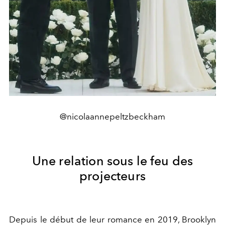
@nicolaannepeltzbeckham
Une relation sous le feu des
projecteurs
Depuis le début de leur romance en 2019, Brooklyn