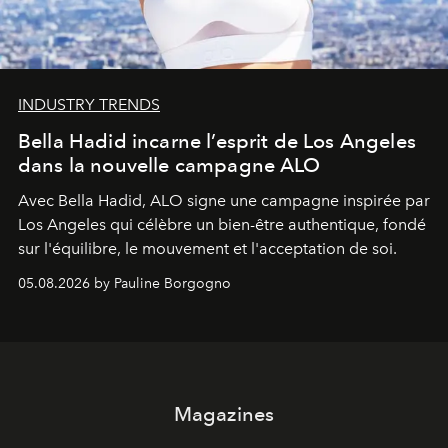
INDUSTRY TRENDS
Bella Hadid incarne l’esprit de Los Angeles
dans la nouvelle campagne ALO
Avec Bella Hadid, ALO signe une campagne inspirée par
Los Angeles qui célèbre un bien-être authentique, fondé
sur l'équilibre, le mouvement et l'acceptation de soi.
05.08.2026 by Pauline Borgogno
Magazines