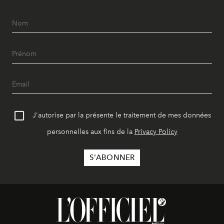
J'autorise par la présente le traitement de mes données
personnelles aux fins de la
Privacy Policy