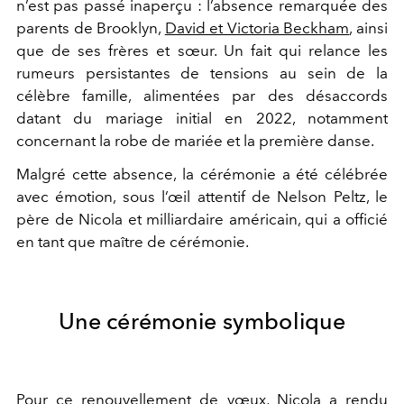
n’est pas passé inaperçu : l’absence remarquée des
parents de Brooklyn,
David et Victoria Beckham
, ainsi
que de ses frères et sœur. Un fait qui relance les
rumeurs persistantes de tensions au sein de la
célèbre famille, alimentées par des désaccords
datant du mariage initial en 2022, notamment
concernant la robe de mariée et la première danse.
Malgré cette absence, la cérémonie a été célébrée
avec émotion, sous l’œil attentif de Nelson Peltz, le
père de Nicola et milliardaire américain, qui a officié
en tant que maître de cérémonie.
Une cérémonie symbolique
Pour ce renouvellement de vœux,
Nicola
a rendu