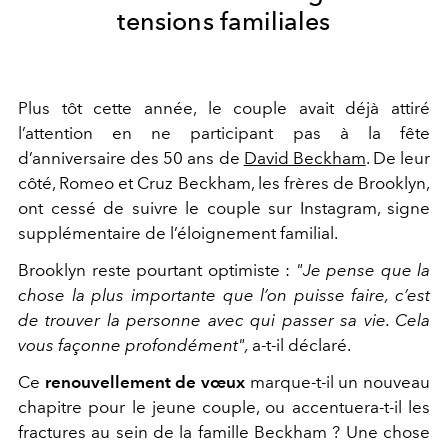
tensions familiales
Plus tôt cette année, le couple avait déjà attiré
l’attention en ne participant pas à la fête
d’anniversaire des 50 ans de
David Beckham
. De leur
côté, Romeo et Cruz Beckham, les frères de Brooklyn,
ont cessé de suivre le couple sur Instagram, signe
supplémentaire de l’éloignement familial.
Brooklyn reste pourtant optimiste :
"Je pense que la
chose la plus importante que l’on puisse faire, c’est
de trouver la personne avec qui passer sa vie. Cela
vous façonne profondément",
a-t-il déclaré.
Ce
renouvellement de vœux
marque-t-il un nouveau
chapitre pour le jeune couple, ou accentuera-t-il les
fractures au sein de la famille Beckham ? Une chose