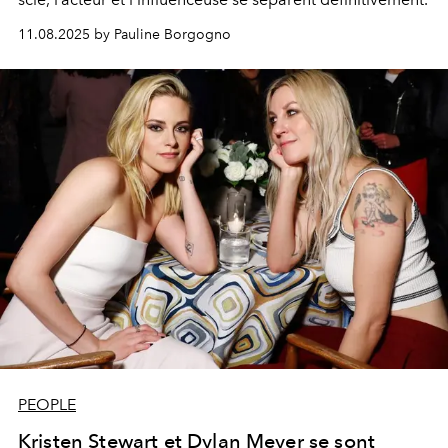
11.08.2025 by Pauline Borgogno
PEOPLE
Kristen Stewart et Dylan Meyer se sont