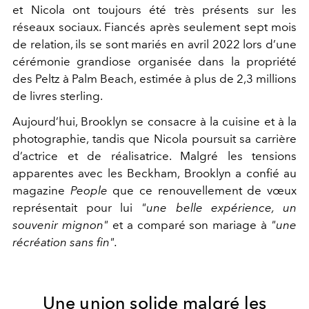
et Nicola ont toujours été très présents sur les
réseaux sociaux. Fiancés après seulement sept mois
de relation, ils se sont mariés en avril 2022 lors d’une
cérémonie grandiose organisée dans la propriété
des Peltz à Palm Beach, estimée à plus de 2,3 millions
de livres sterling.
Aujourd’hui, Brooklyn se consacre à la cuisine et à la
photographie, tandis que Nicola poursuit sa carrière
d’actrice et de réalisatrice. Malgré les tensions
apparentes avec les Beckham, Brooklyn a confié au
magazine
People
que ce renouvellement de vœux
représentait pour lui
"une belle expérience, un
souvenir mignon"
et a comparé son mariage à
"une
récréation sans fin".
Une union solide malgré les