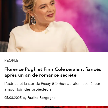
PEOPLE
Florence Pugh et Finn Cole seraient fiancés
après un an de romance secrète
L’actrice et la star de
Peaky Blinders
auraient scellé leur
amour loin des projecteurs.
05.08.2025 by Pauline Borgogno