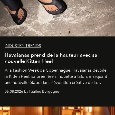
INDUSTRY TRENDS
Havaianas prend de la hauteur avec sa
nouvelle Kitten Heel
À la Fashion Week de Copenhague, Havaianas dévoile
la Kitten Heel, sa première silhouette à talon, marquant
une nouvelle étape dans l'évolution créative de la
marque.
06.08.2026 by Pauline Borgogno