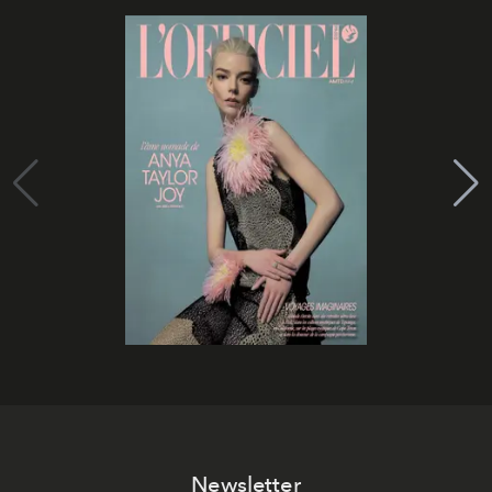
Newsletter