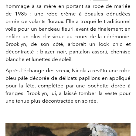
hommage à sa mère en portant sa robe de mariée
de 1985 : une robe crème à épaules dénudées
ornée de volants floraux. Elle a troqué le traditionnel
voile pour un bandeau fleuri, avant de finalement en
enfiler un plus classique au cours de la cérémonie.
Brooklyn, de son côté, arborait un look chic et
décontracté : blazer noir, pantalon assorti, chemise
blanche et lunettes de soleil.
Après l’échange des vœux, Nicola a revêtu une robe
bleu pâle décorée de délicats papillons en appliqué
pour la fête, complétée par une pochette dorée à
franges. Brooklyn, lui, a laissé tomber la veste pour
une tenue plus décontractée en soirée.