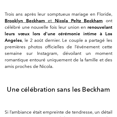
Trois ans après leur somptueux mariage en Floride,
Brooklyn Beckham
et
Nicola Peltz Beckham
ont
célébré une nouvelle fois leur union en
renouvelant
leurs vœux lors d’une cérémonie intime à Los
Angeles
, le 2 août dernier. Le couple a partagé les
premières photos officielles de l’événement cette
semaine sur Instagram, dévoilant un moment
romantique entouré uniquement de la famille et des
amis proches de Nicola.
Une célébration sans les Beckham
Si l’ambiance était empreinte de tendresse, un détail