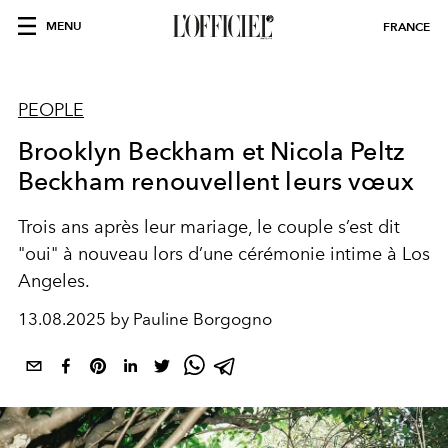
MENU
FRANCE
PEOPLE
Brooklyn Beckham et Nicola Peltz
Beckham renouvellent leurs vœux
Trois ans après leur mariage, le couple s’est dit
"oui" à nouveau lors d’une cérémonie intime à Los
Angeles.
13.08.2025 by Pauline Borgogno