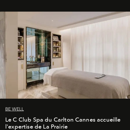
BE WELL
Le C Club Spa du Carlton Cannes accueille
l'expertise de La Prairie