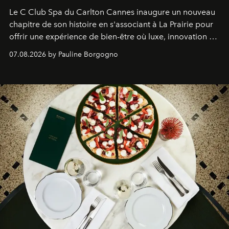
Le C Club Spa du Carlton Cannes inaugure un nouveau
chapitre de son histoire en s'associant à La Prairie pour
offrir une expérience de bien-être où luxe, innovation et
expertise se rencontrent.
07.08.2026 by Pauline Borgogno