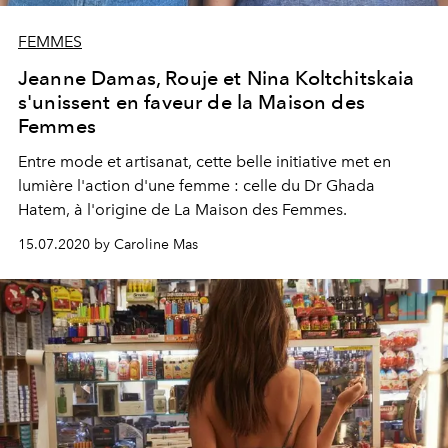
FEMMES
Jeanne Damas, Rouje et Nina Koltchitskaia
s'unissent en faveur de la Maison des
Femmes
Entre mode et artisanat, cette belle initiative met en
lumière l'action d'une femme : celle du Dr Ghada
Hatem, à l'origine de La Maison des Femmes.
15.07.2020 by Caroline Mas