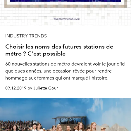
INDUSTRY TRENDS
Choisir les noms des futures stations de
métro ? C'est possible
60 nouvelles stations de métro devraient voir le jour d'ici
quelques années, une occasion rêvée pour rendre
hommage aux femmes qui ont marqué l'histoire.
09.12.2019 by Juliette Gour