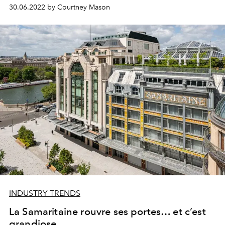
30.06.2022 by Courtney Mason
INDUSTRY TRENDS
La Samaritaine rouvre ses portes… et c’est
grandiose