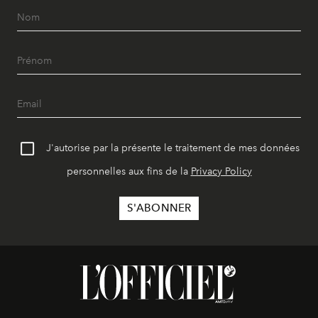
J'autorise par la présente le traitement de mes données
personnelles aux fins de la
Privacy Policy