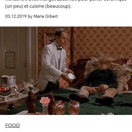
(un peu) et cuisine (beaucoup).
03.12.2019 by Marie Gibert
FOOD