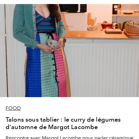
FOOD
Talons sous tablier : le curry de légumes
d'automne de Margot Lacombe
Rencontre avec Margot Lacombe pour parler céramique