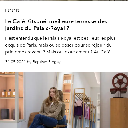
FOOD
Le Café Kitsuné, meilleure terrasse des
jardins du Palais-Royal ?
Il est entendu que le Palais Royal est des lieux les plus
exquis de Paris, mais où se poser pour se réjouir du
printemps revenu ? Mais où, exactement ? Au Café
Kitsuné !
31.05.2021 by Baptiste Piégay