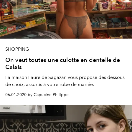
SHOPPING
On veut toutes une culotte en dentelle de
Calais
La maison Laure de Sagazan vous propose des dessous
de choix, assortis à votre robe de mariée.
06.01.2020 by Capucine Philippe