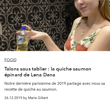
FOOD
Talons sous tablier : la quiche saumon
épinard de Lena Dana
Notre dernière parisienne de 2019 partage avec nous sa
recette de quiche au saumon.
26.12.2019 by Marie Gibert