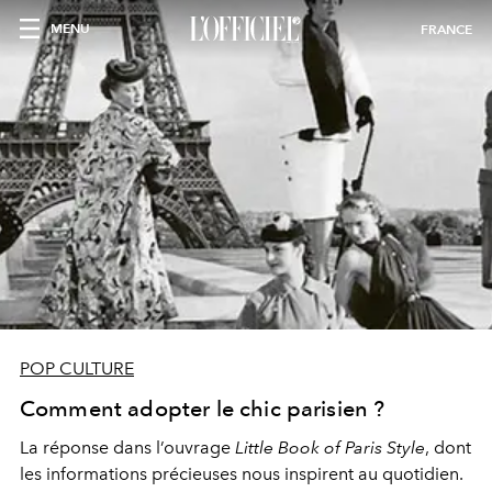
MENU
FRANCE
POP CULTURE
Comment adopter le chic parisien ?
La réponse dans l’ouvrage
Little Book of Paris Style
, dont
les informations précieuses nous inspirent au quotidien.