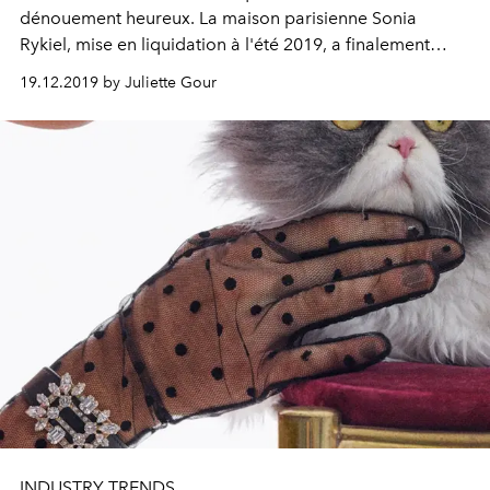
dénouement heureux. La maison parisienne Sonia
Rykiel, mise en liquidation à l'été 2019, a finalement
trouvé un nouvel acquéreur.
19.12.2019 by Juliette Gour
INDUSTRY TRENDS