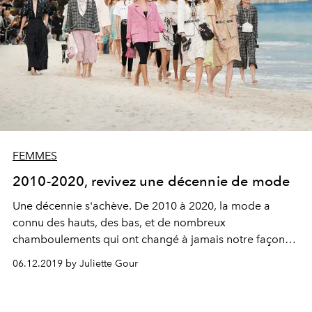
FEMMES
2010-2020, revivez une décennie de mode
Une décennie s'achève. De 2010 à 2020, la mode a
connu des hauts, des bas, et de nombreux
chamboulements qui ont changé à jamais notre façon
de voir, consommer et appréhender cette industrie.
06.12.2019 by Juliette Gour