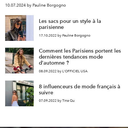
10.07.2024 by Pauline Borgogno
Les sacs pour un style à la
parisienne
17.10.2022 by Pauline Borgogno
Comment les Parisiens portent les
dernières tendances mode
d'automne ?
08.09.2022 by L'OFFICIEL USA
8 influenceurs de mode français à
suivre
07.09.2022 by Tina Qu