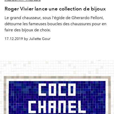
Roger Vivier lance une collection de bijoux
Le grand chausseur, sous l'égide de Gherardo Felloni,
détourne les fameuses boucles des chaussures pour en
faire des bijoux de choix.
17.12.2019 by Juliette Gour