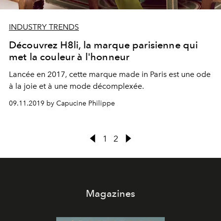
INDUSTRY TRENDS
Découvrez H8li, la marque parisienne qui
met la couleur à l'honneur
Lancée en 2017, cette marque made in Paris est une ode
à la joie et à une mode décomplexée.
09.11.2019 by Capucine Philippe
1
2
Magazines