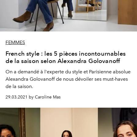
FEMMES
French style : les 5 pièces incontournables
de la saison selon Alexandra Golovanoff
On a demandé à l'experte du style et Parisienne absolue
Alexandra Golovanoff de nous dévoiler ses must-haves
de la saison.
29.03.2021 by Caroline Mas