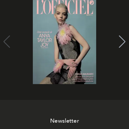
Newsletter