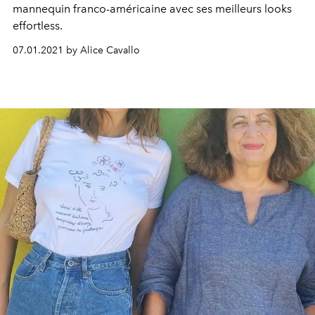
mannequin franco-américaine avec ses meilleurs looks
effortless.
07.01.2021 by Alice Cavallo