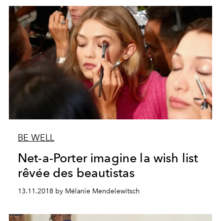
BE WELL
Net-a-Porter imagine la wish list
rêvée des beautistas
13.11.2018 by Mélanie Mendelewitsch