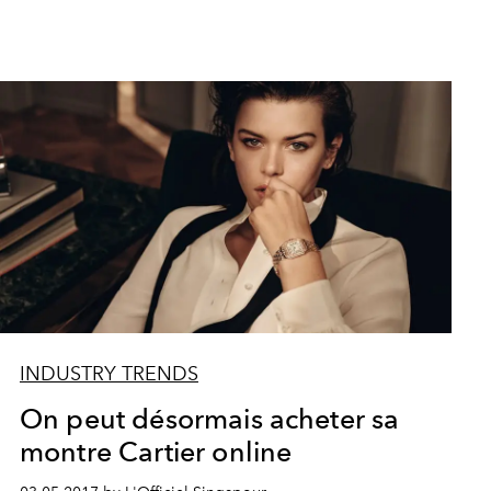
INDUSTRY TRENDS
On peut désormais acheter sa
montre Cartier online