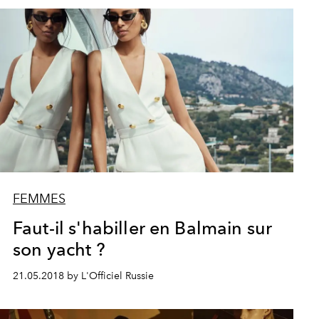
FEMMES
Faut-il s'habiller en Balmain sur
son yacht ?
21.05.2018 by L'Officiel Russie