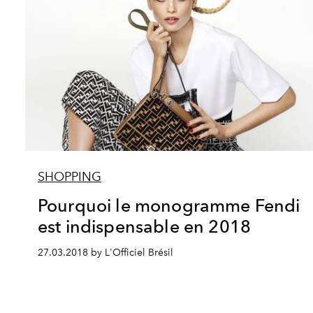
SHOPPING
Pourquoi le monogramme Fendi
est indispensable en 2018
27.03.2018 by L'Officiel Brésil