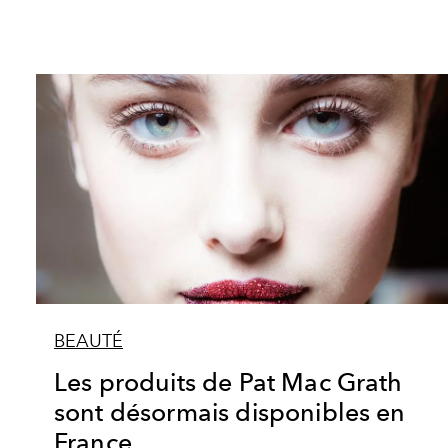
BEAUTÉ
Les produits de Pat Mac Grath
sont désormais disponibles en
France