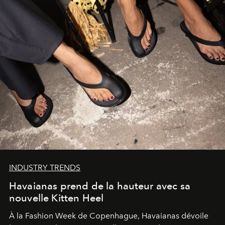
INDUSTRY TRENDS
Havaianas prend de la hauteur avec sa
nouvelle Kitten Heel
À la Fashion Week de Copenhague, Havaianas dévoile