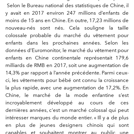
Selon le Bureau national des statistiques de Chine, il
y avait en 2017 environ 247 millions d’enfants de
moins de 15 ans en Chine. En outre, 17,23 millions de
nouveau-nés sont nés. Cela souligne la taille
colossale probable du marché du vêtement pour
enfants dans les prochaines années. Selon les
données d’Euromonitor, le marché du vêtement pour
enfants en Chine continentale représentait 179,6
milliards de RMB en 2017, soit une augmentation de
14,3% par rapport à l’année précédente. Parmi ceux-
ci, les vêtements pour bébé ont connu la croissance
la plus rapide, avec une augmentation de 17,2%. En
Chine, le marché de la mode enfantine s’est
incroyablement développé au cours de ces
dernières années, c'est un marché colossal qui peut
intéresser marques du monde entier. « Ill y a de plus
en plus de jeunes designers chinois qui sont
capables et souhaitent montrer au public une