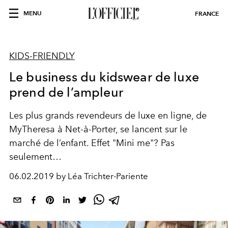
MENU
FRANCE
KIDS-FRIENDLY
Le business du kidswear de luxe
prend de l’ampleur
Les plus grands revendeurs de luxe en ligne, de
MyTheresa à Net-à-Porter, se lancent sur le
marché de l’enfant. Effet "Mini me"? Pas
seulement…
06.02.2019 by Léa Trichter-Pariente