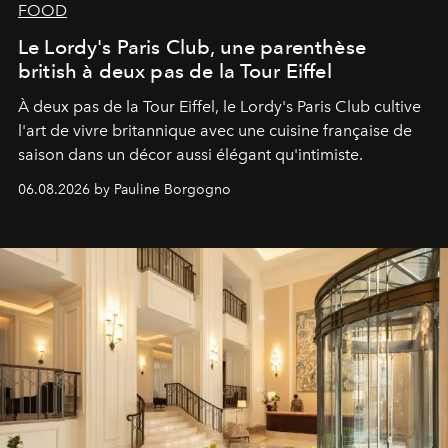
FOOD
Le Lordy's Paris Club, une parenthèse
british à deux pas de la Tour Eiffel
À deux pas de la Tour Eiffel, le Lordy's Paris Club cultive
l'art de vivre britannique avec une cuisine française de
saison dans un décor aussi élégant qu'intimiste.
06.08.2026 by Pauline Borgogno