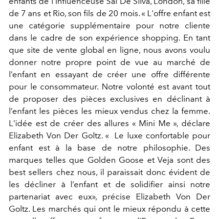
enfants de l’influenceuse Sai De Silva, London, sa fille
de 7 ans et Rio, son fils de 20 mois. « L'offre enfant est
une catégorie supplémentaire pour notre cliente
dans le cadre de son expérience shopping. En tant
que site de vente global en ligne, nous avons voulu
donner notre propre point de vue au marché de
l’enfant en essayant de créer une offre différente
pour le consommateur. Notre volonté est avant tout
de proposer des pièces exclusives en déclinant à
l’enfant les pièces les mieux vendus chez la femme.
L'idée est de créer des allures « Mini Me », déclare
Elizabeth Von Der Goltz. « Le luxe confortable pour
enfant est à la base de notre philosophie. Des
marques telles que Golden Goose et Veja sont des
best sellers chez nous, il paraissait donc évident de
les décliner à l’enfant et de solidifier ainsi notre
partenariat avec eux», précise Elizabeth Von Der
Goltz. Les marchés qui ont le mieux répondu à cette