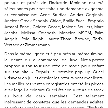
pointus et prisés de l’industrie féminine ont été
sélectionnés pour satisfaire une demande exigeante
et connaisseuse: Acne Studios, Adidas Originals,
Ancient Greek Sandals, Chloé, Emilio Pucci, Emporio
Armani, Fendi, Golden Goose, Malone Souliers, Marc
Jacobs, Melissa Odabash, Moncler, MSGM, Palm
Angels, Polo Ralph Lauren,Thom Browne, Tod’s,
Versace et Zimmermann.
Dans la même lignée et à peu près au même timing,
le géant du e commerce de luxe Net-a-porter
propose à son tour une offre de mode pour enfant
sur son site. « Depuis le premier pop up Gucci
kidswear en juillet dernier, les retours sont excellents.
Les meilleures ventes enregistrées ont été les pièces
avec logo. La ceinture Gucci était en rupture de stock
au bout de deux semaines. C’est tellement
intéressant de constater que les demandes adultes