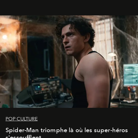
POP CULTURE
Spider-Man triomphe là où les super-héros
s'essoufflent