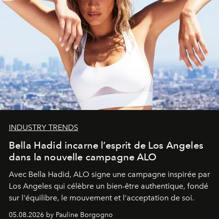
INDUSTRY TRENDS
Bella Hadid incarne l’esprit de Los Angeles
dans la nouvelle campagne ALO
Avec Bella Hadid, ALO signe une campagne inspirée par
Los Angeles qui célèbre un bien-être authentique, fondé
sur l'équilibre, le mouvement et l'acceptation de soi.
05.08.2026 by Pauline Borgogno