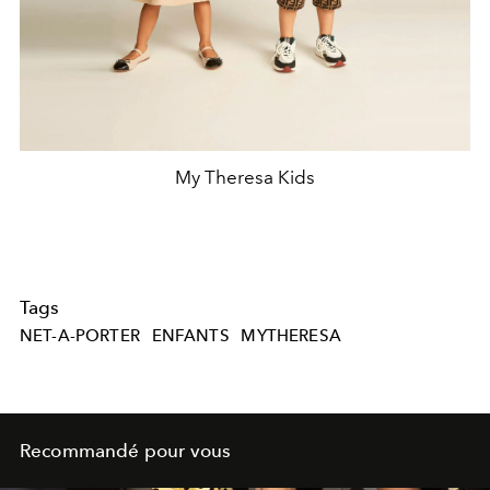
My Theresa Kids
Tags
NET-A-PORTER
ENFANTS
MYTHERESA
Recommandé pour vous