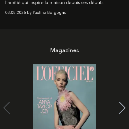
l'amitié qui inspire la maison depuis ses débuts.
03.08.2026 by Pauline Borgogno
Magazines