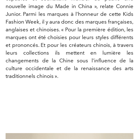
nouvelle image du Made in China », relate Connie
Junior. Parmi les marques à l’honneur de cette Kids
Fashion Week, il y aura donc des marques françaises,
anglaises et chinoises. « Pour la première édition, les
marques ont été choisies pour leurs styles différents
et prononcés. Et pour les créateurs chinois, à travers
leurs collections ils mettent en lumière les
changements de la Chine sous l’influence de la
culture occidentale et de la renaissance des arts
traditionnels chinois ».