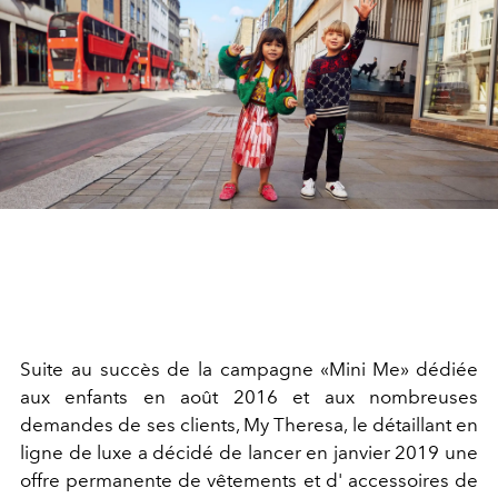
Suite au succès de la campagne «Mini Me» dédiée
aux enfants en août 2016 et aux nombreuses
demandes de ses clients, My Theresa, le détaillant en
ligne de luxe a décidé de lancer en janvier 2019 une
offre permanente de vêtements et d' accessoires de