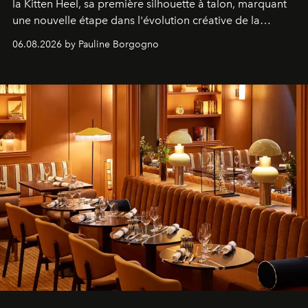
la Kitten Heel, sa première silhouette à talon, marquant
une nouvelle étape dans l'évolution créative de la
marque.
06.08.2026 by Pauline Borgogno