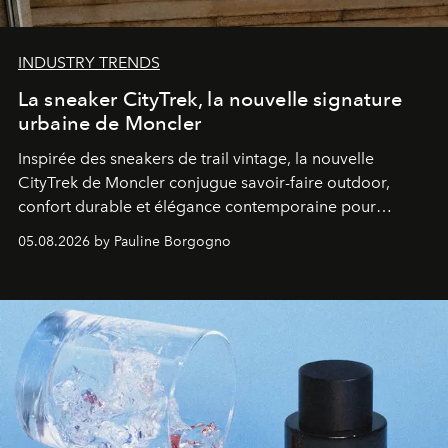
INDUSTRY TRENDS
La sneaker CityTrek, la nouvelle signature
urbaine de Moncler
Inspirée des sneakers de trail vintage, la nouvelle
CityTrek de Moncler conjugue savoir-faire outdoor,
confort durable et élégance contemporaine pour
accompagner les explorations du quotidien.
05.08.2026 by Pauline Borgogno