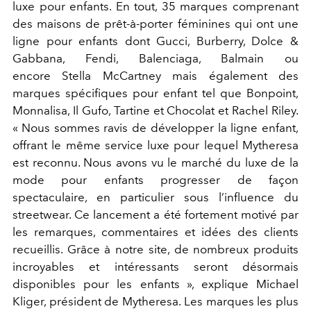
luxe pour enfants. En tout, 35 marques comprenant
des maisons de prêt-à-porter féminines qui ont une
ligne pour enfants dont Gucci, Burberry, Dolce &
Gabbana, Fendi, Balenciaga, Balmain ou
encore Stella McCartney mais également des
marques spécifiques pour enfant tel que Bonpoint,
Monnalisa, Il Gufo, Tartine et Chocolat et Rachel Riley.
« Nous sommes ravis de développer la ligne enfant,
offrant le même service luxe pour lequel Mytheresa
est reconnu. Nous avons vu le marché du luxe de la
mode pour enfants progresser de façon
spectaculaire, en particulier sous l’influence du
streetwear. Ce lancement a été fortement motivé par
les remarques, commentaires et idées des clients
recueillis. Grâce à notre site, de nombreux produits
incroyables et intéressants seront désormais
disponibles pour les enfants », explique Michael
Kliger, président de Mytheresa. Les marques les plus