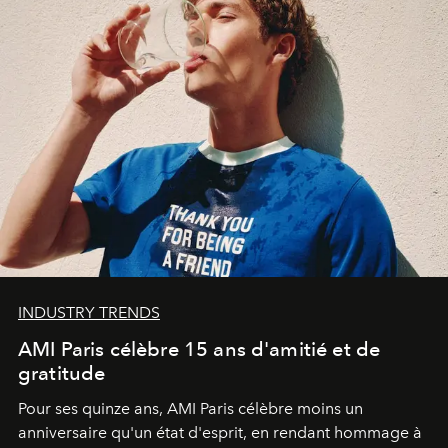
INDUSTRY TRENDS
AMI Paris célèbre 15 ans d'amitié et de
gratitude
Pour ses quinze ans, AMI Paris célèbre moins un
anniversaire qu'un état d'esprit, en rendant hommage à