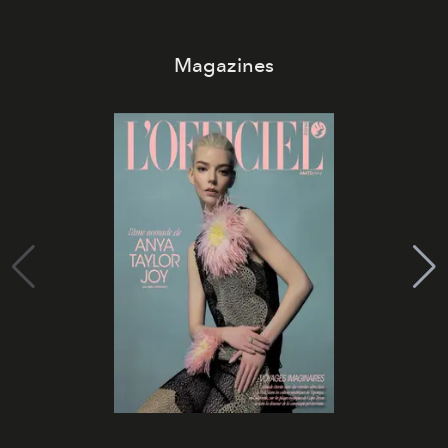
Magazines