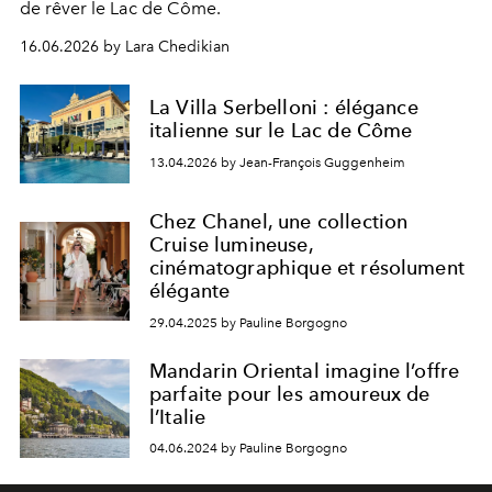
de rêver le Lac de Côme.
16.06.2026 by Lara Chedikian
La Villa Serbelloni : élégance
italienne sur le Lac de Côme
13.04.2026 by Jean-François Guggenheim
Chez Chanel, une collection
Cruise lumineuse,
cinématographique et résolument
élégante
29.04.2025 by Pauline Borgogno
Mandarin Oriental imagine l’offre
parfaite pour les amoureux de
l’Italie
04.06.2024 by Pauline Borgogno