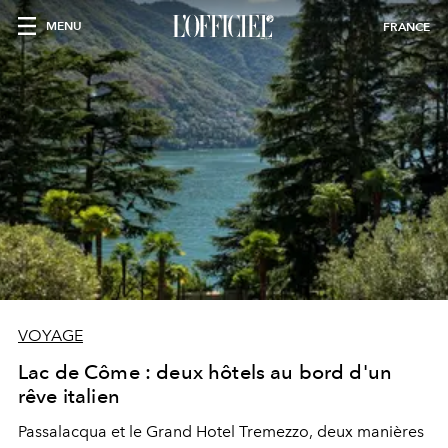
MENU
FRANCE
VOYAGE
Lac de Côme : deux hôtels au bord d'un
rêve italien
Passalacqua et le Grand Hotel Tremezzo, deux manières