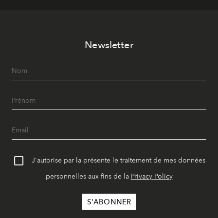
Newsletter
J'autorise par la présente le traitement de mes données
personnelles aux fins de la
Privacy Policy