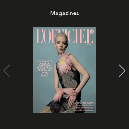
Magazines