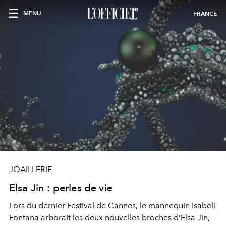
MENU
FRANCE
JOAILLERIE
Elsa Jin : perles de vie
Lors du dernier Festival de Cannes, le mannequin Isabeli
Fontana arborait les deux nouvelles broches d’Elsa Jin,