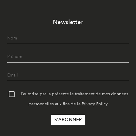
Newsletter
J'autorise par la présente le traitement de mes données
personnelles aux fins de la
Privacy Policy