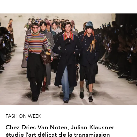
FASHION WEEK
Chez Dries Van Noten, Julian Klausner
étudie l’art délicat de la transmission