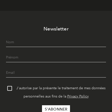
Newsletter
J'autorise par la présente le traitement de mes données
personnelles aux fins de la
Privacy Policy