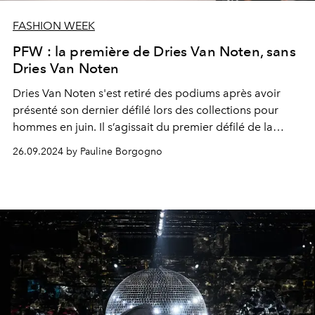
FASHION WEEK
PFW : la première de Dries Van Noten, sans
Dries Van Noten
Dries Van Noten
s'est retiré des podiums après avoir
présenté son dernier défilé lors des collections pour
hommes en juin. Il s’agissait du premier défilé de la
marque sans son créateur originel.
26.09.2024 by Pauline Borgogno