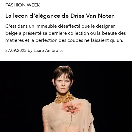
FASHION WEEK
La leçon d'élégance de Dries Van Noten
C'est dans un immeuble désaffecté que le designer
belge a présenté sa dernière collection où la beauté des
matières et la perfection des coupes ne faisaient qu'un.
27.09.2023 by Laure Ambroise