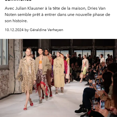
Avec Julian Klausner à la tête de la maison, Dries Van
Noten semble prêt à entrer dans une nouvelle phase de
son histoire.
10.12.2024 by Géraldine Verheyen