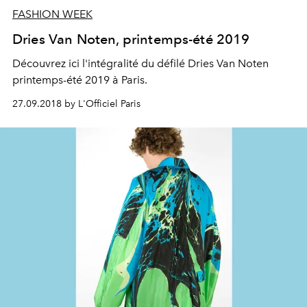
FASHION WEEK
Dries Van Noten, printemps-été 2019
Découvrez ici l'intégralité du défilé Dries Van Noten
printemps-été 2019 à Paris.
27.09.2018 by L'Officiel Paris