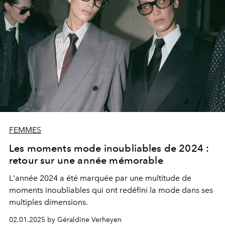
FEMMES
Les moments mode inoubliables de 2024 :
retour sur une année mémorable
L'année 2024 a été marquée par une multitude de
moments inoubliables qui ont redéfini la mode dans ses
multiples dimensions.
02.01.2025 by Géraldine Verheyen