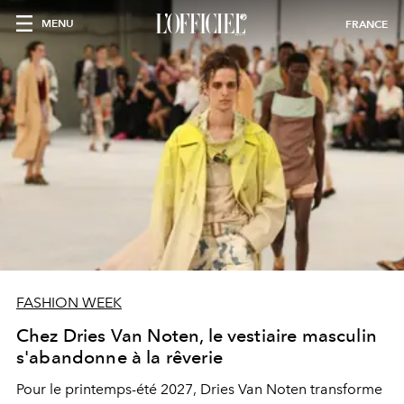
MENU
FRANCE
FASHION WEEK
Chez Dries Van Noten, le vestiaire masculin
s'abandonne à la rêverie
Pour le printemps-été 2027, Dries Van Noten transforme