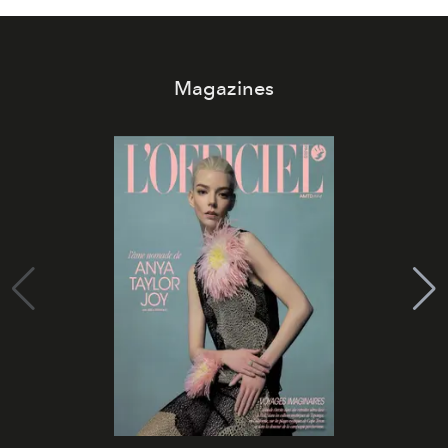
Magazines