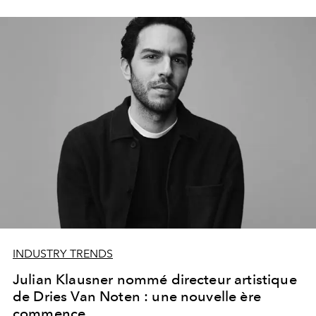
INDUSTRY TRENDS
Julian Klausner nommé directeur artistique
de Dries Van Noten : une nouvelle ère
commence