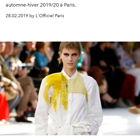
automne-hiver 2019/20 à Paris.
28.02.2019 by L'Officiel Paris