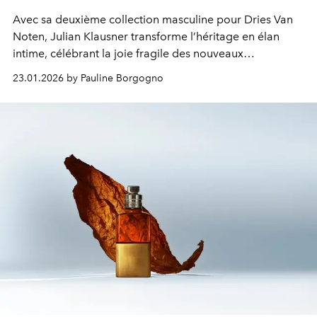
Avec sa deuxième collection masculine pour Dries Van
Noten, Julian Klausner transforme l’héritage en élan
intime, célébrant la joie fragile des nouveaux
commencements.
23.01.2026 by Pauline Borgogno