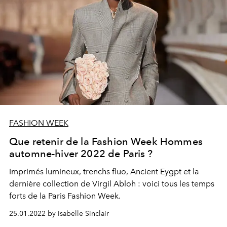
FASHION WEEK
Que retenir de la Fashion Week Hommes
automne-hiver 2022 de Paris ?
Imprimés lumineux, trenchs fluo, Ancient Eygpt et la
dernière collection de Virgil Abloh : voici tous les temps
forts de la Paris Fashion Week.
25.01.2022 by Isabelle Sinclair