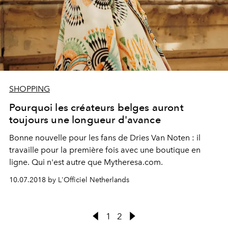
SHOPPING
Pourquoi les créateurs belges auront
toujours une longueur d'avance
Bonne nouvelle pour les fans de Dries Van Noten : il
travaille pour la première fois avec une boutique en
ligne. Qui n'est autre que Mytheresa.com.
10.07.2018 by L'Officiel Netherlands
1
2