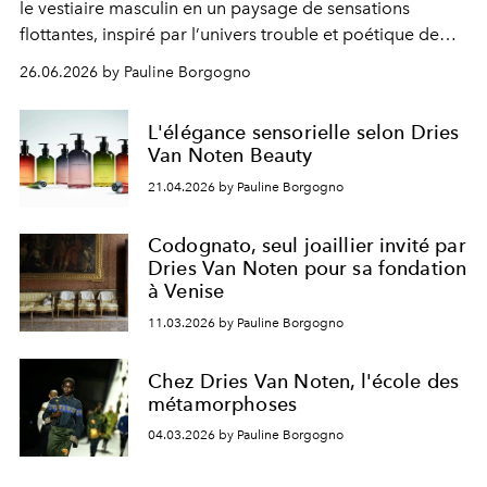
le vestiaire masculin en un paysage de sensations
flottantes, inspiré par l’univers trouble et poétique de
L’Après-midi d’un faune.
26.06.2026 by Pauline Borgogno
L'élégance sensorielle selon Dries
Van Noten Beauty
21.04.2026 by Pauline Borgogno
Codognato, seul joaillier invité par
Dries Van Noten pour sa fondation
à Venise
11.03.2026 by Pauline Borgogno
Chez Dries Van Noten, l'école des
métamorphoses
04.03.2026 by Pauline Borgogno