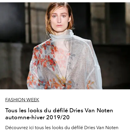
FASHION WEEK
Tous les looks du défilé Dries Van Noten
automne-hiver 2019/20
Découvrez ici tous les looks du défilé Dries Van Noten