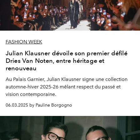
FASHION WEEK
Julian Klausner dévoile son premier défilé
Dries Van Noten, entre héritage et
renouveau
Au Palais Garnier, Julian Klausner signe une collection
automne-hiver 2025-26 mêlant respect du passé et
vision contemporaine.
06.03.2025 by Pauline Borgogno