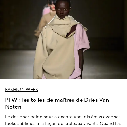
FASHION WEEK
PFW : les toiles de maîtres de Dries Van
Noten
Le designer belge nous a encore une fois émus avec ses
looks sublimes à la façon de tableaux vivants. Quand les