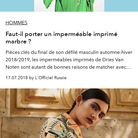
HOMMES
Faut-il porter un imperméable imprimé
marbre ?
Pièces clés du final de son défilé masculin automne-hiver
2018/2019, les imperméables imprimés de Dries Van
Noten sont autant de bonnes raisons de matcher avec
son plan de travail Bulthaup.
17.07.2018 by L'Officiel Russie