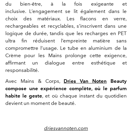
du bien-être, à la fois exigeante et
inclusive. L’engagement se lit également dans le
choix des matériaux. Les flacons en verre,
rechargeables et recyclables, s’inscrivent dans une
logique de durée, tandis que les recharges en PET
ultra fin réduisent l’empreinte matière sans
compromettre l’usage. Le tube en aluminium de la
Crème pour les Mains prolonge cette exigence,
affirmant un dialogue entre esthétique et
responsabilité.
Avec Mains & Corps,
Dries Van Noten
Beauty
compose une expérience complète, où le parfum
habite le geste
, et où chaque instant du quotidien
devient un moment de beauté.
driesvannoten.com