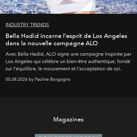
INDUSTRY TRENDS
Bella Hadid incarne l’esprit de Los Angeles
dans la nouvelle campagne ALO
Avec Bella Hadid, ALO signe une campagne inspirée par
Los Angeles qui célèbre un bien-être authentique, fondé
sur l'équilibre, le mouvement et l'acceptation de soi.
05.08.2026 by Pauline Borgogno
Magazines