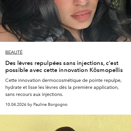
BEAUTÉ
Des lèvres repulpées sans injections, c'est
possible avec cette innovation Kōsmopellis
Cette innovation dermocosmétique de pointe repulpe,
hydrate et lisse les lèvres dès la première application,
sans recours aux injections.
10.04.2026 by Pauline Borgogno