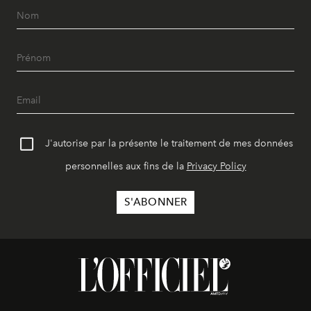
J'autorise par la présente le traitement de mes données
personnelles aux fins de la
Privacy Policy