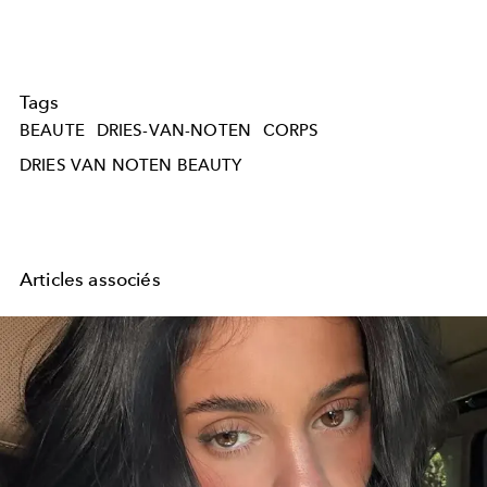
Tags
BEAUTE
DRIES-VAN-NOTEN
CORPS
DRIES VAN NOTEN BEAUTY
Articles associés