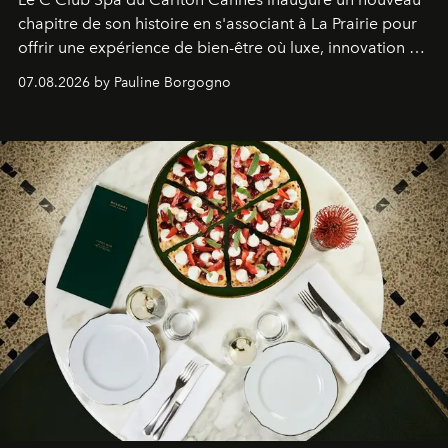
chapitre de son histoire en s'associant à La Prairie pour
offrir une expérience de bien-être où luxe, innovation et
expertise se rencontrent.
07.08.2026 by Pauline Borgogno