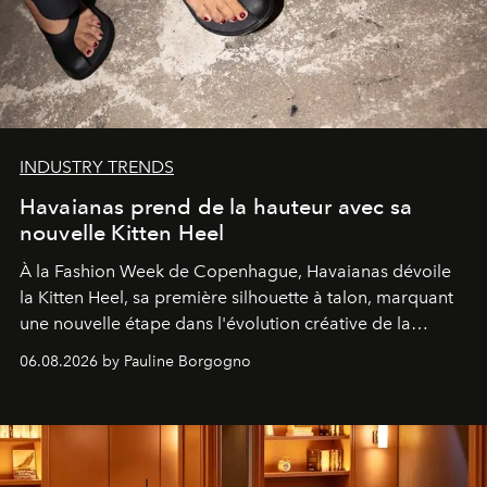
INDUSTRY TRENDS
Havaianas prend de la hauteur avec sa
nouvelle Kitten Heel
À la Fashion Week de Copenhague, Havaianas dévoile
la Kitten Heel, sa première silhouette à talon, marquant
une nouvelle étape dans l'évolution créative de la
marque.
06.08.2026 by Pauline Borgogno