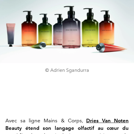
© Adrien Sgandurra
Avec sa ligne Mains & Corps,
Dries Van Noten
Beauty étend son langage olfactif au cœur du