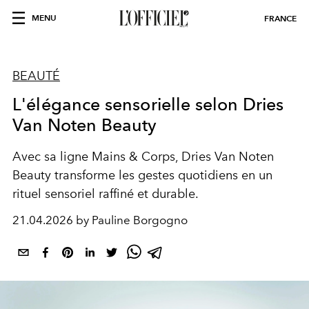
MENU
FRANCE
BEAUTÉ
L'élégance sensorielle selon Dries
Van Noten Beauty
Avec sa ligne Mains & Corps, Dries Van Noten
Beauty transforme les gestes quotidiens en un
rituel sensoriel raffiné et durable.
21.04.2026 by Pauline Borgogno