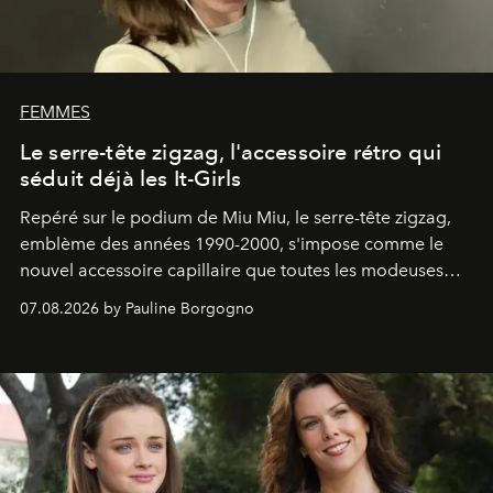
FEMMES
Le serre-tête zigzag, l'accessoire rétro qui
séduit déjà les It-Girls
Repéré sur le podium de Miu Miu, le serre-tête zigzag,
emblème des années 1990-2000, s'impose comme le
nouvel accessoire capillaire que toutes les modeuses
s'arrachent déjà.
07.08.2026 by Pauline Borgogno