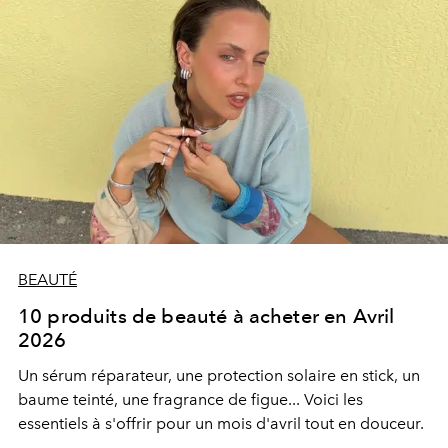
BEAUTÉ
10 produits de beauté à acheter en Avril
2026
Un sérum réparateur, une protection solaire en stick, un
baume teinté, une fragrance de figue... Voici les
essentiels à s'offrir pour un mois d'avril tout en douceur.