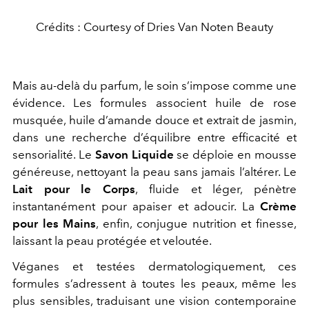
Crédits : Courtesy of Dries Van Noten Beauty
Mais au-delà du parfum, le soin s’impose comme une
évidence. Les formules associent huile de rose
musquée, huile d’amande douce et extrait de jasmin,
dans une recherche d’équilibre entre efficacité et
sensorialité. Le
Savon Liquide
se déploie en mousse
généreuse, nettoyant la peau sans jamais l’altérer. Le
Lait pour le Corps
, fluide et léger, pénètre
instantanément pour apaiser et adoucir. La
Crème
pour les Mains
, enfin, conjugue nutrition et finesse,
laissant la peau protégée et veloutée.
Véganes et testées dermatologiquement, ces
formules s’adressent à toutes les peaux, même les
plus sensibles, traduisant une vision contemporaine