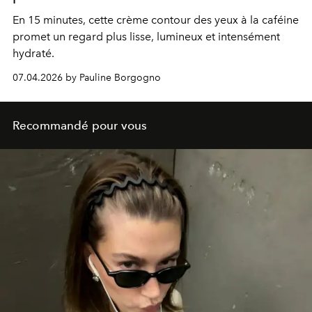
En 15 minutes, cette crème contour des yeux à la caféine
promet un regard plus lisse, lumineux et intensément
hydraté.
07.04.2026 by Pauline Borgogno
Recommandé pour vous