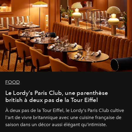
FOOD
Le Lordy's Paris Club, une parenthèse
british à deux pas de la Tour Eiffel
À deux pas de la Tour Eiffel, le Lordy's Paris Club cultive
l'art de vivre britannique avec une cuisine française de
saison dans un décor aussi élégant qu'intimiste.