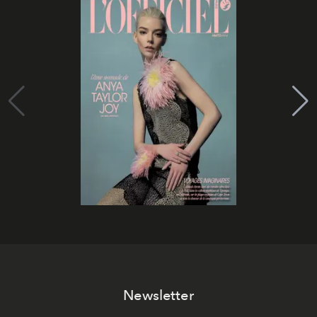
Newsletter