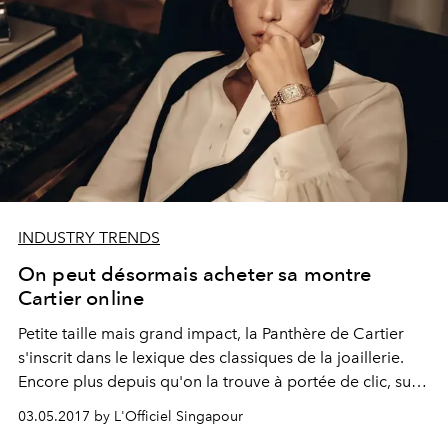
INDUSTRY TRENDS
On peut désormais acheter sa montre
Cartier online
Petite taille mais grand impact, la Panthère de Cartier
s'inscrit dans le lexique des classiques de la joaillerie.
Encore plus depuis qu'on la trouve à portée de clic, sur
Net à Porter.
03.05.2017 by L'Officiel Singapour