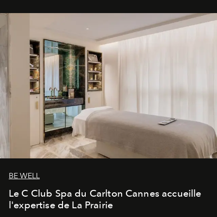
BE WELL
Le C Club Spa du Carlton Cannes accueille
l'expertise de La Prairie