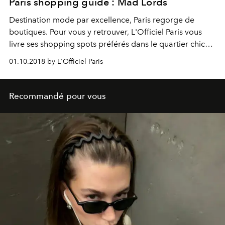
Paris shopping guide : Mad Lords
Destination mode par excellence, Paris regorge de
boutiques. Pour vous y retrouver, L'Officiel Paris vous
livre ses shopping spots préférés dans le quartier chic
du Faubourg Saint Honoré.
01.10.2018 by L'Officiel Paris
Recommandé pour vous