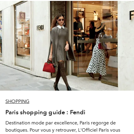
SHOPPING
Paris shopping guide : Fendi
Destination mode par excellence, Paris regorge de
boutiques. Pour vous y retrouver, L'Officiel Paris vous