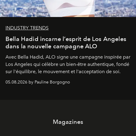
INDUSTRY TRENDS
Bella Hadid incarne l’esprit de Los Angeles
dans la nouvelle campagne ALO
Avec Bella Hadid, ALO signe une campagne inspirée par
Los Angeles qui célèbre un bien-être authentique, fondé
sur l'équilibre, le mouvement et l'acceptation de soi.
05.08.2026 by Pauline Borgogno
Magazines