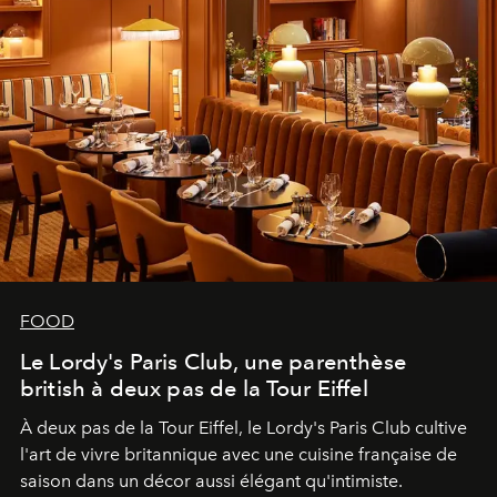
FOOD
Le Lordy's Paris Club, une parenthèse
british à deux pas de la Tour Eiffel
À deux pas de la Tour Eiffel, le Lordy's Paris Club cultive
l'art de vivre britannique avec une cuisine française de
saison dans un décor aussi élégant qu'intimiste.