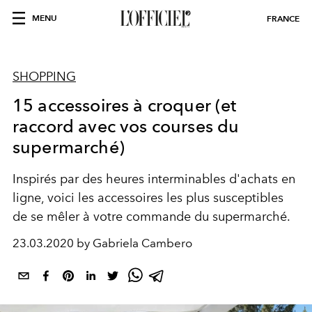
MENU
FRANCE
SHOPPING
15 accessoires à croquer (et
raccord avec vos courses du
supermarché)
Inspirés par des heures interminables d'achats en
ligne, voici les accessoires les plus susceptibles
de se mêler à votre commande du supermarché.
23.03.2020 by Gabriela Cambero