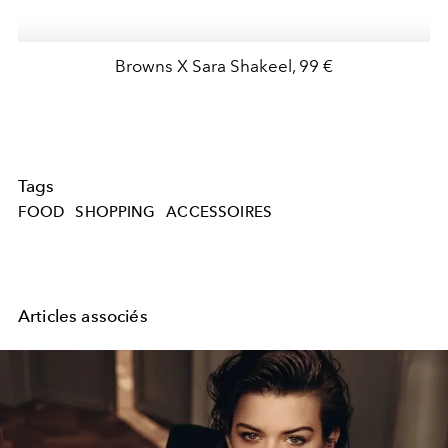
Browns X Sara Shakeel, 99 €
Tags
FOOD
SHOPPING
ACCESSOIRES
Articles associés