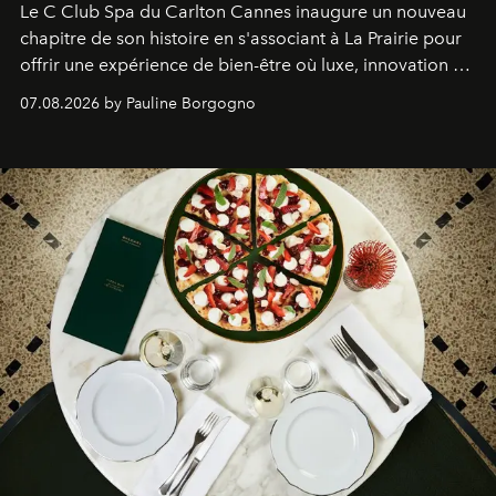
Le C Club Spa du Carlton Cannes inaugure un nouveau
chapitre de son histoire en s'associant à La Prairie pour
offrir une expérience de bien-être où luxe, innovation et
expertise se rencontrent.
07.08.2026 by Pauline Borgogno