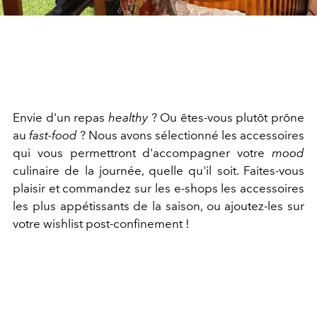
Envie d'un repas
healthy
? Ou êtes-vous plutôt prône
au
fast-food
? Nous avons sélectionné les accessoires
qui vous permettront d'accompagner votre
mood
culinaire de la journée, quelle qu'il soit. Faites-vous
plaisir et commandez sur les e-shops les accessoires
les plus appétissants de la saison, ou ajoutez-les sur
votre wishlist post-confinement !