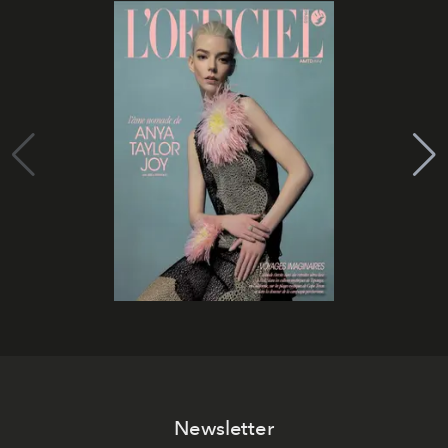
Newsletter