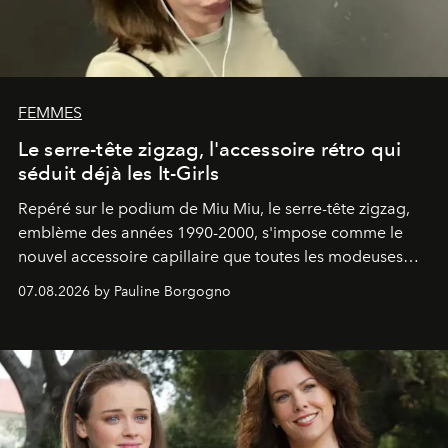
FEMMES
Le serre-tête zigzag, l'accessoire rétro qui
séduit déjà les It-Girls
Repéré sur le podium de Miu Miu, le serre-tête zigzag,
emblème des années 1990-2000, s'impose comme le
nouvel accessoire capillaire que toutes les modeuses
s'arrachent déjà.
07.08.2026 by Pauline Borgogno