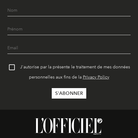
J'autorise par la présente le traitement de mes données
personnelles aux fins de la
Privacy Policy