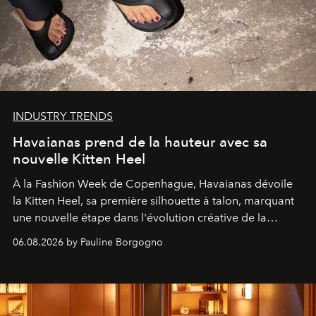
INDUSTRY TRENDS
Havaianas prend de la hauteur avec sa
nouvelle Kitten Heel
À la Fashion Week de Copenhague, Havaianas dévoile
la Kitten Heel, sa première silhouette à talon, marquant
une nouvelle étape dans l'évolution créative de la
marque.
06.08.2026 by Pauline Borgogno