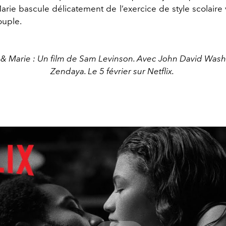
rie bascule délicatement de l’exercice de style scolaire
ouple.
& Marie : Un film de Sam Levinson. Avec John David Wash
Zendaya. Le 5 février sur Netflix.