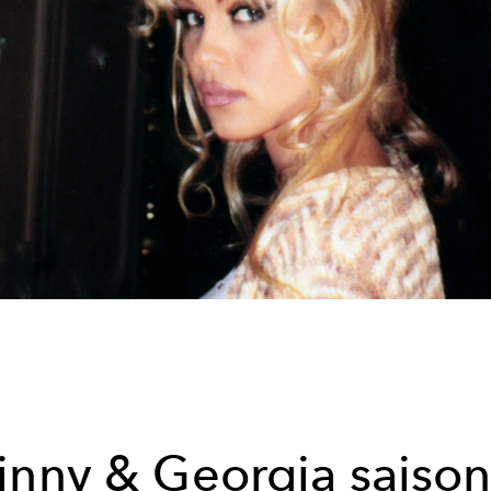
inny & Georgia saison