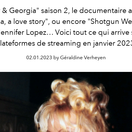
 & Georgia" saison 2, le documentaire 
a, a love story", ou encore "Shotgun W
ennifer Lopez… Voici tout ce qui arrive 
lateformes de streaming en janvier 202
02.01.2023 by Géraldine Verheyen