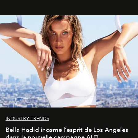
INDUSTRY TRENDS
Bella Hadid incarne l’esprit de Los Angeles
dans la nouvelle campagne ALO