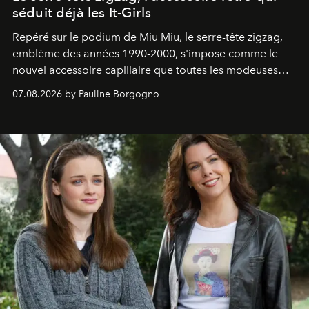
séduit déjà les It-Girls
Repéré sur le podium de Miu Miu, le serre-tête zigzag,
emblème des années 1990-2000, s'impose comme le
nouvel accessoire capillaire que toutes les modeuses
s'arrachent déjà.
07.08.2026 by Pauline Borgogno