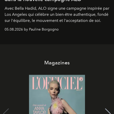
Avec Bella Hadid, ALO signe une campagne inspirée par
Los Angeles qui célèbre un bien-être authentique, fondé
sur l'équilibre, le mouvement et l'acceptation de soi.
05.08.2026 by Pauline Borgogno
Magazines