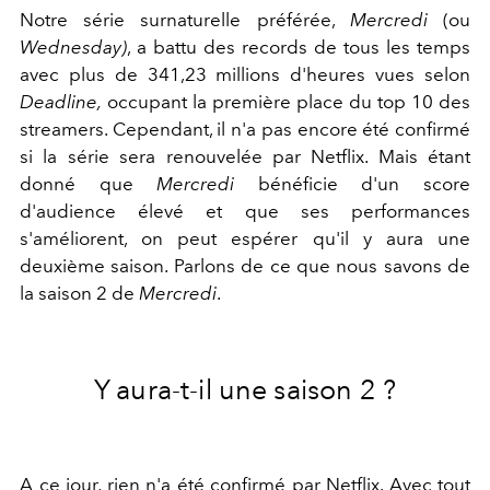
Notre série surnaturelle préférée,
Mercredi
(ou
Wednesday)
, a battu des records de tous les temps
avec plus de 341,23 millions d'heures vues selon
Deadline,
occupant la première place du top 10 des
streamers. Cependant, il n'a pas encore été confirmé
si la série sera renouvelée par Netflix. Mais étant
donné que
Mercredi
bénéficie d'un score
d'audience élevé et que ses performances
s'améliorent, on peut espérer qu'il y aura une
deuxième saison. Parlons de ce que nous savons de
la saison 2 de
Mercredi
.
Y aura-t-il une saison 2 ?
A ce jour, rien n'a été confirmé par Netflix. Avec tout