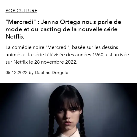
POP CULTURE
"Mercredi" : Jenna Ortega nous parle de
mode et du casting de la nouvelle série
Netflix
La comédie noire "Mercredi", basée sur les dessins
animés et la série télévisée des années 1960, est arrivée
sur Netflix le 28 novembre 2022.
05.12.2022 by Daphne Dorgelo