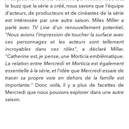
le buzz que la série a créé, nous
savons
que l'équipe
d'acteurs, de producteurs et de cinéastes de la série
est intéressée par une autre saison. Miles Miller a
parlé avec
TV Line
d'un renouvellement potentiel,
"Nous avions l'impression de toucher la surface avec
ces personnages et les acteurs sont tellement
incroyables dans ces rôles"
, a déclaré Millar.
"Catherine est, je pense, une Morticia emblématique.
La relation entre Mercredi et Morticia est également
essentielle à la série, et l'idée que Mercredi essaie de
tracer sa propre voie en dehors de la famille est
importante."
Donc voilà, il y a plus de facettes de
Mercredi que nous pouvons explorer dans une autre
saison.