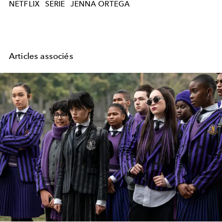
NETFLIX
SERIE
JENNA ORTEGA
Articles associés