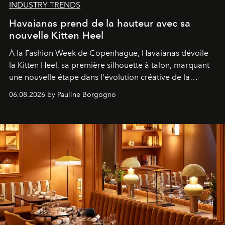
INDUSTRY TRENDS
Havaianas prend de la hauteur avec sa
nouvelle Kitten Heel
À la Fashion Week de Copenhague, Havaianas dévoile
la Kitten Heel, sa première silhouette à talon, marquant
une nouvelle étape dans l'évolution créative de la
marque.
06.08.2026 by Pauline Borgogno