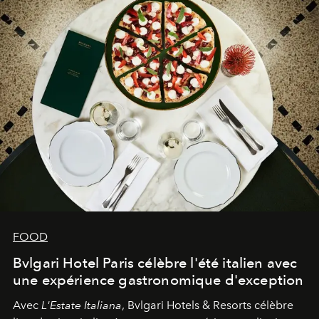
FOOD
Bvlgari Hotel Paris célèbre l'été italien avec
une expérience gastronomique d'exception
Avec
L'Estate Italiana
, Bvlgari Hotels & Resorts célèbre