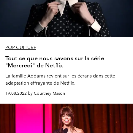
POP CULTURE
Tout ce que nous savons sur la série
"Mercredi" de Netflix
La famille Addams revient sur les écrans dans cette
adaptation effrayante de Netflix.
19.08.2022 by Courtney Mason