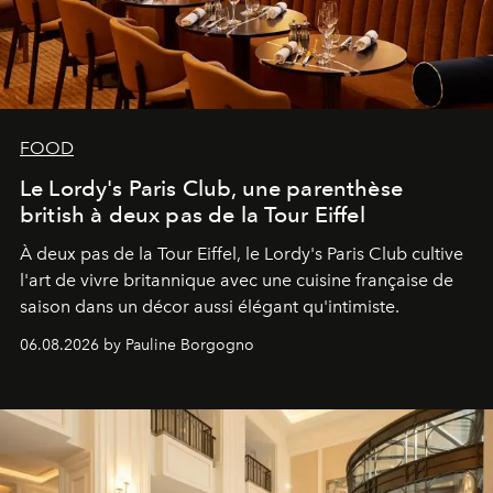
FOOD
Le Lordy's Paris Club, une parenthèse
british à deux pas de la Tour Eiffel
À deux pas de la Tour Eiffel, le Lordy's Paris Club cultive
l'art de vivre britannique avec une cuisine française de
saison dans un décor aussi élégant qu'intimiste.
06.08.2026 by Pauline Borgogno