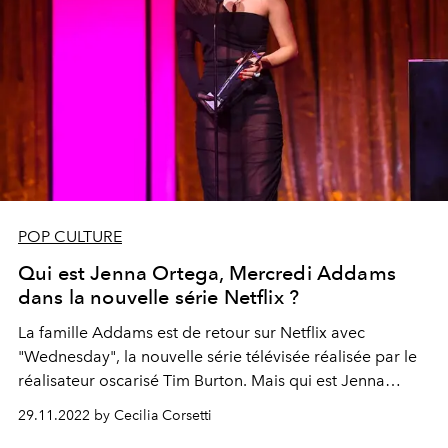
POP CULTURE
Qui est Jenna Ortega, Mercredi Addams
dans la nouvelle série Netflix ?
La famille Addams est de retour sur Netflix avec
"Wednesday", la nouvelle série télévisée réalisée par le
réalisateur oscarisé Tim Burton. Mais qui est Jenna
Ortega, l'actrice qui interprète Mercredi Addams ?
29.11.2022 by Cecilia Corsetti