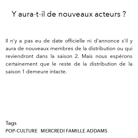
Y aura-t-il de nouveaux acteurs ?
Il n'y a pas eu de date officielle ni d'annonce s'il y
aura de nouveaux membres de la distribution ou qui
reviendront dans la saison 2. Mais nous espérons
certainement que le reste de la distribution de la
saison 1 demeure intacte.
Tags
POP-CULTURE
MERCREDI FAMILLE ADDAMS