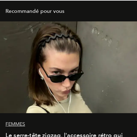
Recommandé pour vous
FEMMES
Le serre-tête zigzag, l'accessoire rétro qui