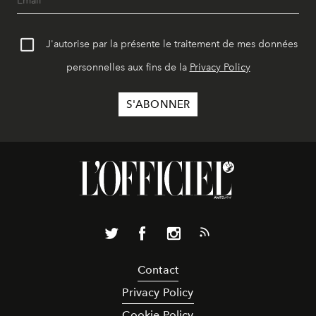
J'autorise par la présente le traitement de mes données
personnelles aux fins de la
Privacy Policy
Contact
Privacy Policy
Cookie Policy