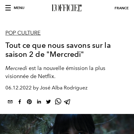
MENU
FRANCE
POP CULTURE
Tout ce que nous savons sur la
saison 2 de "Mercredi"
Mercredi
est la nouvelle émission la plus
visionnée de Netflix.
06.12.2022 by José Alba Rodríguez