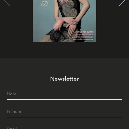
Newsletter