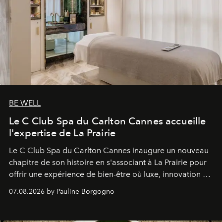
BE WELL
Le C Club Spa du Carlton Cannes accueille
l'expertise de La Prairie
Le C Club Spa du Carlton Cannes inaugure un nouveau
chapitre de son histoire en s'associant à La Prairie pour
offrir une expérience de bien-être où luxe, innovation et
expertise se rencontrent.
07.08.2026 by Pauline Borgogno