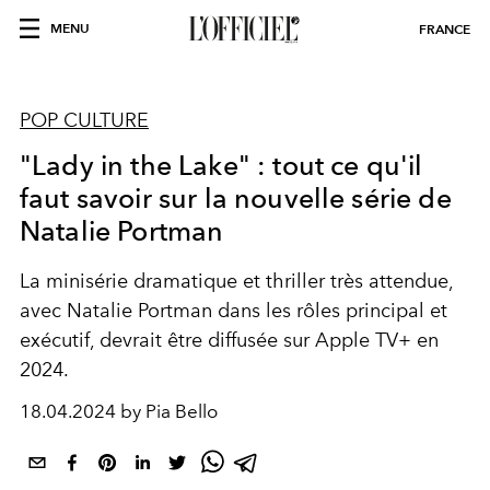
MENU
FRANCE
POP CULTURE
"Lady in the Lake" : tout ce qu'il
faut savoir sur la nouvelle série de
Natalie Portman
La minisérie dramatique et thriller très attendue,
avec Natalie Portman dans les rôles principal et
exécutif, devrait être diffusée sur Apple TV+ en
2024.
18.04.2024 by Pia Bello