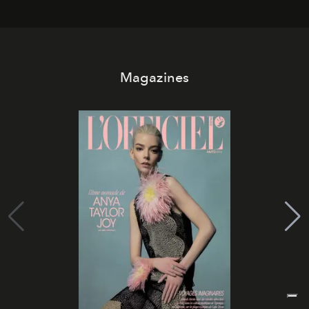
Magazines