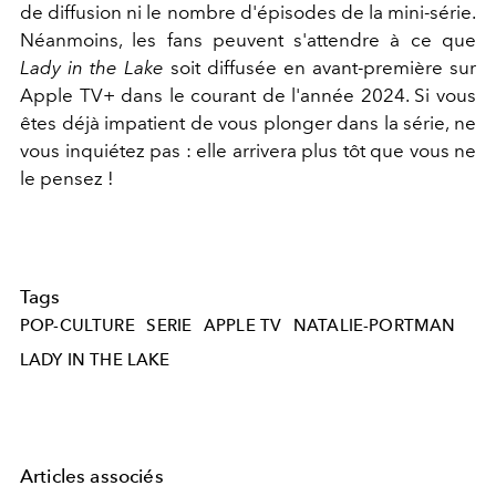
de diffusion ni le nombre d'épisodes de la mini-série.
Néanmoins, les fans peuvent s'attendre à ce que
Lady in the Lake
soit diffusée en avant-première sur
Apple TV+ dans le courant de l'année 2024. Si vous
êtes déjà impatient de vous plonger dans la série, ne
vous inquiétez pas : elle arrivera plus tôt que vous ne
le pensez !
Tags
POP-CULTURE
SERIE
APPLE TV
NATALIE-PORTMAN
LADY IN THE LAKE
Articles associés