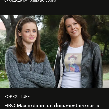
07.08.2026 by Pauline Borgogno
POP CULTURE
HBO Max prépare un documentaire sur la