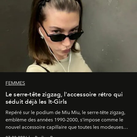
FEMMES
Le serre-tête zigzag, l'accessoire rétro qui
séduit déjà les It-Girls
Repéré sur le podium de Miu Miu, le serre-tête zigzag,
emblème des années 1990-2000, s'impose comme le
nouvel accessoire capillaire que toutes les modeuses
s'arrachent déjà.