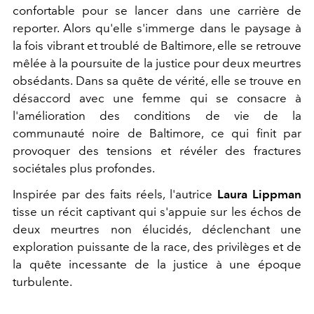
confortable pour se lancer dans une carrière de
reporter. Alors qu'elle s'immerge dans le paysage à
la fois vibrant et troublé de Baltimore, elle se retrouve
mêlée à la poursuite de la justice pour deux meurtres
obsédants. Dans sa quête de vérité, elle se trouve en
désaccord avec une femme qui se consacre à
l'amélioration des conditions de vie de la
communauté noire de Baltimore, ce qui finit par
provoquer des tensions et révéler des fractures
sociétales plus profondes.
Inspirée par des faits réels, l'autrice
Laura Lippman
tisse un récit captivant qui s'appuie sur les échos de
deux meurtres non élucidés, déclenchant une
exploration puissante de la race, des privilèges et de
la quête incessante de la justice à une époque
turbulente.