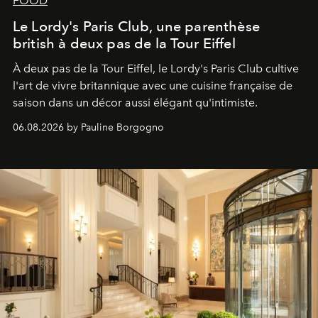
FOOD
Le Lordy's Paris Club, une parenthèse
british à deux pas de la Tour Eiffel
À deux pas de la Tour Eiffel, le Lordy's Paris Club cultive
l'art de vivre britannique avec une cuisine française de
saison dans un décor aussi élégant qu'intimiste.
06.08.2026 by Pauline Borgogno