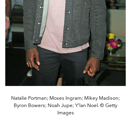
Natalie Portman; Moses Ingram; Mikey Madison;
Byron Bowers; Noah Jupe; Y'lan Noel. © Getty
Images