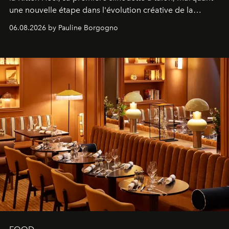
une nouvelle étape dans l'évolution créative de la
marque.
06.08.2026 by Pauline Borgogno