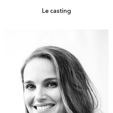
Le casting