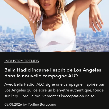
INDUSTRY TRENDS
Bella Hadid incarne l’esprit de Los Angeles
dans la nouvelle campagne ALO
Avec Bella Hadid, ALO signe une campagne inspirée par
Los Angeles qui célèbre un bien-être authentique, fondé
sur l'équilibre, le mouvement et l'acceptation de soi.
05.08.2026 by Pauline Borgogno