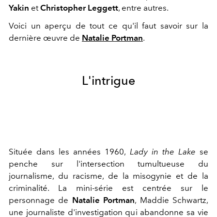
Yakin
et
Christopher Leggett
, entre autres.
Voici un aperçu de tout ce qu'il faut savoir sur la
dernière œuvre de
Natalie Portman
.
L'intrigue
Située dans les années 1960,
Lady in the Lake
se
penche sur l'intersection tumultueuse du
journalisme, du racisme, de la misogynie et de la
criminalité. La mini-série est centrée sur le
personnage de
Natalie Portman
, Maddie Schwartz,
une journaliste d'investigation qui abandonne sa vie