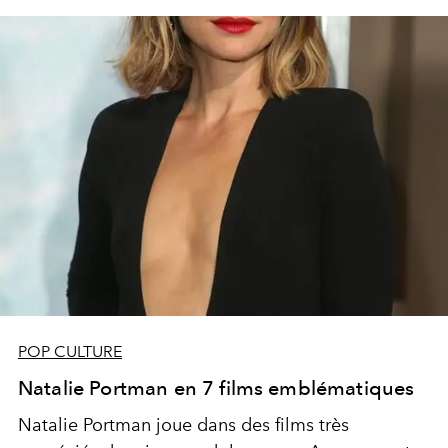
POP CULTURE
Natalie Portman en 7 films emblématiques
Natalie Portman joue dans des films très