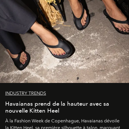
INDUSTRY TRENDS
Havaianas prend de la hauteur avec sa
nouvelle Kitten Heel
À la Fashion Week de Copenhague, Havaianas dévoile
la Kitten Heel, sa première silhouette à talon, marquant