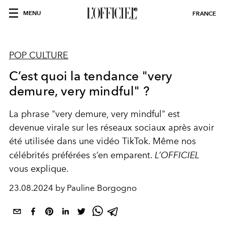
MENU
FRANCE
POP CULTURE
C’est quoi la tendance "very
demure, very mindful" ?
La phrase "very demure, very mindful" est
devenue virale sur les réseaux sociaux après avoir
été utilisée dans une vidéo TikTok. Même nos
célébrités préférées s’en emparent.
L’OFFICIEL
vous explique.
23.08.2024 by Pauline Borgogno