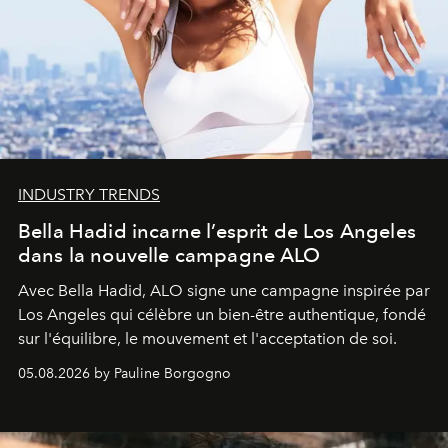
INDUSTRY TRENDS
Bella Hadid incarne l’esprit de Los Angeles
dans la nouvelle campagne ALO
Avec Bella Hadid, ALO signe une campagne inspirée par
Los Angeles qui célèbre un bien-être authentique, fondé
sur l'équilibre, le mouvement et l'acceptation de soi.
05.08.2026 by Pauline Borgogno