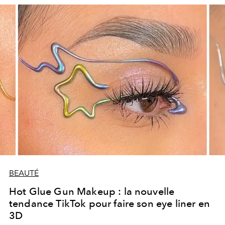
BEAUTÉ
Hot Glue Gun Makeup : la nouvelle
tendance TikTok pour faire son eye liner en
3D