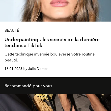
BEAUTÉ
Underpainting : les secrets de la dernière
tendance TikTok
Cette technique inversée bouleverse votre routine
beauté.
16.01.2023 by Julia Demer
Recommandé pour vous