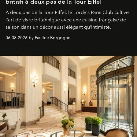
british à deux pas de la Tour Eiffel
À deux pas de la Tour Eiffel, le Lordy's Paris Club cultive
l'art de vivre britannique avec une cuisine française de
saison dans un décor aussi élégant qu'intimiste.
06.08.2026 by Pauline Borgogno