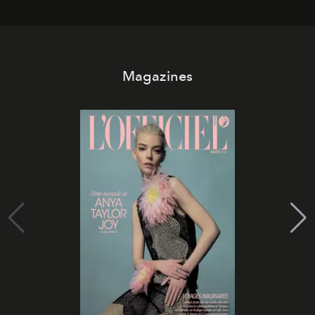
Magazines