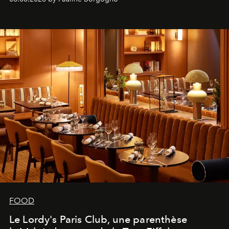
FOOD
Le Lordy's Paris Club, une parenthèse