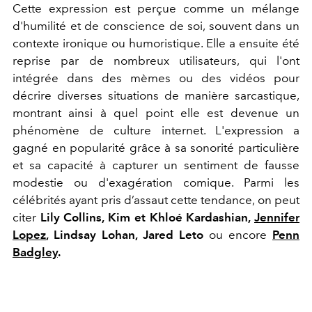
Cette expression est perçue comme un mélange
d'humilité et de conscience de soi, souvent dans un
contexte ironique ou humoristique. Elle a ensuite été
reprise par de nombreux utilisateurs, qui l'ont
intégrée dans des mèmes ou des vidéos pour
décrire diverses situations de manière sarcastique,
montrant ainsi à quel point elle est devenue un
phénomène de culture internet. L'expression a
gagné en popularité grâce à sa sonorité particulière
et sa capacité à capturer un sentiment de fausse
modestie ou d'exagération comique. Parmi les
célébrités ayant pris d’assaut cette tendance, on peut
citer
Lily Collins, Kim et Khloé Kardashian,
Jennifer
Lopez
, Lindsay Lohan, Jared Leto
ou encore
Penn
Badgley
.