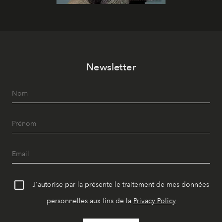
Newsletter
J'autorise par la présente le traitement de mes données
personnelles aux fins de la
Privacy Policy