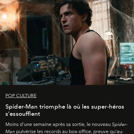
POP CULTURE
Spider-Man triomphe là où les super-héros
s'essoufflent
Moins d'une semaine après sa sortie, le nouveau
Spider-
Man
pulvérise les records au box-office, preuve qu'au-