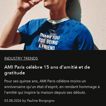
INDUSTRY TRENDS
AMI Paris célèbre 15 ans d'amitié et de
gratitude
Pour ses quinze ans, AMI Paris célèbre moins un
anniversaire qu'un état d'esprit, en rendant hommage à
l'amitié qui inspire la maison depuis ses débuts.
03.08.2026 by Pauline Borgogno