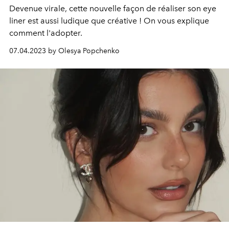
Devenue virale, cette nouvelle façon de réaliser son eye
liner est aussi ludique que créative ! On vous explique
comment l'adopter.
07.04.2023 by Olesya Popchenko