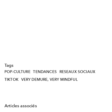
Tags
POP-CULTURE
TENDANCES
RESEAUX SOCIAUX
TIKTOK
VERY DEMURE, VERY MINDFUL
Articles associés