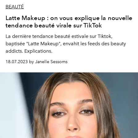
BEAUTÉ
Latte Makeup : on vous explique la nouvelle
tendance beauté virale sur TikTok
La dernière tendance beauté estivale sur Tiktok,
baptisée "Latte Makeup", envahit les feeds des beauty
addicts. Explications.
18.07.2023 by Janelle Sessoms