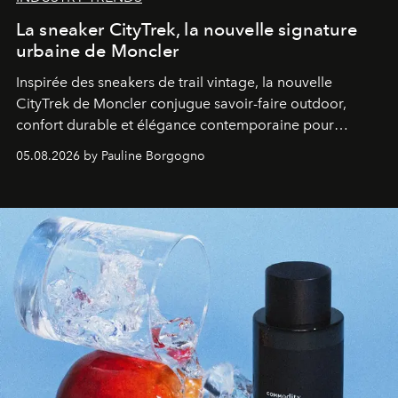
La sneaker CityTrek, la nouvelle signature
urbaine de Moncler
Inspirée des sneakers de trail vintage, la nouvelle
CityTrek de Moncler conjugue savoir-faire outdoor,
confort durable et élégance contemporaine pour
accompagner les explorations du quotidien.
05.08.2026 by Pauline Borgogno