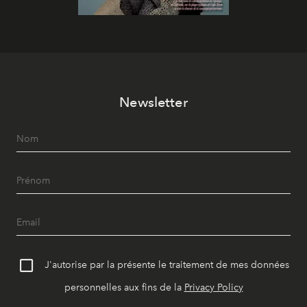
Newsletter
J'autorise par la présente le traitement de mes données
personnelles aux fins de la
Privacy Policy