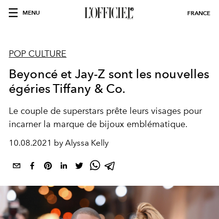
MENU
FRANCE
POP CULTURE
Beyoncé et Jay-Z sont les nouvelles
égéries Tiffany & Co.
Le couple de superstars prête leurs visages pour
incarner la marque de bijoux emblématique.
10.08.2021 by Alyssa Kelly