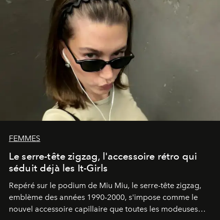
FEMMES
Le serre-tête zigzag, l'accessoire rétro qui
séduit déjà les It-Girls
Repéré sur le podium de Miu Miu, le serre-tête zigzag,
emblème des années 1990-2000, s'impose comme le
nouvel accessoire capillaire que toutes les modeuses