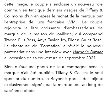
cette image, le couple a endossé un nouveau rôle
commun en tant que derniers visages de
Tiffany &
Co.
moins d'un an après le rachat de la marque par
l'entreprise de luxe française LVMH. Le couple
rejoindra la liste croissante d'ambassadeurs de
marque de la maison de joaillerie, qui comprend
Tracee Ellis-Ross, Anya Taylor-Joy, Eileen Gu et Rosé.
La chanteuse de "Formation" a révélé le nouveau
partenariat dans une interview avec
Harper's Bazaar
à l'occasion de sa couverture de septembre 2021.
Bien qu'aucune photo de leur campagne avec la
marque n'ait été publiée, Tiffany & Co. est le seul
sponsor du numéro, et Beyoncé portait des bijoux
exclusivement signés par la marque tout au long de
sa séance photo.