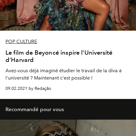
POP CULTURE
Le film de Beyoncé inspire l'Université
d'Harvard
Avez-vous déjà imaginé étudier le travail de la diva à
l'université ? Maintenant c'est possible !
09.02.2021 by Redação
Recommandé pour vous