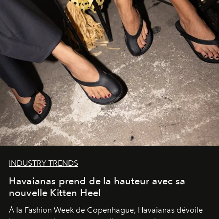
INDUSTRY TRENDS
Havaianas prend de la hauteur avec sa
nouvelle Kitten Heel
À la Fashion Week de Copenhague, Havaianas dévoile