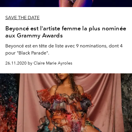
SAVE THE DATE
Beyoncé est l'artiste femme la plus nominée
aux Grammy Awards
Beyoncé est en tête de liste avec 9 nominations, dont 4
pour "Black Parade".
26.11.2020 by Claire Marie Ayroles