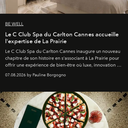
BE WELL
Le C Club Spa du Carlton Cannes accueille
l'expertise de La Prairie
Le C Club Spa du Carlton Cannes inaugure un nouveau
chapitre de son histoire en s'associant à La Prairie pour
offrir une expérience de bien-être où luxe, innovation et
expertise se rencontrent.
07.08.2026 by Pauline Borgogno