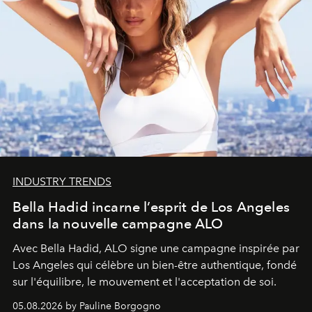
INDUSTRY TRENDS
Bella Hadid incarne l’esprit de Los Angeles
dans la nouvelle campagne ALO
Avec Bella Hadid, ALO signe une campagne inspirée par
Los Angeles qui célèbre un bien-être authentique, fondé
sur l'équilibre, le mouvement et l'acceptation de soi.
05.08.2026 by Pauline Borgogno