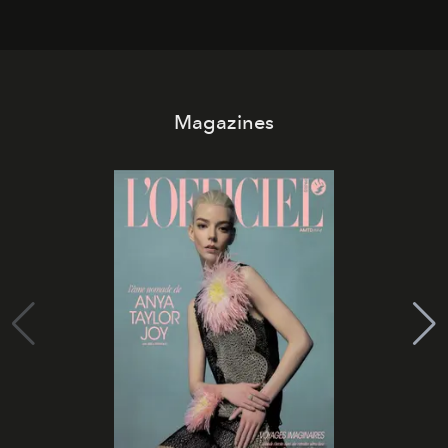
Magazines