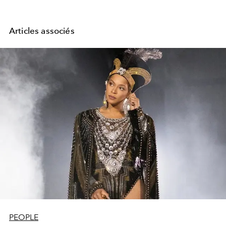
Articles associés
PEOPLE