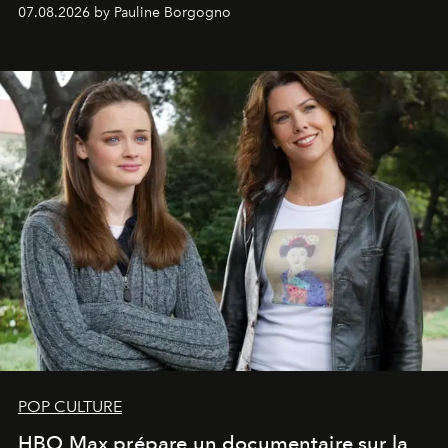
s'arrachent déjà.
07.08.2026 by Pauline Borgogno
POP CULTURE
HBO Max prépare un documentaire sur la