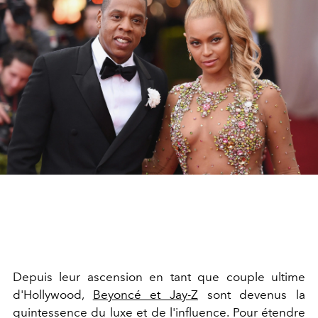
Depuis leur ascension en tant que couple ultime
d'Hollywood,
Beyoncé et Jay-Z
sont devenus la
quintessence du luxe et de l'influence. Pour étendre