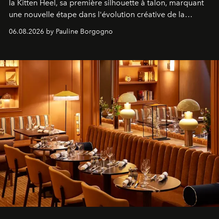
la Kitten Heel, sa première silhouette à talon, marquant
une nouvelle étape dans l'évolution créative de la
marque.
06.08.2026 by Pauline Borgogno