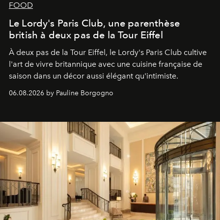
FOOD
Le Lordy's Paris Club, une parenthèse
british à deux pas de la Tour Eiffel
À deux pas de la Tour Eiffel, le Lordy's Paris Club cultive
l'art de vivre britannique avec une cuisine française de
saison dans un décor aussi élégant qu'intimiste.
06.08.2026 by Pauline Borgogno