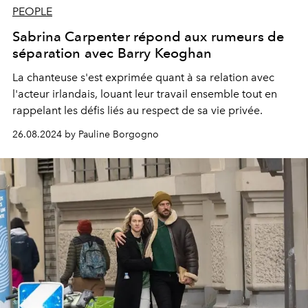
PEOPLE
Sabrina Carpenter répond aux rumeurs de
séparation avec Barry Keoghan
La chanteuse s'est exprimée quant à sa relation avec
l'acteur irlandais, louant leur travail ensemble tout en
rappelant les défis liés au respect de sa vie privée.
26.08.2024 by Pauline Borgogno