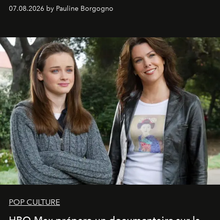
s'arrachent déjà.
07.08.2026 by Pauline Borgogno
POP CULTURE