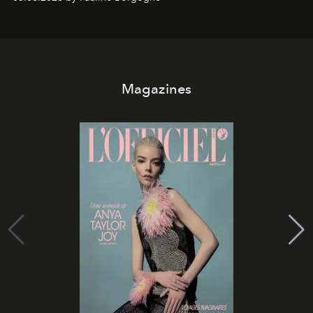
Magazines