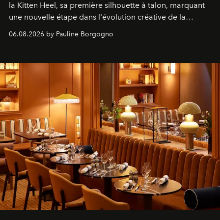
la Kitten Heel, sa première silhouette à talon, marquant
une nouvelle étape dans l'évolution créative de la
marque.
06.08.2026 by Pauline Borgogno