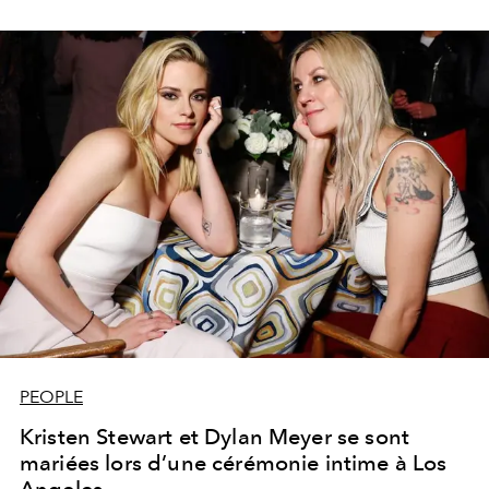
PEOPLE
Kristen Stewart et Dylan Meyer se sont
mariées lors d’une cérémonie intime à Los