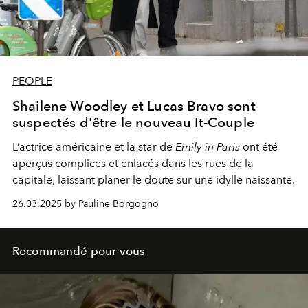
PEOPLE
Shailene Woodley et Lucas Bravo sont
suspectés d'être le nouveau It-Couple
L’actrice américaine et la star de
Emily in Paris
ont été
aperçus complices et enlacés dans les rues de la
capitale, laissant planer le doute sur une idylle naissante.
26.03.2025 by Pauline Borgogno
Recommandé pour vous