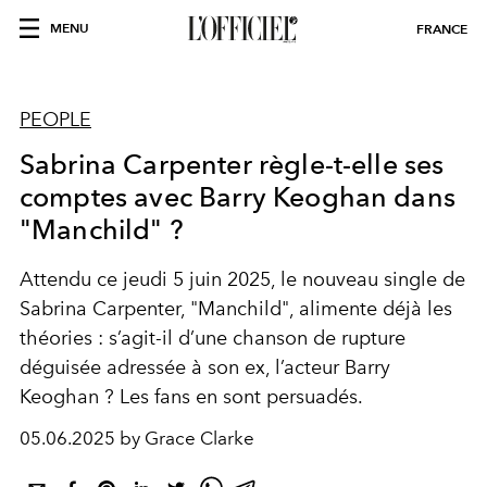
MENU
FRANCE
PEOPLE
Sabrina Carpenter règle-t-elle ses
comptes avec Barry Keoghan dans
"Manchild" ?
Attendu ce jeudi 5 juin 2025, le nouveau single de
Sabrina Carpenter, "Manchild", alimente déjà les
théories : s’agit-il d’une chanson de rupture
déguisée adressée à son ex, l’acteur Barry
Keoghan ? Les fans en sont persuadés.
05.06.2025 by Grace Clarke