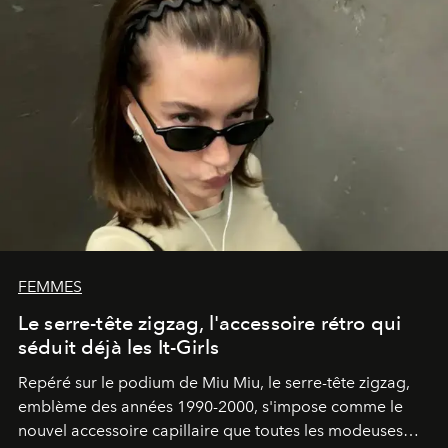
FEMMES
Le serre-tête zigzag, l'accessoire rétro qui
séduit déjà les It-Girls
Repéré sur le podium de Miu Miu, le serre-tête zigzag,
emblème des années 1990-2000, s'impose comme le
nouvel accessoire capillaire que toutes les modeuses