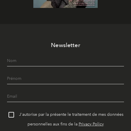
Newsletter
J'autorise par la présente le traitement de mes données
personnelles aux fins de la
Privacy Policy