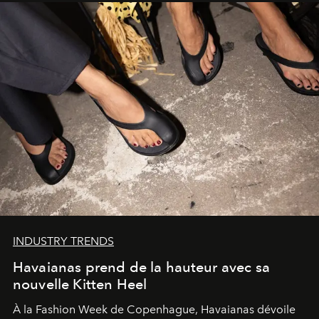
INDUSTRY TRENDS
Havaianas prend de la hauteur avec sa
nouvelle Kitten Heel
À la Fashion Week de Copenhague, Havaianas dévoile