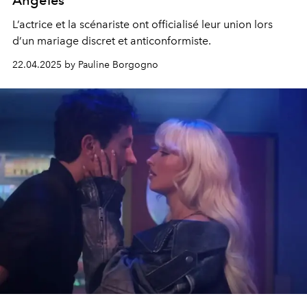
Angeles
L’actrice et la scénariste ont officialisé leur union lors
d’un mariage discret et anticonformiste.
22.04.2025 by Pauline Borgogno