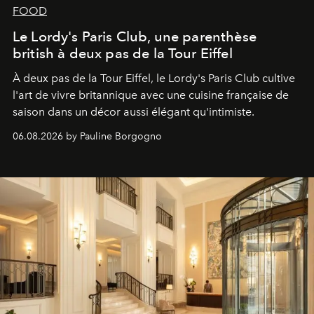
FOOD
Le Lordy's Paris Club, une parenthèse
british à deux pas de la Tour Eiffel
À deux pas de la Tour Eiffel, le Lordy's Paris Club cultive
l'art de vivre britannique avec une cuisine française de
saison dans un décor aussi élégant qu'intimiste.
06.08.2026 by Pauline Borgogno