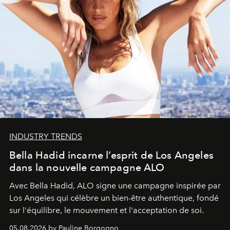
INDUSTRY TRENDS
Bella Hadid incarne l’esprit de Los Angeles
dans la nouvelle campagne ALO
Avec Bella Hadid, ALO signe une campagne inspirée par
Los Angeles qui célèbre un bien-être authentique, fondé
sur l'équilibre, le mouvement et l'acceptation de soi.
05.08.2026 by Pauline Borgogno