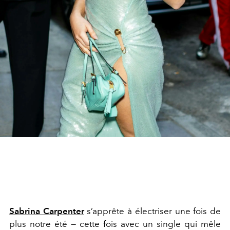
Sabrina Carpenter
s’apprête à électriser une fois de
plus notre été — cette fois avec un single qui mêle