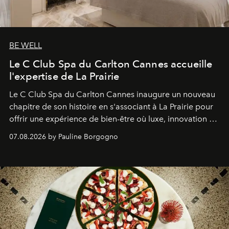
BE WELL
Le C Club Spa du Carlton Cannes accueille
l'expertise de La Prairie
Le C Club Spa du Carlton Cannes inaugure un nouveau
chapitre de son histoire en s'associant à La Prairie pour
offrir une expérience de bien-être où luxe, innovation et
expertise se rencontrent.
07.08.2026 by Pauline Borgogno