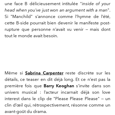
une face B délicieusement intitulée "
inside of your
head when you've just won an argument with a man
".
Si "Manchild" s’annonce comme l’hymne de l’été,
cette B-side pourrait bien devenir le manifeste post-
rupture que personne n’avait vu venir — mais dont
tout le monde avait besoin.
Même si
Sabrina Carpenter
reste discrète sur les
détails, ce teaser en dit déjà long. Et ce n’est pas la
première fois que
Barry Keoghan
s’invite dans son
univers musical : l’acteur incarnait déjà son love
interest dans le clip de "Please Please Please" — un
clin d’œil qui, rétrospectivement, résonne comme un
avant-goût du drama.