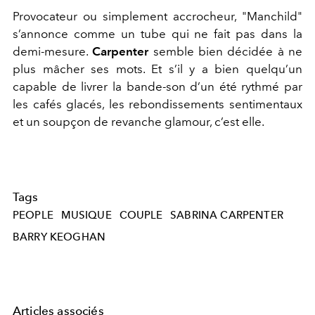
Provocateur ou simplement accrocheur, "Manchild"
s’annonce comme un tube qui ne fait pas dans la
demi-mesure.
Carpenter
semble bien décidée à ne
plus mâcher ses mots. Et s’il y a bien quelqu’un
capable de livrer la bande-son d’un été rythmé par
les cafés glacés, les rebondissements sentimentaux
et un soupçon de revanche glamour, c’est elle.
Tags
PEOPLE
MUSIQUE
COUPLE
SABRINA CARPENTER
BARRY KEOGHAN
Articles associés