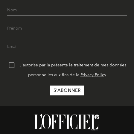
J'autorise par la présente le traitement de mes données
personnelles aux fins de la
Privacy Policy