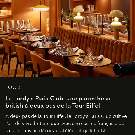
FOOD
Le Lordy's Paris Club, une parenthèse
british à deux pas de la Tour Eiffel
À deux pas de la Tour Eiffel, le Lordy's Paris Club cultive
l'art de vivre britannique avec une cuisine française de
saison dans un décor aussi élégant qu'intimiste.