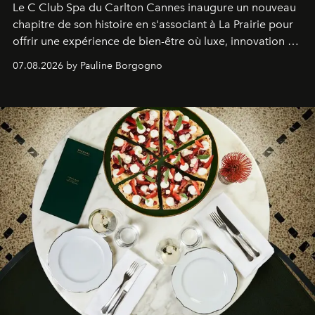
Le C Club Spa du Carlton Cannes inaugure un nouveau
chapitre de son histoire en s'associant à La Prairie pour
offrir une expérience de bien-être où luxe, innovation et
expertise se rencontrent.
07.08.2026 by Pauline Borgogno