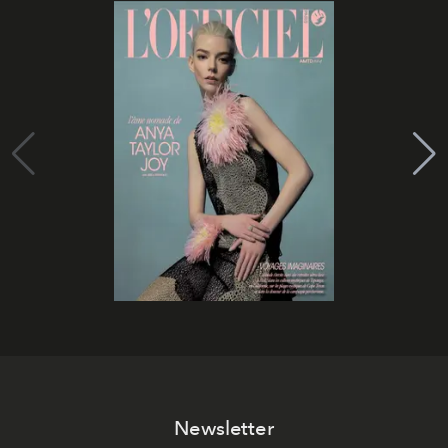
Newsletter