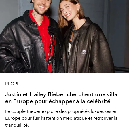
PEOPLE
Justin et Hailey Bieber cherchent une villa
en Europe pour échapper à la célébrité
Le couple Bieber explore des propriétés luxueuses en
Europe pour fuir l'attention médiatique et retrouver la
tranquillité.