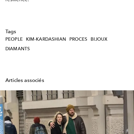
Tags
PEOPLE
KIM-KARDASHIAN
PROCES
BIJOUX
DIAMANTS
Articles associés