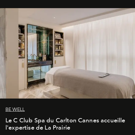
BE WELL
Le C Club Spa du Carlton Cannes accueille
l'expertise de La Prairie