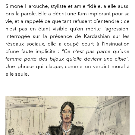
Simone Harouche, styliste et amie fidèle, a elle aussi
pris la parole. Elle a décrit une Kim implorant pour sa
vie, et a rappelé ce que tant refusent d’entendre : ce
n’est pas en étant visible qu’on mérite l’agression.
Interrogée sur la présence de Kardashian sur les
réseaux sociaux, elle a coupé court à l’insinuation
d’une faute implicite :
"Ce n’est pas parce qu’une
femme porte des bijoux qu’elle devient une cible".
Une phrase qui claque, comme un verdict moral à
elle seule.