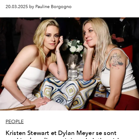
20.03.2025 by Pauline Borgogno
PEOPLE
Kristen Stewart et Dylan Meyer se sont