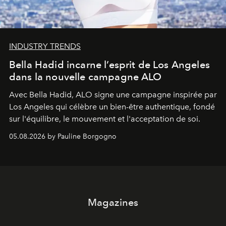
INDUSTRY TRENDS
Bella Hadid incarne l’esprit de Los Angeles
dans la nouvelle campagne ALO
Avec Bella Hadid, ALO signe une campagne inspirée par
Los Angeles qui célèbre un bien-être authentique, fondé
sur l'équilibre, le mouvement et l'acceptation de soi.
05.08.2026 by Pauline Borgogno
Magazines