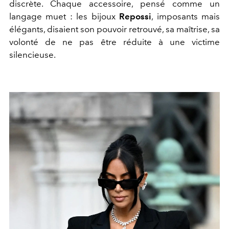
discrète. Chaque accessoire, pensé comme un
langage muet : les bijoux
Repossi
, imposants mais
élégants, disaient son pouvoir retrouvé, sa maîtrise, sa
volonté de ne pas être réduite à une victime
silencieuse.