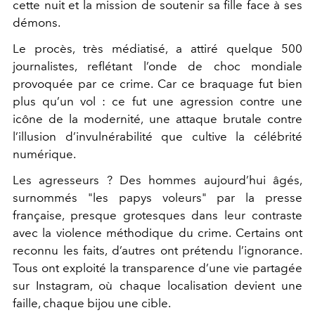
cette nuit et la mission de soutenir sa fille face à ses
démons.
Le procès, très médiatisé, a attiré quelque 500
journalistes, reflétant l’onde de choc mondiale
provoquée par ce crime. Car ce braquage fut bien
plus qu’un vol : ce fut une agression contre une
icône de la modernité, une attaque brutale contre
l’illusion d’invulnérabilité que cultive la célébrité
numérique.
Les agresseurs ? Des hommes aujourd’hui âgés,
surnommés "les papys voleurs" par la presse
française, presque grotesques dans leur contraste
avec la violence méthodique du crime. Certains ont
reconnu les faits, d’autres ont prétendu l’ignorance.
Tous ont exploité la transparence d’une vie partagée
sur Instagram, où chaque localisation devient une
faille, chaque bijou une cible.