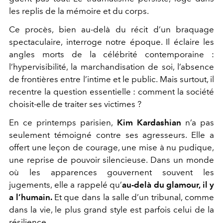
les replis de la mémoire et du corps.
Ce procès, bien au-delà du récit d’un braquage
spectaculaire, interroge notre époque. Il éclaire les
angles morts de la célébrité contemporaine :
l’hypervisibilité, la marchandisation de soi, l’absence
de frontières entre l’intime et le public. Mais surtout, il
recentre la question essentielle : comment la société
choisit-elle de traiter ses victimes ?
En ce printemps parisien,
Kim Kardashian
n’a pas
seulement témoigné contre ses agresseurs. Elle a
offert une leçon de courage, une mise à nu pudique,
une reprise de pouvoir silencieuse. Dans un monde
où les apparences gouvernent souvent les
jugements, elle a rappelé qu’
au-delà du glamour, il y
a l’humain.
Et que dans la salle d’un tribunal, comme
dans la vie, le plus grand style est parfois celui de la
résilience.