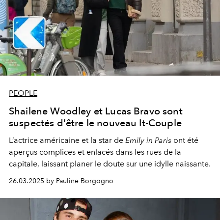
PEOPLE
Shailene Woodley et Lucas Bravo sont
suspectés d'être le nouveau It-Couple
L’actrice américaine et la star de
Emily in Paris
ont été
aperçus complices et enlacés dans les rues de la
capitale, laissant planer le doute sur une idylle naissante.
26.03.2025 by Pauline Borgogno