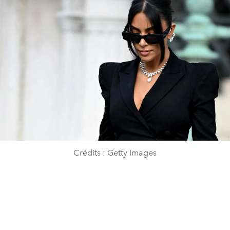
Crédits : Getty Images