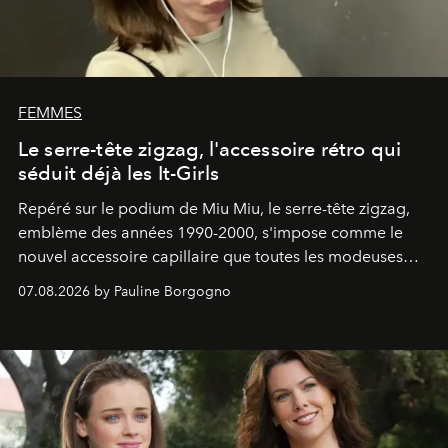
FEMMES
Le serre-tête zigzag, l'accessoire rétro qui
séduit déjà les It-Girls
Repéré sur le podium de Miu Miu, le serre-tête zigzag,
emblème des années 1990-2000, s'impose comme le
nouvel accessoire capillaire que toutes les modeuses
s'arrachent déjà.
07.08.2026 by Pauline Borgogno