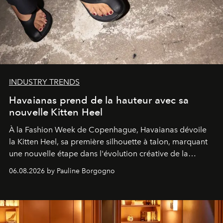
INDUSTRY TRENDS
Havaianas prend de la hauteur avec sa
nouvelle Kitten Heel
À la Fashion Week de Copenhague, Havaianas dévoile
la Kitten Heel, sa première silhouette à talon, marquant
une nouvelle étape dans l'évolution créative de la
marque.
06.08.2026 by Pauline Borgogno