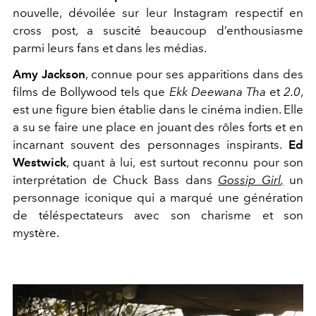
nouvelle, dévoilée sur leur Instagram respectif en
cross post, a suscité beaucoup d’enthousiasme
parmi leurs fans et dans les médias.
Amy Jackson
, connue pour ses apparitions dans des
films de Bollywood tels que
Ekk Deewana Tha
et
2.0
,
est une figure bien établie dans le cinéma indien. Elle
a su se faire une place en jouant des rôles forts et en
incarnant souvent des personnages inspirants.
Ed
Westwick
, quant à lui, est surtout reconnu pour son
interprétation de Chuck Bass dans
Gossip Girl
,
un
personnage iconique qui a marqué une génération
de téléspectateurs avec son charisme et son
mystère.