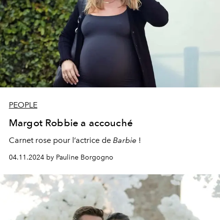
PEOPLE
Margot Robbie a accouché
Carnet rose pour l’actrice de
Barbie
!
04.11.2024 by Pauline Borgogno