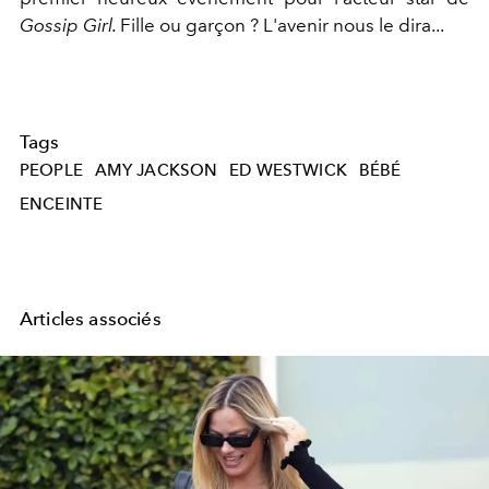
Gossip Girl.
Fille ou garçon ? L'avenir nous le dira...
Tags
PEOPLE
AMY JACKSON
ED WESTWICK
BÉBÉ
ENCEINTE
Articles associés