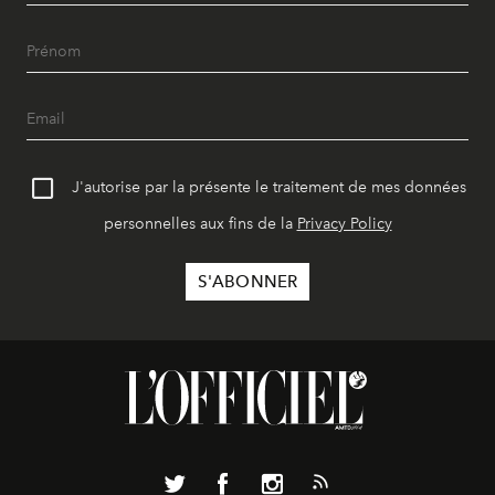
J'autorise par la présente le traitement de mes données
personnelles aux fins de la
Privacy Policy