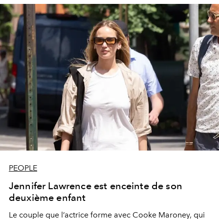
PEOPLE
Jennifer Lawrence est enceinte de son
deuxième enfant
Le couple que l’actrice forme avec Cooke Maroney, qui