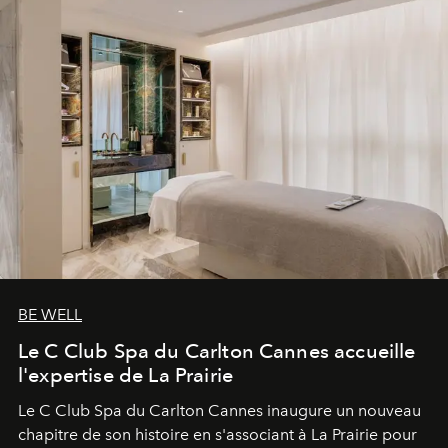
BE WELL
Le C Club Spa du Carlton Cannes accueille
l'expertise de La Prairie
Le C Club Spa du Carlton Cannes inaugure un nouveau
chapitre de son histoire en s'associant à La Prairie pour