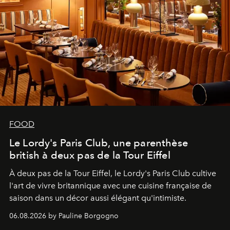
FOOD
Le Lordy's Paris Club, une parenthèse
british à deux pas de la Tour Eiffel
À deux pas de la Tour Eiffel, le Lordy's Paris Club cultive
l'art de vivre britannique avec une cuisine française de
saison dans un décor aussi élégant qu'intimiste.
06.08.2026 by Pauline Borgogno