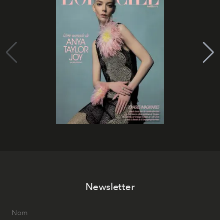
Newsletter