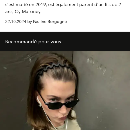
s'est marié en 2019, est également parent d'un fils de 2
ans, Cy Maroney.
22.10.2024 by Pauline Borgogno
Recommandé pour vous