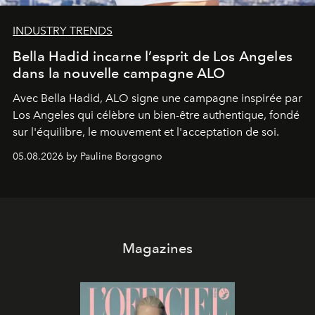
INDUSTRY TRENDS
Bella Hadid incarne l’esprit de Los Angeles
dans la nouvelle campagne ALO
Avec Bella Hadid, ALO signe une campagne inspirée par
Los Angeles qui célèbre un bien-être authentique, fondé
sur l'équilibre, le mouvement et l'acceptation de soi.
05.08.2026 by Pauline Borgogno
Magazines