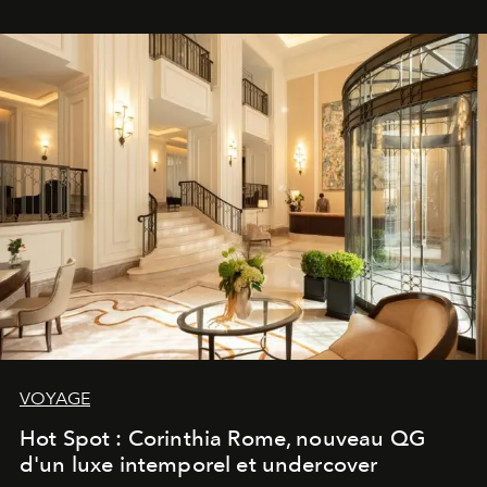
VOYAGE
Hot Spot : Corinthia Rome, nouveau QG
d'un luxe intemporel et undercover