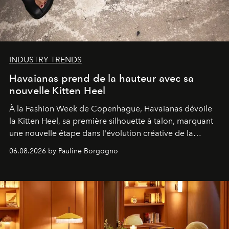
INDUSTRY TRENDS
Havaianas prend de la hauteur avec sa
nouvelle Kitten Heel
À la Fashion Week de Copenhague, Havaianas dévoile
la Kitten Heel, sa première silhouette à talon, marquant
une nouvelle étape dans l'évolution créative de la
marque.
06.08.2026 by Pauline Borgogno