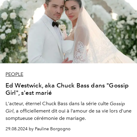
PEOPLE
Ed Westwick, aka Chuck Bass dans "Gossip
Girl", s'est marié
L'acteur, éternel Chuck Bass dans la série culte
Gossip
Girl
, a officiellement dit oui à l’amour de sa vie lors d’une
somptueuse cérémonie de mariage.
29.08.2024 by Pauline Borgogno