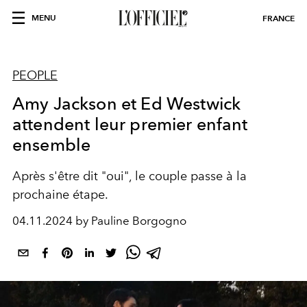
MENU
FRANCE
PEOPLE
Amy Jackson et Ed Westwick
attendent leur premier enfant
ensemble
Après s'être dit "oui", le couple passe à la
prochaine étape.
04.11.2024 by Pauline Borgogno