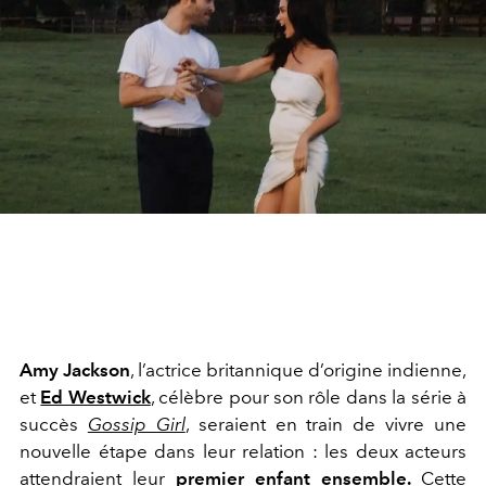
Amy Jackson
, l’actrice britannique d’origine indienne,
et
Ed Westwick
, célèbre pour son rôle dans la série à
succès
Gossip Girl
, seraient en train de vivre une
nouvelle étape dans leur relation : les deux acteurs
attendraient leur
premier enfant ensemble.
Cette