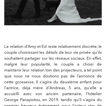
La relation d’Amy et Ed reste relativement discrète, le
couple choisissant les détails de leur vie privée qu’ils
souhaitent partager sur les réseaux sociaux. En effet,
malgré leur popularité, le couple a choisi de
maintenir leur relation loin des projecteurs, à tel point
que nous ne nous doutions pas de l’annonce de
cette grossesse. Il s'agira du deuxième enfant pour
l'actrice, déjà mère
d'Andreas, 5 ans, qu'elle a
accueilli avec son ancien partenaire, l'hôtelier
George Panayiotou, en 2019, tandis qu'il s'agira du
premier heureux événement pour l'acteur star de