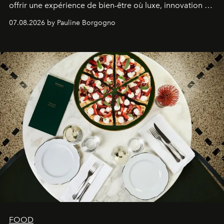
offrir une expérience de bien-être où luxe, innovation et
expertise se rencontrent.
07.08.2026 by Pauline Borgogno
FOOD