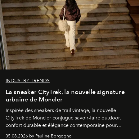
INDUSTRY TRENDS
La sneaker CityTrek, la nouvelle signature
urbaine de Moncler
Inspirée des sneakers de trail vintage, la nouvelle
CityTrek de Moncler conjugue savoir-faire outdoor,
confort durable et élégance contemporaine pour
accompagner les explorations du quotidien.
05.08.2026 by Pauline Borgogno