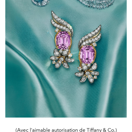
(Avec l'aimable autorisation de Tiffany & Co.)