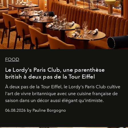
FOOD
Le Lordy's Paris Club, une parenthèse
british à deux pas de la Tour Eiffel
À deux pas de la Tour Eiffel, le Lordy's Paris Club cultive
l'art de vivre britannique avec une cuisine française de
saison dans un décor aussi élégant qu'intimiste.
06.08.2026 by Pauline Borgogno