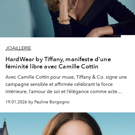
JOAILLERIE
HardWear by Tiffany, manifeste d’une
féminité libre avec Camille Cottin
Avec Camille Cottin pour muse, Tiffany & Co. signe une
campagne sensible et affirmée célébrant la force
intérieure, l’amour de soi et l’élégance comme acte
d’émancipation.
19.01.2026 by Pauline Borgogno