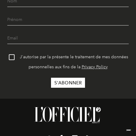
J'autorise par la présente le traitement de mes données
personnelles aux fins de la
Privacy Policy