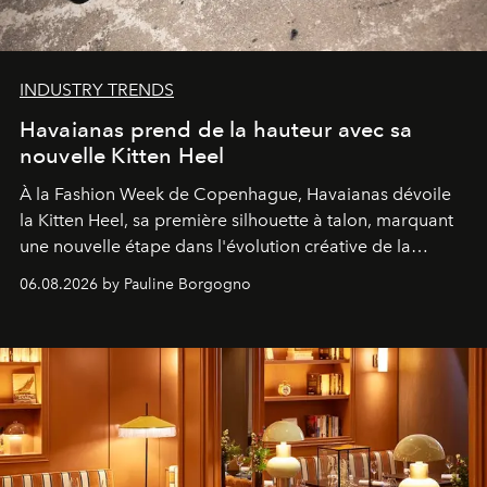
INDUSTRY TRENDS
Havaianas prend de la hauteur avec sa
nouvelle Kitten Heel
À la Fashion Week de Copenhague, Havaianas dévoile
la Kitten Heel, sa première silhouette à talon, marquant
une nouvelle étape dans l'évolution créative de la
marque.
06.08.2026 by Pauline Borgogno