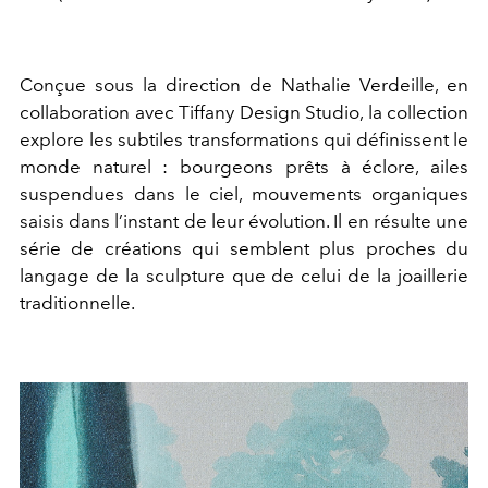
Conçue sous la direction de Nathalie Verdeille, en
collaboration avec Tiffany Design Studio, la collection
explore les subtiles transformations qui définissent le
monde naturel : bourgeons prêts à éclore, ailes
suspendues dans le ciel, mouvements organiques
saisis dans l’instant de leur évolution. Il en résulte une
série de créations qui semblent plus proches du
langage de la sculpture que de celui de la joaillerie
traditionnelle.