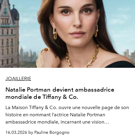
JOAILLERIE
Natalie Portman devient ambassadrice
mondiale de Tiffany & Co.
La Maison Tiffany & Co. ouvre une nouvelle page de son
histoire en nommant l’actrice Natalie Portman
ambassadrice mondiale, incarnant une vision
contemporaine de l’élégance, de l’authenticité et de
16.03.2026 by Pauline Borgogno