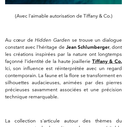
(Avec l'aimable autorisation de Tiffany & Co.)
Au cœur de
Hidden Garden
se trouve un dialogue
constant avec l’héritage de
Jean Schlumberger
, dont
les créations inspirées par la nature ont longtemps
façonné l’identité de la haute joaillerie
Tiffany & Co.
Ici, son influence est réinterprétée avec un regard
contemporain. La faune et la flore se transforment en
silhouettes audacieuses, animées par des pierres
précieuses savamment associées et une précision
technique remarquable.
La collection s'articule autour des thèmes du