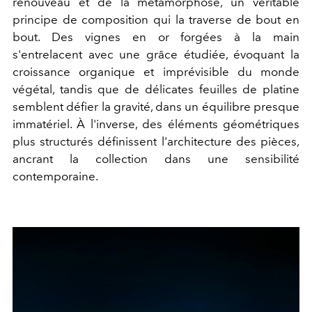
renouveau et de la métamorphose, un véritable
principe de composition qui la traverse de bout en
bout. Des vignes en or forgées à la main
s'entrelacent avec une grâce étudiée, évoquant la
croissance organique et imprévisible du monde
végétal, tandis que de délicates feuilles de platine
semblent défier la gravité, dans un équilibre presque
immatériel. À l'inverse, des éléments géométriques
plus structurés définissent l'architecture des pièces,
ancrant la collection dans une sensibilité
contemporaine.