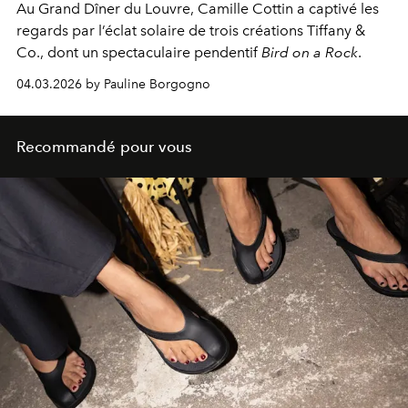
Au Grand Dîner du Louvre, Camille Cottin a captivé les
regards par l’éclat solaire de trois créations Tiffany &
Co., dont un spectaculaire pendentif
Bird on a Rock
.
04.03.2026 by Pauline Borgogno
Recommandé pour vous