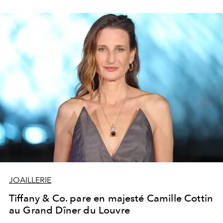
l’amour.
JOAILLERIE
Tiffany & Co. pare en majesté Camille Cottin
au Grand Dîner du Louvre