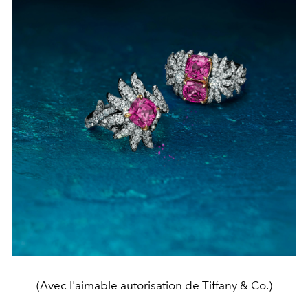
(Avec l'aimable autorisation de Tiffany & Co.)