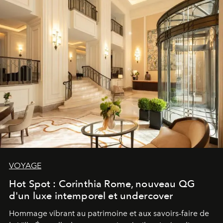
VOYAGE
Hot Spot : Corinthia Rome, nouveau QG
d'un luxe intemporel et undercover
Hommage vibrant au patrimoine et aux savoirs-faire de