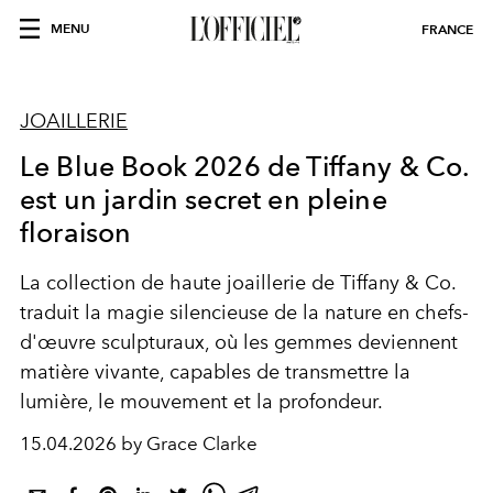
MENU
FRANCE
JOAILLERIE
Le Blue Book 2026 de Tiffany & Co.
est un jardin secret en pleine
floraison
La collection de haute joaillerie de
Tiffany & Co.
traduit la magie silencieuse de la nature en chefs-
d'œuvre sculpturaux, où les gemmes deviennent
matière vivante, capables de transmettre la
lumière, le mouvement et la profondeur.
15.04.2026 by Grace Clarke