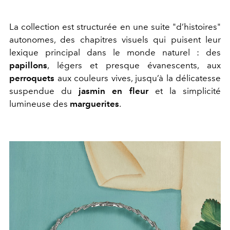
La collection est structurée en une suite "d’histoires"
autonomes, des chapitres visuels qui puisent leur
lexique principal dans le monde naturel : des
papillons
, légers et presque évanescents, aux
perroquets
aux couleurs vives, jusqu’à la délicatesse
suspendue du
jasmin en fleur
et la simplicité
lumineuse des
marguerites
.