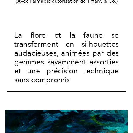
(Avec l'aimable autorisation de Tiffany & Co.)
La flore et la faune se
transforment en silhouettes
audacieuses, animées par des
gemmes savamment assorties
et une précision technique
sans compromis