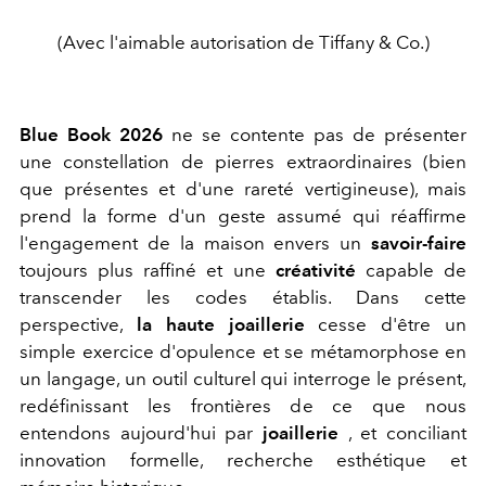
(Avec l'aimable autorisation de Tiffany & Co.)
Blue Book 2026
ne se contente pas de présenter
une constellation de pierres extraordinaires (bien
que présentes et d'une rareté vertigineuse), mais
prend la forme d'un geste assumé qui réaffirme
l'engagement de la maison envers un
savoir-faire
toujours plus raffiné et une
créativité
capable de
transcender les codes établis. Dans cette
perspective,
la haute joaillerie
cesse d'être un
simple exercice d'opulence et se métamorphose en
un langage, un outil culturel qui interroge le présent,
redéfinissant les frontières de ce que nous
entendons aujourd'hui par
joaillerie
, et conciliant
innovation formelle, recherche esthétique et