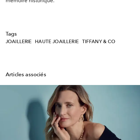
mémoire historique.
Tags
JOAILLERIE
HAUTE JOAILLERIE
TIFFANY & CO
Articles associés