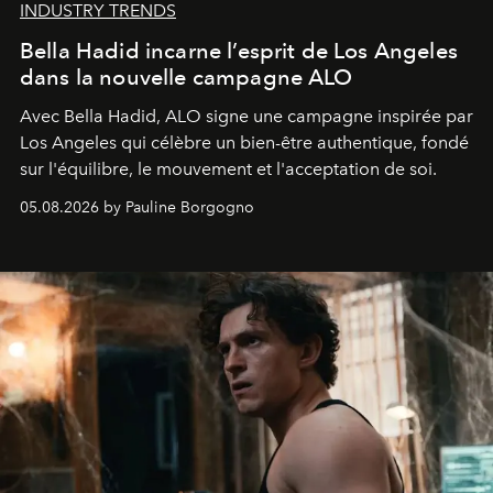
INDUSTRY TRENDS
Bella Hadid incarne l’esprit de Los Angeles
dans la nouvelle campagne ALO
Avec Bella Hadid, ALO signe une campagne inspirée par
Los Angeles qui célèbre un bien-être authentique, fondé
sur l'équilibre, le mouvement et l'acceptation de soi.
05.08.2026 by Pauline Borgogno