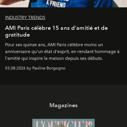
INDUSTRY TRENDS
AMI Paris célèbre 15 ans d'amitié et de
gratitude
Pour ses quinze ans, AMI Paris célèbre moins un
anniversaire qu'un état d'esprit, en rendant hommage à
l'amitié qui inspire la maison depuis ses débuts.
03.08.2026 by Pauline Borgogno
Magazines