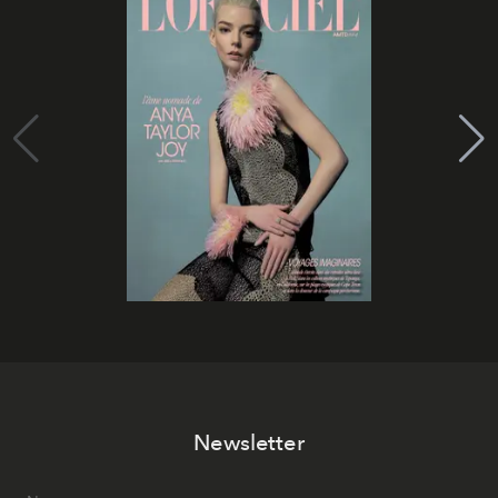
Newsletter