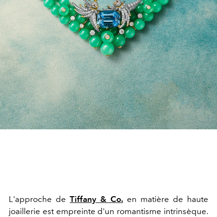
L'approche de
Tiffany & Co.
en matière de haute
joaillerie est empreinte d'un romantisme intrinsèque.