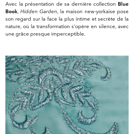
Avec la présentation de sa dernière collection
Blue
Book
,
Hidden Garden
, la maison new-yorkaise pose
son regard sur la face la plus intime et secrète de la
nature, où la transformation s'opère en silence, avec
une grâce presque imperceptible.