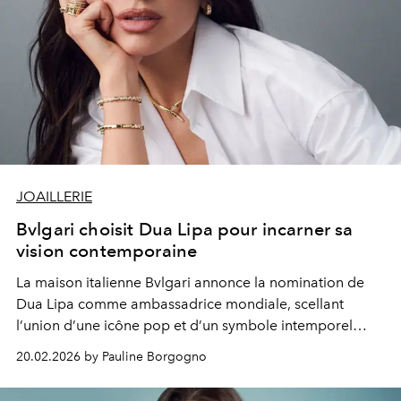
JOAILLERIE
Bvlgari choisit Dua Lipa pour incarner sa
vision contemporaine
La maison italienne Bvlgari annonce la nomination de
Dua Lipa comme ambassadrice mondiale, scellant
l’union d’une icône pop et d’un symbole intemporel
d’audace et d’élégance.
20.02.2026 by Pauline Borgogno