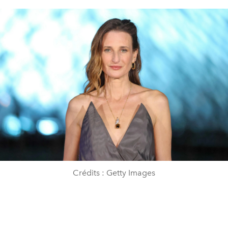
Crédits : Getty Images