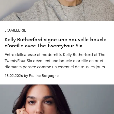
JOAILLERIE
Kelly Rutherford signe une nouvelle boucle
d’oreille avec The TwentyFour Six
Entre délicatesse et modernité, Kelly Rutherford et The
TwentyFour Six dévoilent une boucle d’oreille en or et
diamants pensée comme un essentiel de tous les jours.
18.02.2026 by Pauline Borgogno