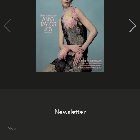
Newsletter