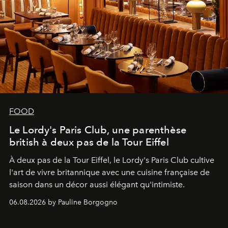
FOOD
Le Lordy's Paris Club, une parenthèse
british à deux pas de la Tour Eiffel
À deux pas de la Tour Eiffel, le Lordy's Paris Club cultive
l'art de vivre britannique avec une cuisine française de
saison dans un décor aussi élégant qu'intimiste.
06.08.2026 by Pauline Borgogno