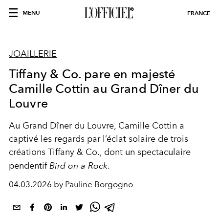
MENU
FRANCE
JOAILLERIE
Tiffany & Co. pare en majesté
Camille Cottin au Grand Dîner du
Louvre
Au Grand Dîner du Louvre, Camille Cottin a
captivé les regards par l’éclat solaire de trois
créations Tiffany & Co., dont un spectaculaire
pendentif
Bird on a Rock
.
04.03.2026 by Pauline Borgogno