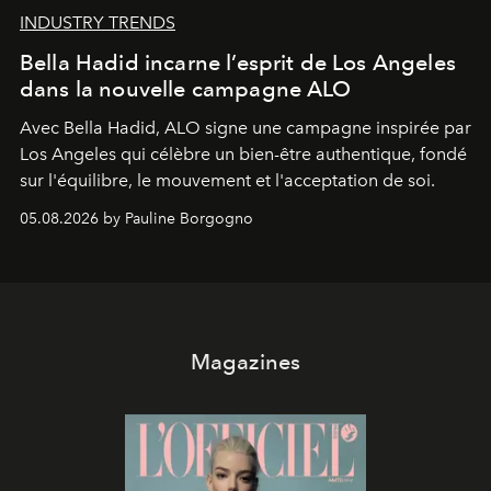
INDUSTRY TRENDS
Bella Hadid incarne l’esprit de Los Angeles
dans la nouvelle campagne ALO
Avec Bella Hadid, ALO signe une campagne inspirée par
Los Angeles qui célèbre un bien-être authentique, fondé
sur l'équilibre, le mouvement et l'acceptation de soi.
05.08.2026 by Pauline Borgogno
Magazines