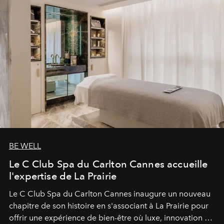
BE WELL
Le C Club Spa du Carlton Cannes accueille
l'expertise de La Prairie
Le C Club Spa du Carlton Cannes inaugure un nouveau
chapitre de son histoire en s'associant à La Prairie pour
offrir une expérience de bien-être où luxe, innovation et