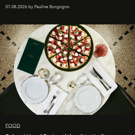
expertise se rencontrent.
07.08.2026 by Pauline Borgogno
FOOD