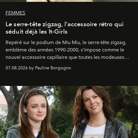
FEMMES
Le serre-tête zigzag, l'accessoire rétro qui
séduit déjà les It-Girls
Repéré sur le podium de Miu Miu, le serre-tête zigzag,
emblème des années 1990-2000, s'impose comme le
nouvel accessoire capillaire que toutes les modeuses
s'arrachent déjà.
07.08.2026 by Pauline Borgogno