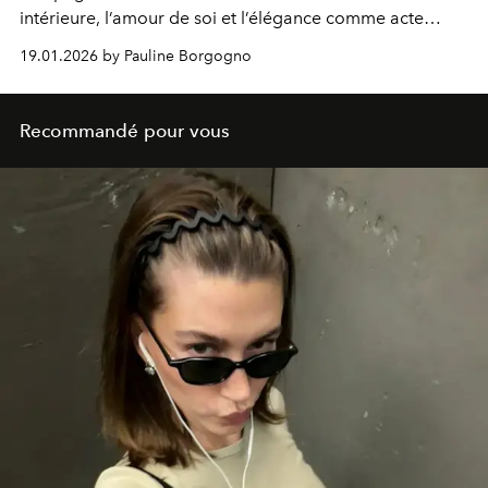
intérieure, l’amour de soi et l’élégance comme acte
d’émancipation.
19.01.2026 by Pauline Borgogno
Recommandé pour vous