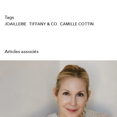
Tags
JOAILLERIE
TIFFANY & CO
CAMILLE COTTIN
Articles associés