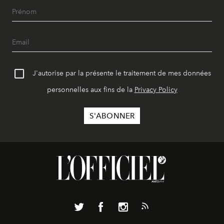
J'autorise par la présente le traitement de mes données
personnelles aux fins de la
Privacy Policy