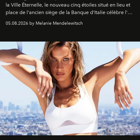
la Ville Éternelle, le nouveau cinq étoiles situé en lieu et
place de l'ancien siège de la Banque d'Italie célèbre l'art
de vivre Romain dans toute son élégance intemporelle.
05.08.2026 by Melanie Mendelewitsch