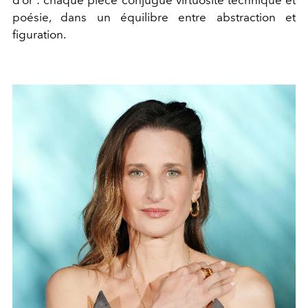
poésie, dans un équilibre entre abstraction et
figuration.