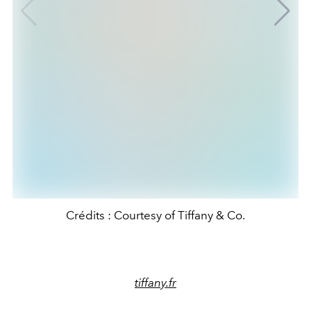
Crédits : Courtesy of Tiffany & Co.
tiffany.fr