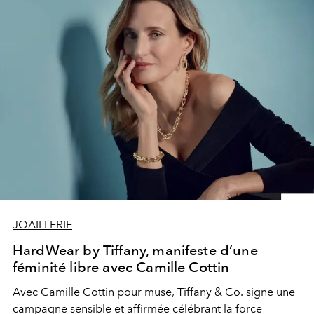
JOAILLERIE
HardWear by Tiffany, manifeste d’une
féminité libre avec Camille Cottin
Avec Camille Cottin pour muse, Tiffany & Co. signe une
campagne sensible et affirmée célébrant la force