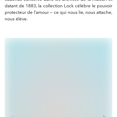
datant de 1883, la collection Lock célèbre le pouvoir
protecteur de l’amour — ce qui nous lie, nous attache,
nous élève.