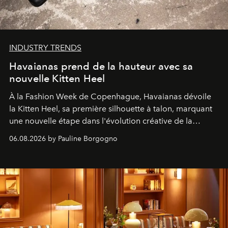
INDUSTRY TRENDS
Havaianas prend de la hauteur avec sa
nouvelle Kitten Heel
À la Fashion Week de Copenhague, Havaianas dévoile
la Kitten Heel, sa première silhouette à talon, marquant
une nouvelle étape dans l'évolution créative de la
marque.
06.08.2026 by Pauline Borgogno