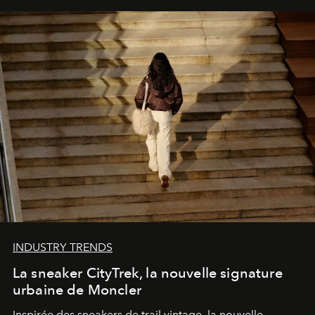
INDUSTRY TRENDS
La sneaker CityTrek, la nouvelle signature
urbaine de Moncler
Inspirée des sneakers de trail vintage, la nouvelle