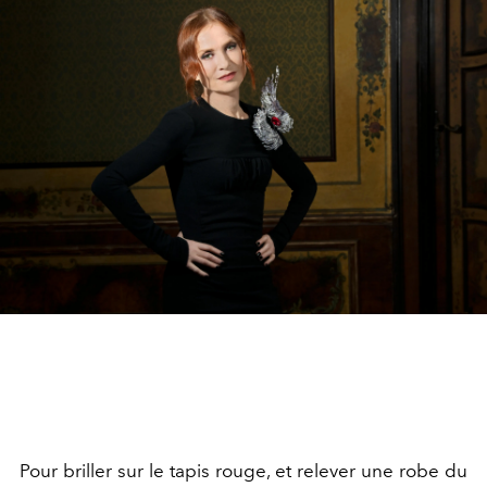
Pour briller sur le tapis rouge, et relever une robe du