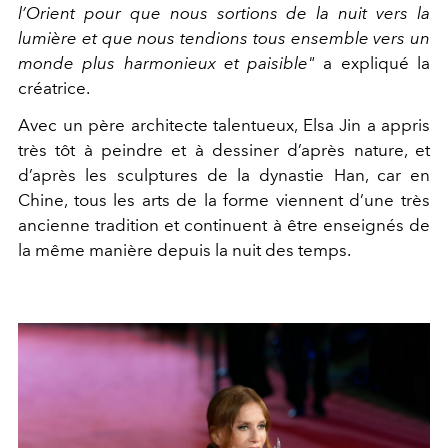
l’Orient pour que nous sortions de la nuit vers la
lumière et que nous tendions tous ensemble vers un
monde plus harmonieux et paisible"
a expliqué la
créatrice.
Avec un père architecte talentueux
, Elsa Jin a appris
très tôt à peindre et à dessiner d’après nature, et
d’après les sculptures de la dynastie Han, car en
Chine, tous les arts de la forme viennent d’une très
ancienne tradition et continuent à être enseignés de
la même manière depuis la nuit des temps.