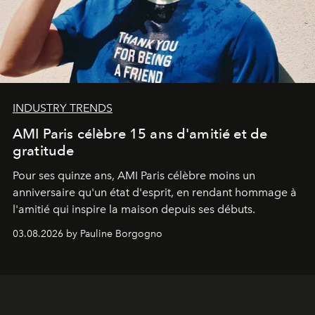
INDUSTRY TRENDS
AMI Paris célèbre 15 ans d'amitié et de
gratitude
Pour ses quinze ans, AMI Paris célèbre moins un
anniversaire qu'un état d'esprit, en rendant hommage à
l'amitié qui inspire la maison depuis ses débuts.
03.08.2026 by Pauline Borgogno