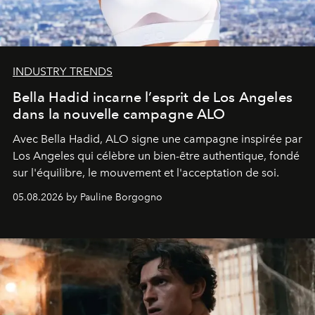
INDUSTRY TRENDS
Bella Hadid incarne l’esprit de Los Angeles
dans la nouvelle campagne ALO
Avec Bella Hadid, ALO signe une campagne inspirée par
Los Angeles qui célèbre un bien-être authentique, fondé
sur l'équilibre, le mouvement et l'acceptation de soi.
05.08.2026 by Pauline Borgogno