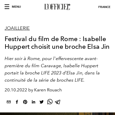
MENU
FRANCE
JOAILLERIE
Festival du film de Rome : Isabelle
Huppert choisit une broche Elsa Jin
Hier soir à Rome, pour l'effervescente avant-
première du film Caravage, Isabelle Huppert
portait la broche LIFE 2023 d’Elsa Jin, dans la
continuité de la série de broches LIFE.
20.10.2022 by Karen Rouach