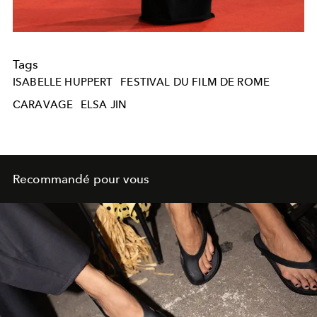
Tags
ISABELLE HUPPERT
FESTIVAL DU FILM DE ROME
CARAVAGE
ELSA JIN
Recommandé pour vous