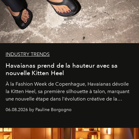
INDUSTRY TRENDS
Havaianas prend de la hauteur avec sa
nouvelle Kitten Heel
À la Fashion Week de Copenhague, Havaianas dévoile
la Kitten Heel, sa première silhouette à talon, marquant
une nouvelle étape dans l'évolution créative de la
marque.
06.08.2026 by Pauline Borgogno