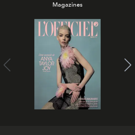
Magazines