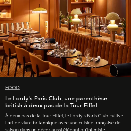
FOOD
Le Lordy's Paris Club, une parenthèse
british à deux pas de la Tour Eiffel
À deux pas de la Tour Eiffel, le Lordy's Paris Club cultive
l'art de vivre britannique avec une cuisine française de
saison dans un décor aussi élégant qu'intimiste.