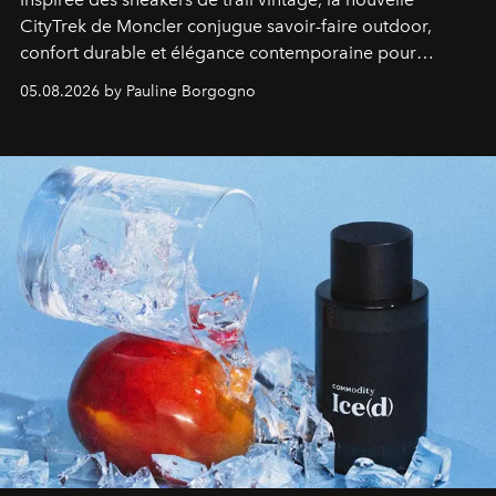
CityTrek de Moncler conjugue savoir-faire outdoor,
confort durable et élégance contemporaine pour
accompagner les explorations du quotidien.
05.08.2026 by Pauline Borgogno