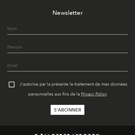
Newsletter
J'autorise par la présente le traitement de mes données
personnelles aux fins de la
Privacy Policy