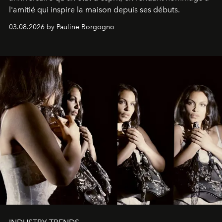
l'amitié qui inspire la maison depuis ses débuts.
03.08.2026 by Pauline Borgogno