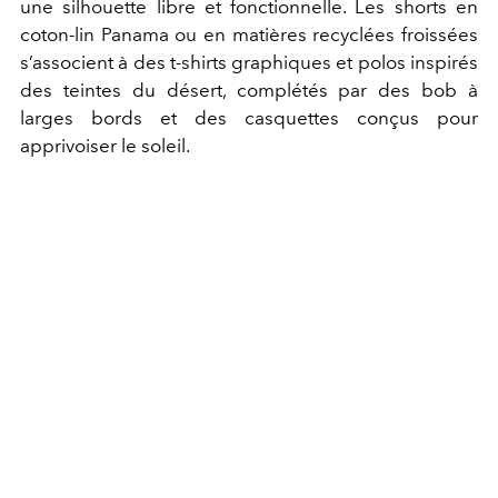
une silhouette libre et fonctionnelle. Les shorts en
coton-lin Panama ou en matières recyclées froissées
s’associent à des t-shirts graphiques et polos inspirés
des teintes du désert, complétés par des bob à
larges bords et des casquettes conçus pour
apprivoiser le soleil.