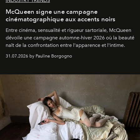
INDUSTRY TRENDS
McQueen signe une campagne
cinématographique aux accents noirs
Entre cinéma, sensualité et rigueur sartoriale, McQueen
dévoile une campagne automne-hiver 2026 où la beauté
naît de la confrontation entre l'apparence et l'intime.
31.07.2026 by Pauline Borgogno