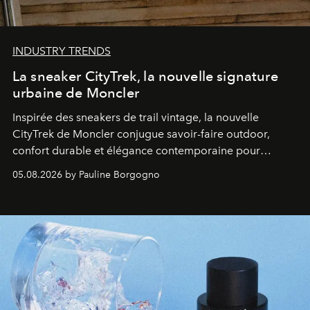
INDUSTRY TRENDS
La sneaker CityTrek, la nouvelle signature
urbaine de Moncler
Inspirée des sneakers de trail vintage, la nouvelle
CityTrek de Moncler conjugue savoir-faire outdoor,
confort durable et élégance contemporaine pour
accompagner les explorations du quotidien.
05.08.2026 by Pauline Borgogno