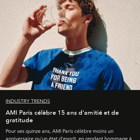
INDUSTRY TRENDS
AMI Paris célèbre 15 ans d'amitié et de
gratitude
Pour ses quinze ans, AMI Paris célèbre moins un
anniversaire qu'un état d'esprit, en rendant hommage à