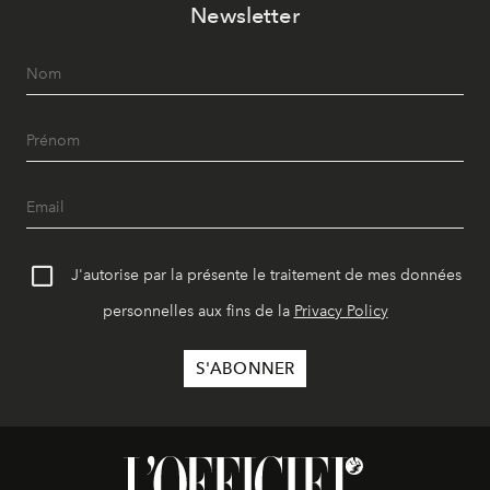
Newsletter
J'autorise par la présente le traitement de mes données
personnelles aux fins de la
Privacy Policy