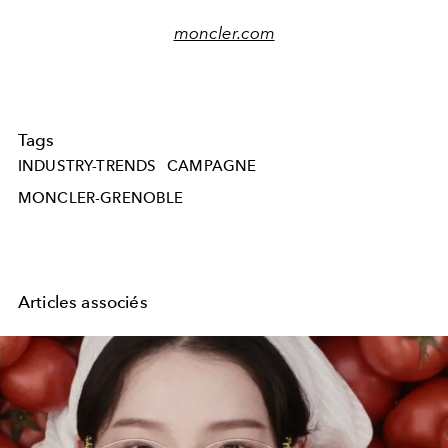
moncler.com
Tags
INDUSTRY-TRENDS
CAMPAGNE
MONCLER-GRENOBLE
Articles associés