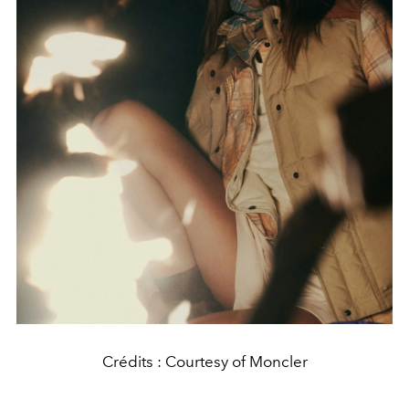
Crédits : Courtesy of Moncler