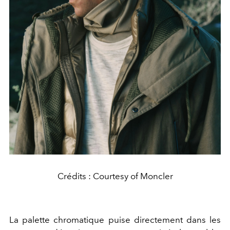
Crédits : Courtesy of Moncler
La palette chromatique puise directement dans les