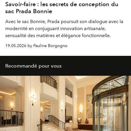
Savoir-faire : les secrets de conception du
sac Prada Bonnie
Avec le sac Bonnie,
Prada
poursuit son dialogue avec la
modernité en conjuguant innovation artisanale,
sensualité des matières et élégance fonctionnelle.
19.05.2026 by Pauline Borgogno
Recommandé pour vous