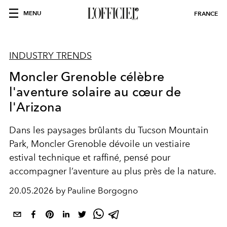
MENU
FRANCE
INDUSTRY TRENDS
Moncler Grenoble célèbre
l'aventure solaire au cœur de
l'Arizona
Dans les paysages brûlants du Tucson Mountain
Park, Moncler Grenoble dévoile un vestiaire
estival technique et raffiné, pensé pour
accompagner l’aventure au plus près de la nature.
20.05.2026 by Pauline Borgogno