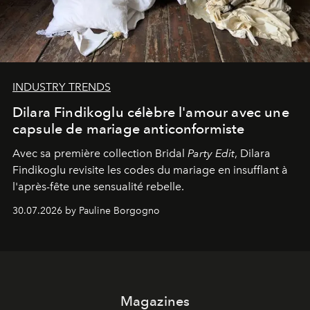
INDUSTRY TRENDS
Dilara Findikoglu célèbre l'amour avec une
capsule de mariage anticonformiste
Avec sa première collection Bridal
Party Edit
, Dilara
Findikoglu revisite les codes du mariage en insufflant à
l'après-fête une sensualité rebelle.
30.07.2026 by Pauline Borgogno
Magazines