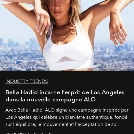
INDUSTRY TRENDS
Bella Hadid incarne l’esprit de Los Angeles
dans la nouvelle campagne ALO
Avec Bella Hadid, ALO signe une campagne inspirée par
Los Angeles qui célèbre un bien-être authentique, fondé
sur l'équilibre, le mouvement et l'acceptation de soi.