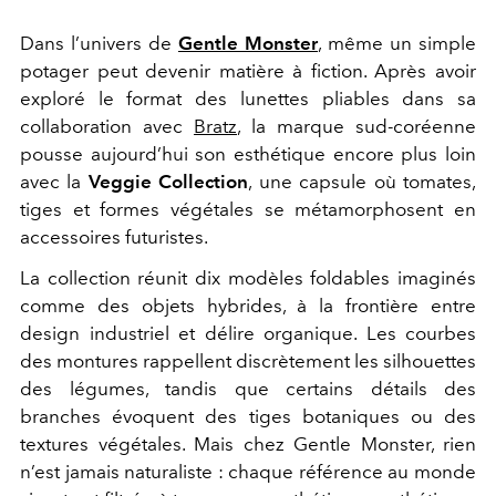
Dans l’univers de
Gentle Monster
, même un simple
potager peut devenir matière à fiction. Après avoir
exploré le format des lunettes pliables dans sa
collaboration avec
Bratz
, la marque sud-coréenne
pousse aujourd’hui son esthétique encore plus loin
avec la
Veggie Collection
, une capsule où tomates,
tiges et formes végétales se métamorphosent en
accessoires futuristes.
La collection réunit dix modèles foldables imaginés
comme des objets hybrides, à la frontière entre
design industriel et délire organique. Les courbes
des montures rappellent discrètement les silhouettes
des légumes, tandis que certains détails des
branches évoquent des tiges botaniques ou des
textures végétales. Mais chez Gentle Monster, rien
n’est jamais naturaliste : chaque référence au monde