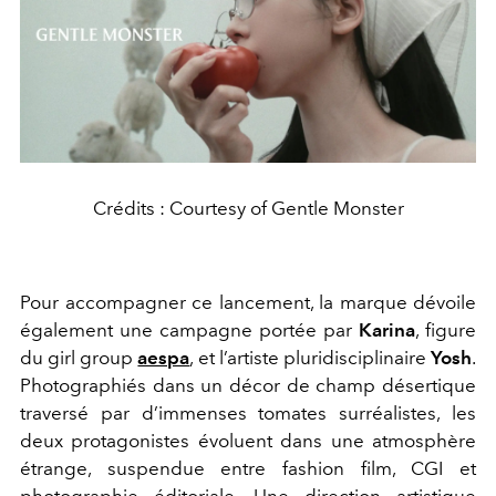
Crédits : Courtesy of Gentle Monster
Pour accompagner ce lancement, la marque dévoile
également une campagne portée par
Karina
, figure
du girl group
aespa
, et l’artiste pluridisciplinaire
Yosh
.
Photographiés dans un décor de champ désertique
traversé par d’immenses tomates surréalistes, les
deux protagonistes évoluent dans une atmosphère
étrange, suspendue entre fashion film, CGI et