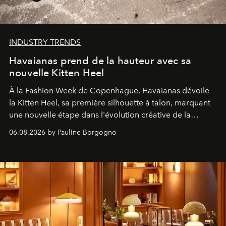
INDUSTRY TRENDS
Havaianas prend de la hauteur avec sa
nouvelle Kitten Heel
À la Fashion Week de Copenhague, Havaianas dévoile
la Kitten Heel, sa première silhouette à talon, marquant
une nouvelle étape dans l'évolution créative de la
marque.
06.08.2026 by Pauline Borgogno