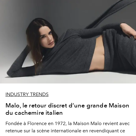
INDUSTRY TRENDS
Malo, le retour discret d’une grande Maison
du cachemire italien
Fondée à Florence en 1972, la Maison
Malo
revient avec
retenue sur la scène internationale en revendiquant ce