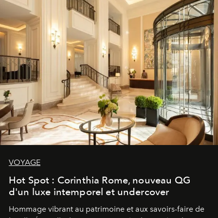
VOYAGE
Hot Spot : Corinthia Rome, nouveau QG
d'un luxe intemporel et undercover
Hommage vibrant au patrimoine et aux savoirs-faire de