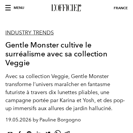
MENU
FRANCE
INDUSTRY TRENDS
Gentle Monster cultive le
surréalisme avec sa collection
Veggie
Avec sa collection Veggie, Gentle Monster
transforme l’univers maraîcher en fantasme
futuriste à travers dix lunettes pliables, une
campagne portée par Karina et Yosh, et des pop-
up immersifs aux allures de jardin halluciné.
19.05.2026 by Pauline Borgogno