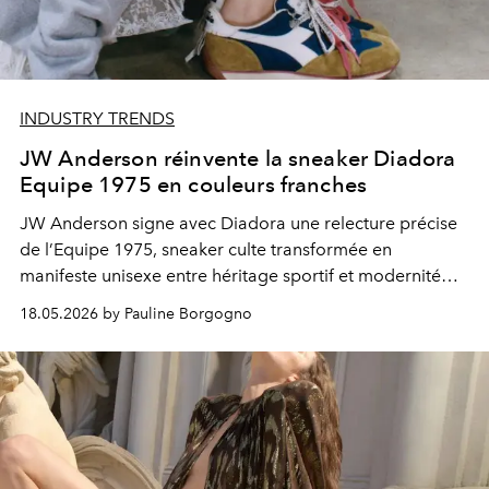
INDUSTRY TRENDS
JW Anderson réinvente la sneaker Diadora
Equipe 1975 en couleurs franches
JW Anderson signe avec Diadora une relecture précise
de l’Equipe 1975, sneaker culte transformée en
manifeste unisexe entre héritage sportif et modernité
chromatique.
18.05.2026 by Pauline Borgogno