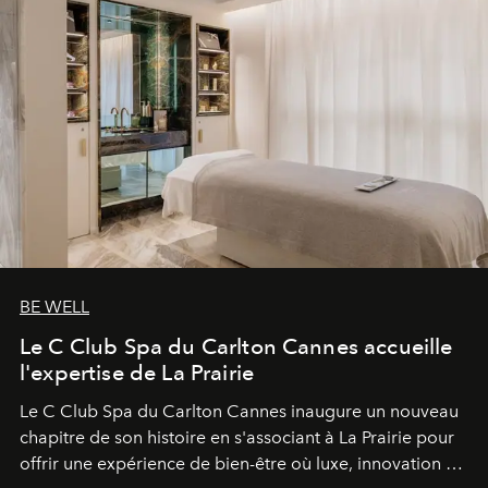
BE WELL
Le C Club Spa du Carlton Cannes accueille
l'expertise de La Prairie
Le C Club Spa du Carlton Cannes inaugure un nouveau
chapitre de son histoire en s'associant à La Prairie pour
offrir une expérience de bien-être où luxe, innovation et