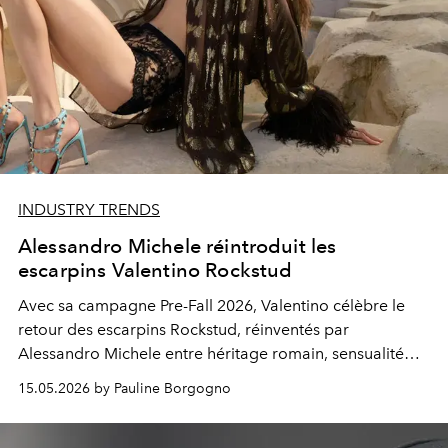
INDUSTRY TRENDS
Alessandro Michele réintroduit les
escarpins Valentino Rockstud
Avec sa campagne Pre-Fall 2026, Valentino célèbre le
retour des escarpins Rockstud, réinventés par
Alessandro Michele entre héritage romain, sensualité
contemporaine et élégance incisive.
15.05.2026 by Pauline Borgogno