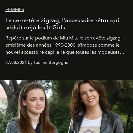
FEMMES
Le serre-tête zigzag, l'accessoire rétro qui
séduit déjà les It-Girls
Repéré sur le podium de Miu Miu, le serre-tête zigzag,
emblème des années 1990-2000, s'impose comme le
nouvel accessoire capillaire que toutes les modeuses
s'arrachent déjà.
07.08.2026 by Pauline Borgogno