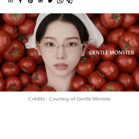
Crédits : Courtesy of Gentle Monster