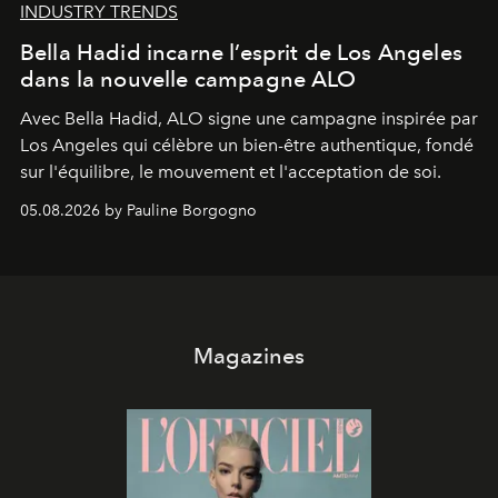
INDUSTRY TRENDS
Bella Hadid incarne l’esprit de Los Angeles
dans la nouvelle campagne ALO
Avec Bella Hadid, ALO signe une campagne inspirée par
Los Angeles qui célèbre un bien-être authentique, fondé
sur l'équilibre, le mouvement et l'acceptation de soi.
05.08.2026 by Pauline Borgogno
Magazines