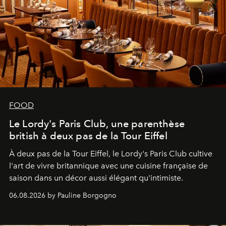
FOOD
Le Lordy's Paris Club, une parenthèse
british à deux pas de la Tour Eiffel
À deux pas de la Tour Eiffel, le Lordy's Paris Club cultive
l'art de vivre britannique avec une cuisine française de
saison dans un décor aussi élégant qu'intimiste.
06.08.2026 by Pauline Borgogno