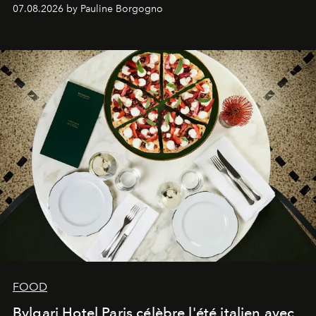
expertise se rencontrent.
07.08.2026 by Pauline Borgogno
FOOD
Bvlgari Hotel Paris célèbre l'été italien avec