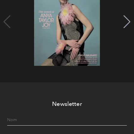
Newsletter