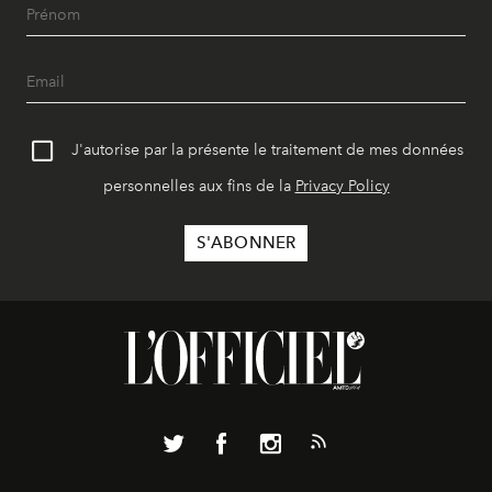
J'autorise par la présente le traitement de mes données
personnelles aux fins de la
Privacy Policy