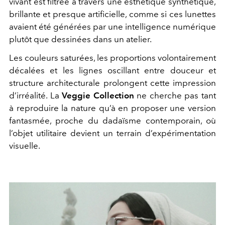
vivant est filtrée à travers une esthétique synthétique,
brillante et presque artificielle, comme si ces lunettes
avaient été générées par une intelligence numérique
plutôt que dessinées dans un atelier.
Les couleurs saturées, les proportions volontairement
décalées et les lignes oscillant entre douceur et
structure architecturale prolongent cette impression
d’irréalité. La
Veggie Collection
ne cherche pas tant
à reproduire la nature qu’à en proposer une version
fantasmée, proche du dadaïsme contemporain, où
l’objet utilitaire devient un terrain d’expérimentation
visuelle.