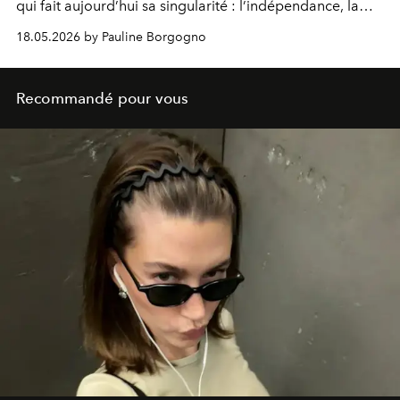
qui fait aujourd’hui sa singularité : l’indépendance, la
maîtrise du geste et une vision durable du luxe.
18.05.2026 by Pauline Borgogno
Recommandé pour vous