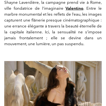
Shayne Laverdière, la campagne prend vie à Rome,
ville fondatrice de l’imaginaire
Valentino
. Entre le
marbre monumental et les reflets de l’eau, les images
capturent une flânerie presque cinématographique :
une errance élégante à travers la beauté éternelle de
la capitale italienne. Ici, la sensualité ne s’impose
jamais frontalement ; elle se devine dans un
mouvement, une lumière, un pas suspendu.