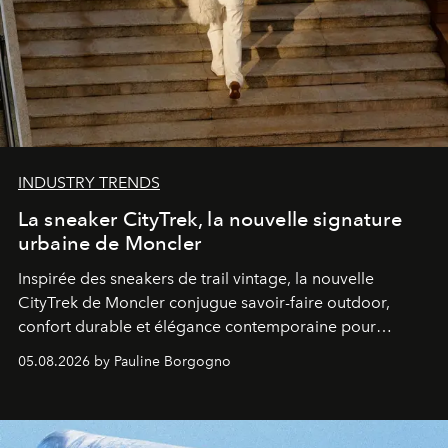
INDUSTRY TRENDS
La sneaker CityTrek, la nouvelle signature
urbaine de Moncler
Inspirée des sneakers de trail vintage, la nouvelle
CityTrek de Moncler conjugue savoir-faire outdoor,
confort durable et élégance contemporaine pour
accompagner les explorations du quotidien.
05.08.2026 by Pauline Borgogno