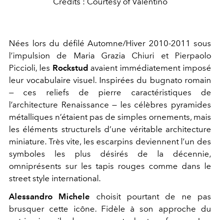
Crédits : Courtesy of Valentino
Nées lors du défilé Automne/Hiver 2010-2011 sous
l’impulsion de Maria Grazia Chiuri et Pierpaolo
Piccioli, les
Rockstud
avaient immédiatement imposé
leur vocabulaire visuel. Inspirées du bugnato romain
— ces reliefs de pierre caractéristiques de
l’architecture Renaissance — les célèbres pyramides
métalliques n’étaient pas de simples ornements, mais
les éléments structurels d’une véritable architecture
miniature. Très vite, les escarpins deviennent l’un des
symboles les plus désirés de la décennie,
omniprésents sur les tapis rouges comme dans le
street style international.
Alessandro Michele
choisit pourtant de ne pas
brusquer cette icône. Fidèle à son approche du