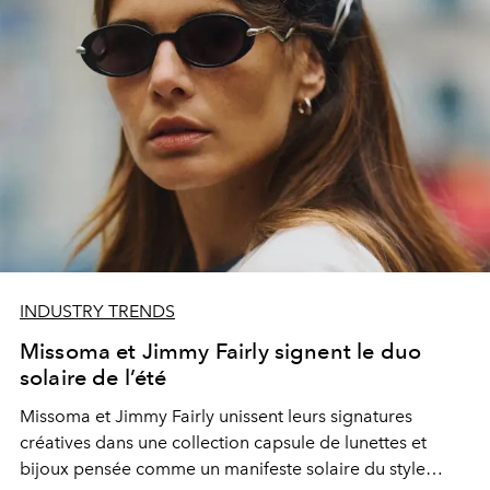
INDUSTRY TRENDS
Missoma et Jimmy Fairly signent le duo
solaire de l’été
Missoma et Jimmy Fairly unissent leurs signatures
créatives dans une collection capsule de lunettes et
bijoux pensée comme un manifeste solaire du style