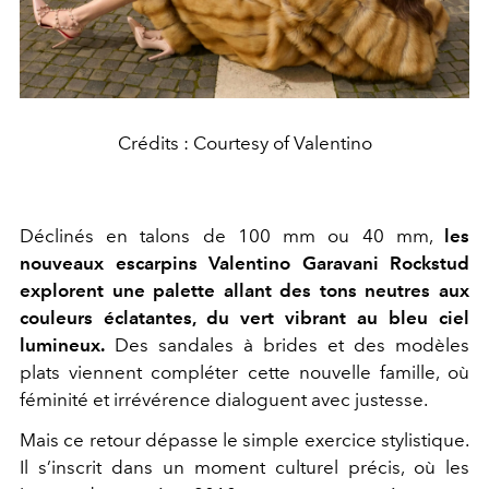
Crédits : Courtesy of Valentino
Déclinés en talons de 100 mm ou 40 mm,
les
nouveaux escarpins Valentino Garavani Rockstud
explorent une palette allant des tons neutres aux
couleurs éclatantes, du vert vibrant au bleu ciel
lumineux.
Des sandales à brides et des modèles
plats viennent compléter cette nouvelle famille, où
féminité et irrévérence dialoguent avec justesse.
Mais ce retour dépasse le simple exercice stylistique.
Il s’inscrit dans un moment culturel précis, où les