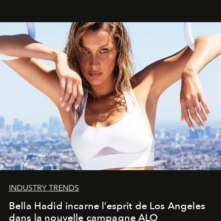
INDUSTRY TRENDS
Bella Hadid incarne l’esprit de Los Angeles
dans la nouvelle campagne ALO