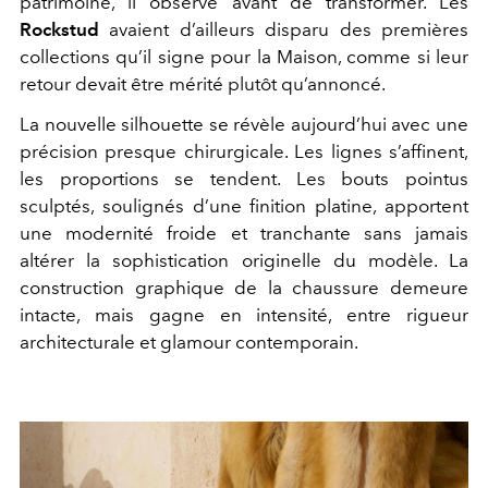
patrimoine, il observe avant de transformer. Les
Rockstud
avaient d’ailleurs disparu des premières
collections qu’il signe pour la Maison, comme si leur
retour devait être mérité plutôt qu’annoncé.
La nouvelle silhouette se révèle aujourd’hui avec une
précision presque chirurgicale. Les lignes s’affinent,
les proportions se tendent. Les bouts pointus
sculptés, soulignés d’une finition platine, apportent
une modernité froide et tranchante sans jamais
altérer la sophistication originelle du modèle. La
construction graphique de la chaussure demeure
intacte, mais gagne en intensité, entre rigueur
architecturale et glamour contemporain.