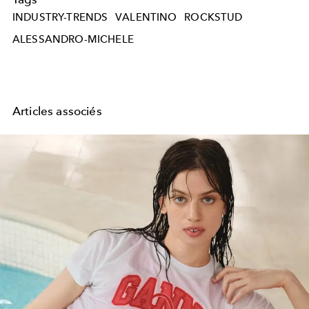
INDUSTRY-TRENDS
VALENTINO
ROCKSTUD
ALESSANDRO-MICHELE
Articles associés