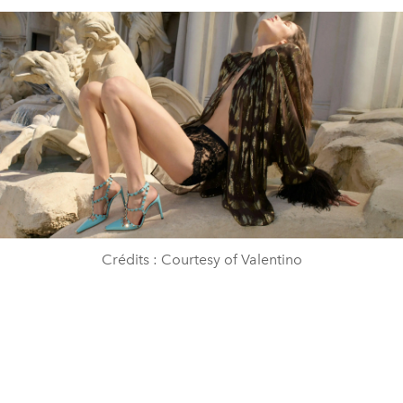
Crédits : Courtesy of Valentino