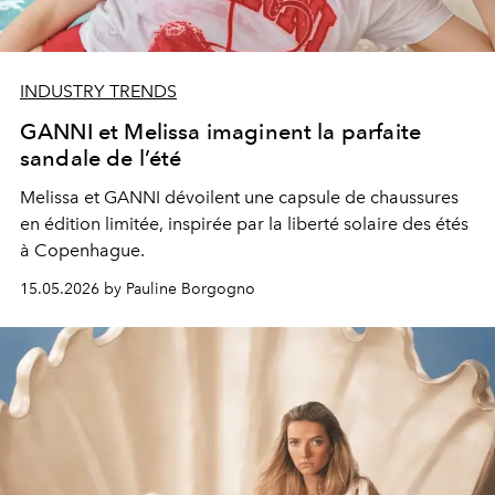
INDUSTRY TRENDS
GANNI et Melissa imaginent la parfaite
sandale de l’été
Melissa et GANNI dévoilent une capsule de chaussures
en édition limitée, inspirée par la liberté solaire des étés
à Copenhague.
15.05.2026 by Pauline Borgogno