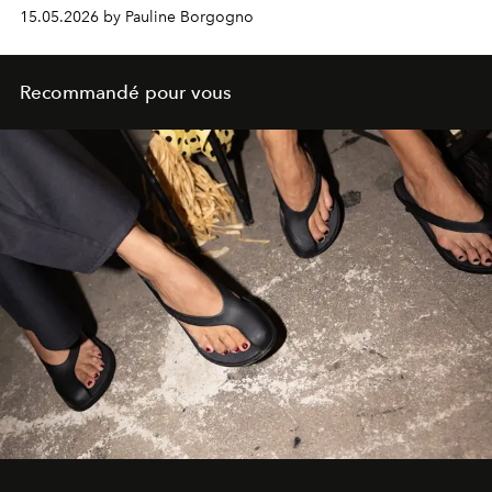
estival.
15.05.2026 by Pauline Borgogno
Recommandé pour vous