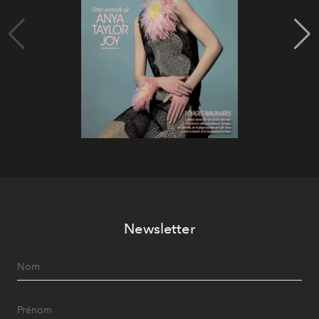
Newsletter