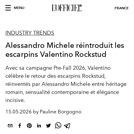
MENU
FRANCE
INDUSTRY TRENDS
Alessandro Michele réintroduit les
escarpins Valentino Rockstud
Avec sa campagne Pre-Fall 2026, Valentino
célèbre le retour des escarpins Rockstud,
réinventés par Alessandro Michele entre héritage
romain, sensualité contemporaine et élégance
incisive.
15.05.2026 by Pauline Borgogno