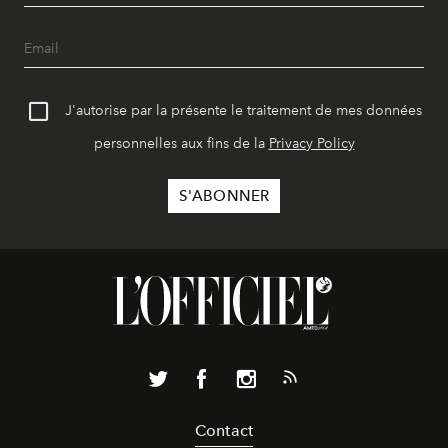
J'autorise par la présente le traitement de mes données
personnelles aux fins de la
Privacy Policy
Contact