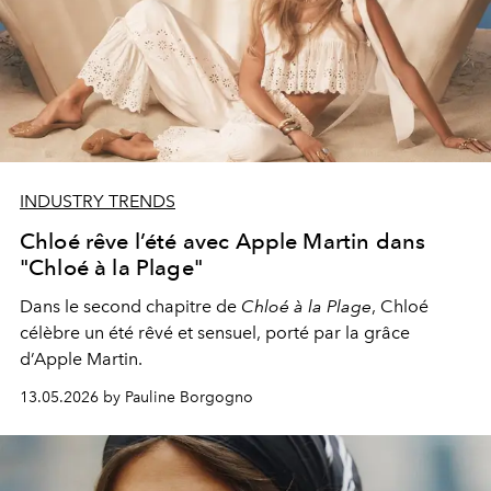
INDUSTRY TRENDS
Chloé rêve l’été avec Apple Martin dans
"Chloé à la Plage"
Dans le second chapitre de
Chloé à la Plage
,
Chloé
célèbre un été rêvé et sensuel, porté par la grâce
d’Apple Martin.
13.05.2026 by Pauline Borgogno