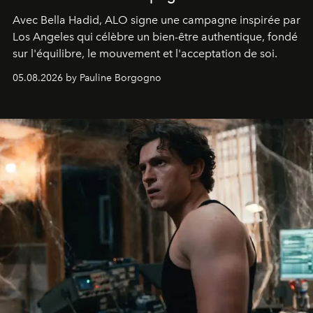
Avec Bella Hadid, ALO signe une campagne inspirée par
Los Angeles qui célèbre un bien-être authentique, fondé
sur l'équilibre, le mouvement et l'acceptation de soi.
05.08.2026 by Pauline Borgogno