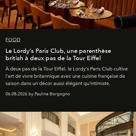
FOOD
Le Lordy's Paris Club, une parenthèse
british à deux pas de la Tour Eiffel
À deux pas de la Tour Eiffel, le Lordy's Paris Club cultive
l'art de vivre britannique avec une cuisine française de
saison dans un décor aussi élégant qu'intimiste.
06.08.2026 by Pauline Borgogno