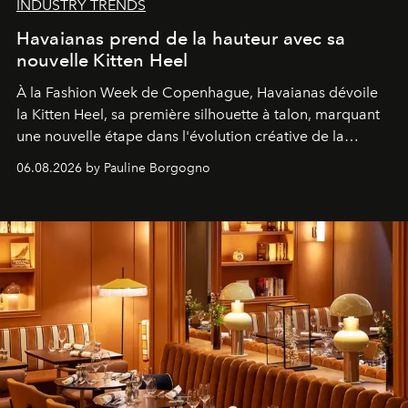
INDUSTRY TRENDS
Havaianas prend de la hauteur avec sa
nouvelle Kitten Heel
À la Fashion Week de Copenhague, Havaianas dévoile
la Kitten Heel, sa première silhouette à talon, marquant
une nouvelle étape dans l'évolution créative de la
marque.
06.08.2026 by Pauline Borgogno