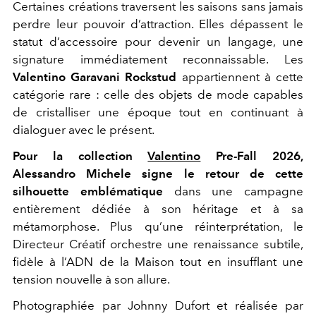
Certaines créations traversent les saisons sans jamais
perdre leur pouvoir d’attraction. Elles dépassent le
statut d’accessoire pour devenir un langage, une
signature immédiatement reconnaissable. Les
Valentino Garavani Rockstud
appartiennent à cette
catégorie rare : celle des objets de mode capables
de cristalliser une époque tout en continuant à
dialoguer avec le présent.
Pour la collection
Valentino
Pre-Fall 2026,
Alessandro Michele signe le retour de cette
silhouette emblématique
dans une campagne
entièrement dédiée à son héritage et à sa
métamorphose. Plus qu’une réinterprétation, le
Directeur Créatif orchestre une renaissance subtile,
fidèle à l’ADN de la Maison tout en insufflant une
tension nouvelle à son allure.
Photographiée par Johnny Dufort et réalisée par