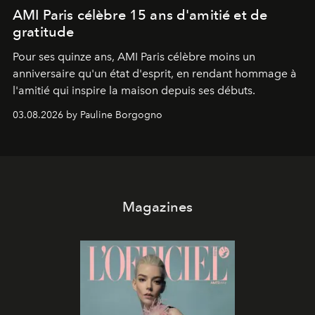
AMI Paris célèbre 15 ans d'amitié et de
gratitude
Pour ses quinze ans, AMI Paris célèbre moins un
anniversaire qu'un état d'esprit, en rendant hommage à
l'amitié qui inspire la maison depuis ses débuts.
03.08.2026 by Pauline Borgogno
Magazines