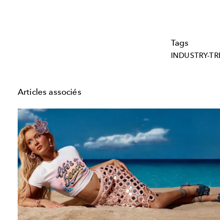
Tags
INDUSTRY-T
Articles associés