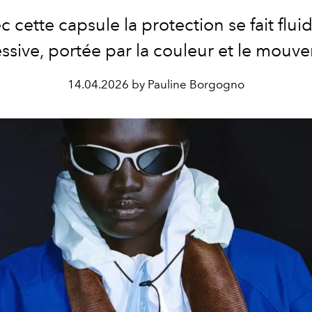
c cette capsule la protection se fait fluid
ssive, portée par la couleur et le mouv
14.04.2026 by Pauline Borgogno