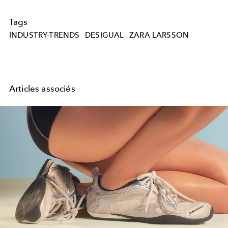
Tags
INDUSTRY-TRENDS
DESIGUAL
ZARA LARSSON
Articles associés