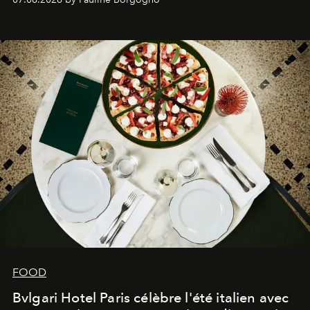
FOOD
Bvlgari Hotel Paris célèbre l'été italien avec