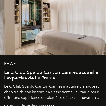
BE WELL
Le C Club Spa du Carlton Cannes accueille
l'expertise de La Prairie
Le C Club Spa du Carlton Cannes inaugure un nouveau
chapitre de son histoire en s'associant à La Prairie pour
offrir une expérience de bien-être où luxe, innovation et
expertise se rencontrent.
07.08.2026 by Pauline Borgogno