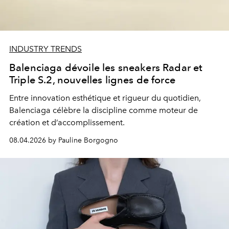
INDUSTRY TRENDS
Balenciaga dévoile les sneakers Radar et
Triple S.2, nouvelles lignes de force
Entre innovation esthétique et rigueur du quotidien,
Balenciaga célèbre la discipline comme moteur de
création et d’accomplissement.
08.04.2026 by Pauline Borgogno