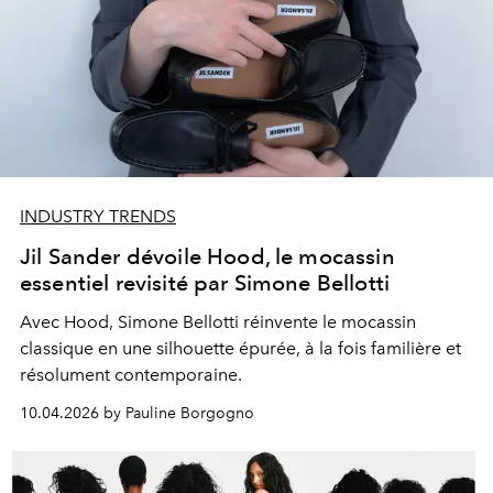
INDUSTRY TRENDS
Jil Sander dévoile Hood, le mocassin
essentiel revisité par Simone Bellotti
Avec Hood, Simone Bellotti réinvente le mocassin
classique en une silhouette épurée, à la fois familière et
résolument contemporaine.
10.04.2026 by Pauline Borgogno