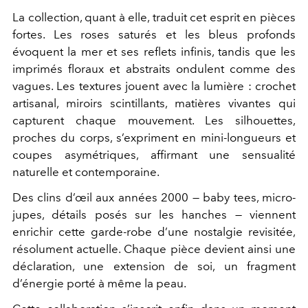
La collection, quant à elle, traduit cet esprit en pièces
fortes. Les roses saturés et les bleus profonds
évoquent la mer et ses reflets infinis, tandis que les
imprimés floraux et abstraits ondulent comme des
vagues. Les textures jouent avec la lumière : crochet
artisanal, miroirs scintillants, matières vivantes qui
capturent chaque mouvement. Les silhouettes,
proches du corps, s’expriment en mini-longueurs et
coupes asymétriques, affirmant une sensualité
naturelle et contemporaine.
Des clins d’œil aux années 2000 — baby tees, micro-
jupes, détails posés sur les hanches — viennent
enrichir cette garde-robe d’une nostalgie revisitée,
résolument actuelle. Chaque pièce devient ainsi une
déclaration, une extension de soi, un fragment
d’énergie porté à même la peau.