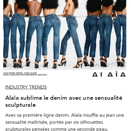
INDUSTRY TRENDS
Alaïa sublime le denim avec une sensualité
sculpturale
Avec sa première ligne denim, Alaïa insuffle au jean une
sensualité maîtrisée, portée par six silhouettes
sculpturales pensées comme une seconde peau.