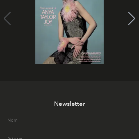
Newsletter