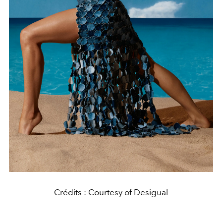
Crédits : Courtesy of Desigual