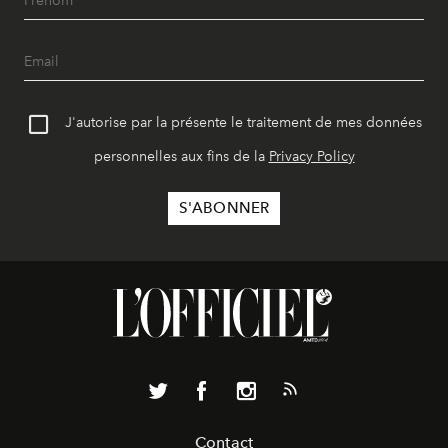
J'autorise par la présente le traitement de mes données
personnelles aux fins de la
Privacy Policy
Contact