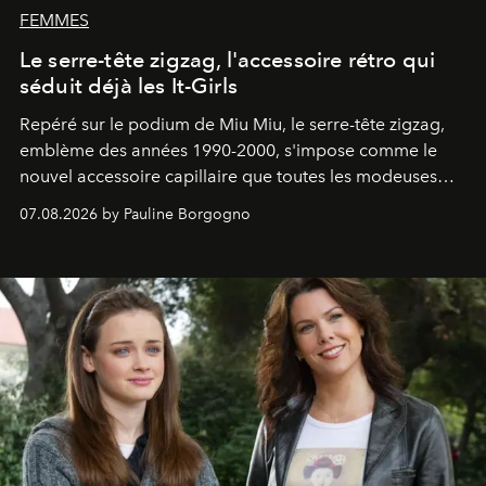
FEMMES
Le serre-tête zigzag, l'accessoire rétro qui
séduit déjà les It-Girls
Repéré sur le podium de Miu Miu, le serre-tête zigzag,
emblème des années 1990-2000, s'impose comme le
nouvel accessoire capillaire que toutes les modeuses
s'arrachent déjà.
07.08.2026 by Pauline Borgogno