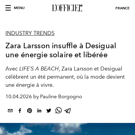
MENU
FRANCE
INDUSTRY TRENDS
Zara Larsson insuffle à Desigual
une énergie solaire et libérée
Avec
LIFE’S A BEACH
, Zara Larsson et Desigual
célèbrent un été permanent, où la mode devient
une énergie à vivre.
10.04.2026 by Pauline Borgogno