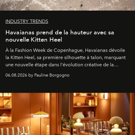
INDUSTRY TRENDS
Havaianas prend de la hauteur avec sa
nouvelle Kitten Heel
À la Fashion Week de Copenhague, Havaianas dévoile
la Kitten Heel, sa première silhouette à talon, marquant
une nouvelle étape dans l'évolution créative de la
marque.
06.08.2026 by Pauline Borgogno