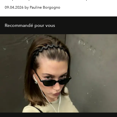
09.04.2026 by Pauline Borgogno
Recommandé pour vous