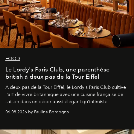
FOOD
Le Lordy's Paris Club, une parenthèse
british à deux pas de la Tour Eiffel
À deux pas de la Tour Eiffel, le Lordy's Paris Club cultive
l'art de vivre britannique avec une cuisine française de
saison dans un décor aussi élégant qu'intimiste.
06.08.2026 by Pauline Borgogno