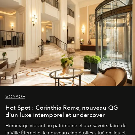
VOYAGE
Hot Spot : Corinthia Rome, nouveau QG
d'un luxe intemporel et undercover
Hommage vibrant au patrimoine et aux savoirs-faire de
la Ville Éternelle, le nouveau cinq étoiles situé en lieu et