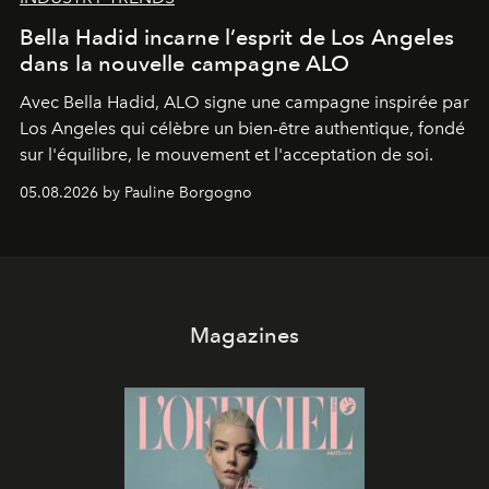
Bella Hadid incarne l’esprit de Los Angeles
dans la nouvelle campagne ALO
Avec Bella Hadid, ALO signe une campagne inspirée par
Los Angeles qui célèbre un bien-être authentique, fondé
sur l'équilibre, le mouvement et l'acceptation de soi.
05.08.2026 by Pauline Borgogno
Magazines