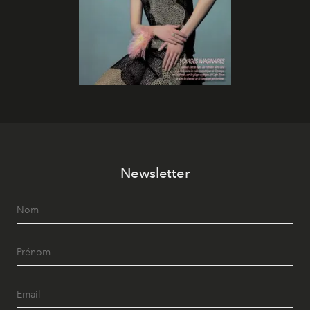
Newsletter