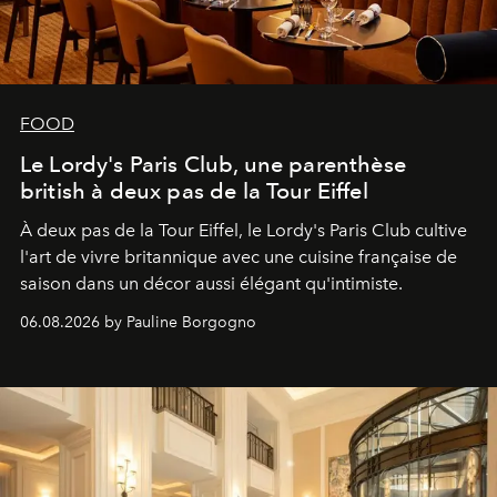
FOOD
Le Lordy's Paris Club, une parenthèse
british à deux pas de la Tour Eiffel
À deux pas de la Tour Eiffel, le Lordy's Paris Club cultive
l'art de vivre britannique avec une cuisine française de
saison dans un décor aussi élégant qu'intimiste.
06.08.2026 by Pauline Borgogno