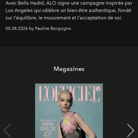
Avec Bella Hadid, ALO signe une campagne inspirée par
Los Angeles qui célèbre un bien-être authentique, fondé
sur l'équilibre, le mouvement et l'acceptation de soi.
05.08.2026 by Pauline Borgogno
Magazines