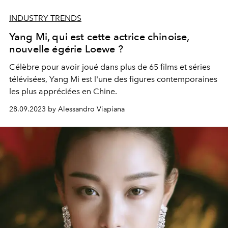
INDUSTRY TRENDS
Yang Mi, qui est cette actrice chinoise,
nouvelle égérie Loewe ?
Célèbre pour avoir joué dans plus de 65 films et séries
télévisées, Yang Mi est l'une des figures contemporaines
les plus appréciées en Chine.
28.09.2023 by Alessandro Viapiana