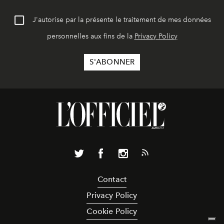
J'autorise par la présente le traitement de mes données
personnelles aux fins de la
Privacy Policy
Contact
Privacy Policy
Cookie Policy