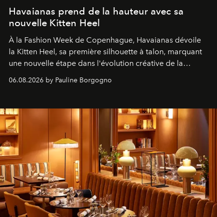
Havaianas prend de la hauteur avec sa
nouvelle Kitten Heel
À la Fashion Week de Copenhague, Havaianas dévoile
la Kitten Heel, sa première silhouette à talon, marquant
une nouvelle étape dans l'évolution créative de la
marque.
06.08.2026 by Pauline Borgogno