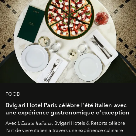
FOOD
Bvlgari Hotel Paris célèbre l'été italien avec
une expérience gastronomique d'exception
Avec
L'Estate Italiana
, Bvlgari Hotels & Resorts célèbre
l'art de vivre italien à travers une expérience culinaire