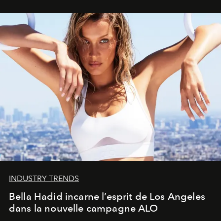
INDUSTRY TRENDS
Bella Hadid incarne l’esprit de Los Angeles
dans la nouvelle campagne ALO