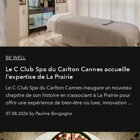
BE WELL
Le C Club Spa du Carlton Cannes accueille
l'expertise de La Prairie
Le C Club Spa du Carlton Cannes inaugure un nouveau
chapitre de son histoire en s'associant à La Prairie pour
offrir une expérience de bien-être où luxe, innovation et
expertise se rencontrent.
07.08.2026 by Pauline Borgogno