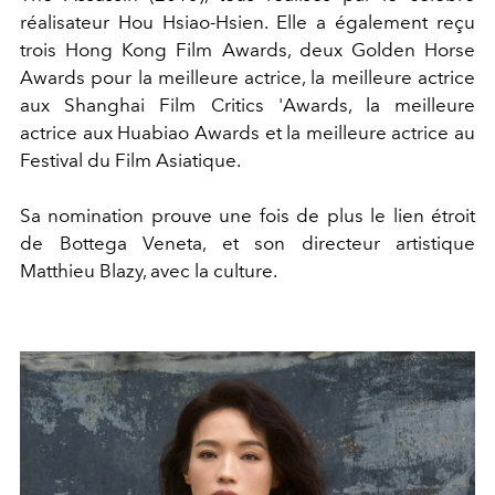
réalisateur Hou Hsiao-Hsien. Elle a également reçu
trois Hong Kong Film Awards, deux Golden Horse
Awards pour la meilleure actrice, la meilleure actrice
aux Shanghai Film Critics 'Awards, la meilleure
actrice aux Huabiao Awards et la meilleure actrice au
Festival du Film Asiatique.
Sa nomination prouve une fois de plus le lien étroit
de Bottega Veneta, et son directeur artistique
Matthieu Blazy, avec la culture.