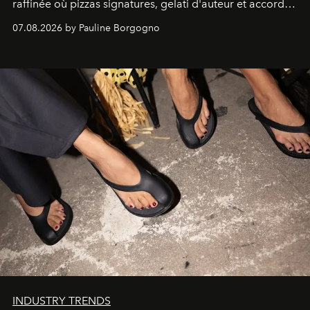
raffinée où pizzas signatures, gelati d'auteur et accords
d'exception composent un véritable voyage sensoriel.
07.08.2026 by Pauline Borgogno
INDUSTRY TRENDS