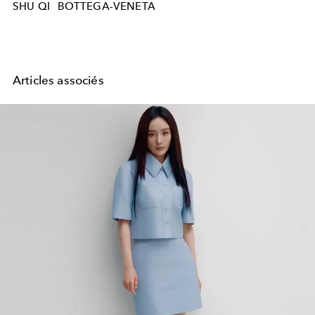
SHU QI
BOTTEGA-VENETA
Articles associés