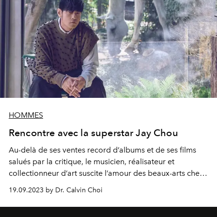
HOMMES
Rencontre avec la superstar Jay Chou
Au-delà de ses ventes record d’albums et de ses films
salués par la critique, le musicien, réalisateur et
collectionneur d’art suscite l’amour des beaux-arts chez
ses fans du monde entier.
19.09.2023 by Dr. Calvin Choi