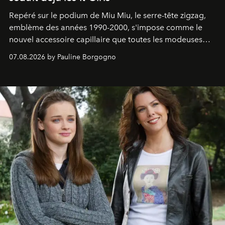
Repéré sur le podium de Miu Miu, le serre-tête zigzag,
emblème des années 1990-2000, s'impose comme le
nouvel accessoire capillaire que toutes les modeuses
s'arrachent déjà.
07.08.2026 by Pauline Borgogno