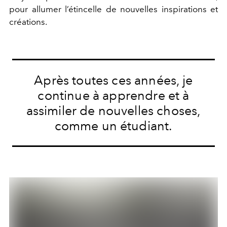
pour allumer l’étincelle de nouvelles inspirations et
créations.
Après toutes ces années, je
continue à apprendre et à
assimiler de nouvelles choses,
comme un étudiant.