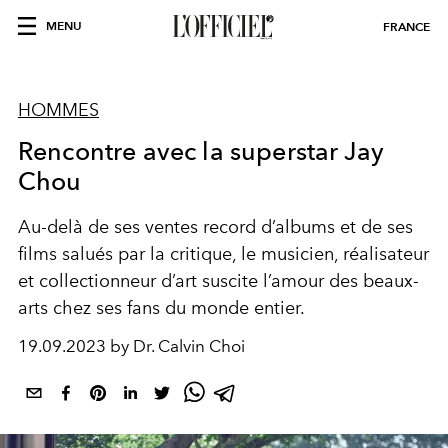
MENU
FRANCE
HOMMES
Rencontre avec la superstar Jay
Chou
Au-delà de ses ventes record d’albums et de ses
films salués par la critique, le musicien, réalisateur
et collectionneur d’art suscite l’amour des beaux-
arts chez ses fans du monde entier.
19.09.2023 by Dr. Calvin Choi