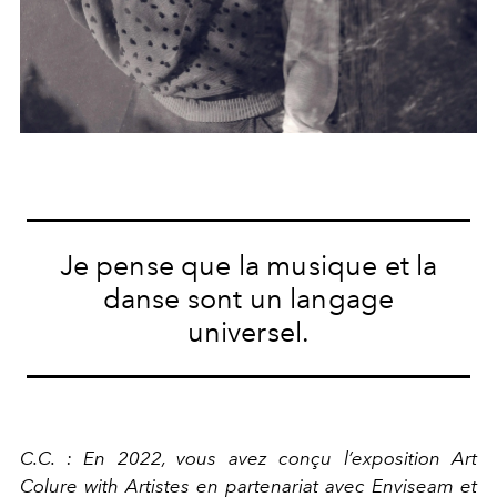
Je pense que la musique et la
danse sont un langage
universel.
C.C. : En 2022, vous avez conçu l’exposition Art
Colure with Artistes en partenariat avec Enviseam et