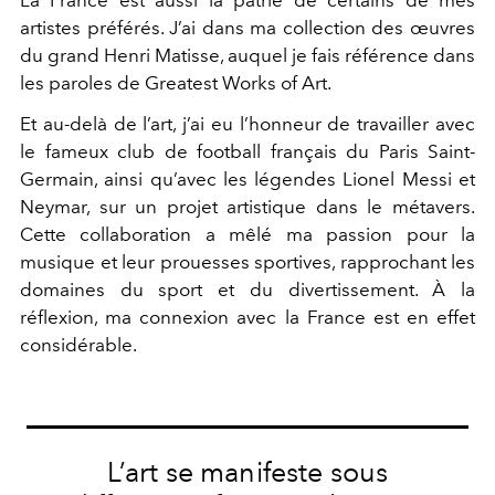
artistes préférés. J’ai dans ma collection des œuvres
du grand Henri Matisse, auquel je fais référence dans
les paroles de Greatest Works of Art.
Et au-delà de l’art, j’ai eu l’honneur de travailler avec
le fameux club de football français du Paris Saint-
Germain, ainsi qu’avec les légendes Lionel Messi et
Neymar, sur un projet artistique dans le métavers.
Cette collaboration a mêlé ma passion pour la
musique et leur prouesses sportives, rapprochant les
domaines du sport et du divertissement. À la
réflexion, ma connexion avec la France est en effet
considérable.
L’art se manifeste sous