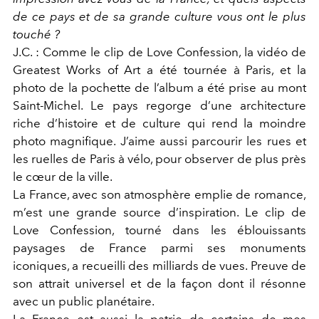
de ce pays et de sa grande culture vous ont le plus
touché ?
J.C. : Comme le clip de Love Confession, la vidéo de
Greatest Works of Art a été tournée à Paris, et la
photo de la pochette de l’album a été prise au mont
Saint-Michel. Le pays regorge d’une architecture
riche d’histoire et de culture qui rend la moindre
photo magnifique. J’aime aussi parcourir les rues et
les ruelles de Paris à vélo, pour observer de plus près
le cœur de la ville.
La France, avec son atmosphère emplie de romance,
m’est une grande source d’inspiration. Le clip de
Love Confession, tourné dans les éblouissants
paysages de France parmi ses monuments
iconiques, a recueilli des milliards de vues. Preuve de
son attrait universel et de la façon dont il résonne
avec un public planétaire.
La France est aussi la patrie de certains de mes