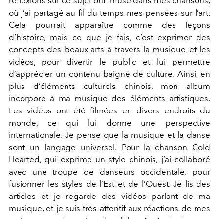
réflexions sur ce sujet ont infusé dans mes chansons,
où j’ai partagé au fil du temps mes pensées sur l’art.
Cela pourrait apparaître comme des leçons
d’histoire, mais ce que je fais, c’est exprimer des
concepts des beaux-arts à travers la musique et les
vidéos, pour divertir le public et lui permettre
d’apprécier un contenu baigné de culture. Ainsi, en
plus d’éléments culturels chinois, mon album
incorpore à ma musique des éléments artistiques.
Les vidéos ont été filmées en divers endroits du
monde, ce qui lui donne une perspective
internationale. Je pense que la musique et la danse
sont un langage universel. Pour la chanson Cold
Hearted, qui exprime un style chinois, j’ai collaboré
avec une troupe de danseurs occidentale, pour
fusionner les styles de l’Est et de l’Ouest. Je lis des
articles et je regarde des vidéos parlant de ma
musique, et je suis très attentif aux réactions de mes