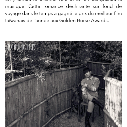
musique. Cette romance déchirante sur fond de
voyage dans le temps a gagné le prix du meilleur film
taïwanais de l’année aux Golden Horse Awards.