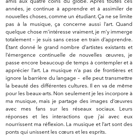
amis aux quatre coins du globe. Après toutes ces
années, je continue à apprendre et à assimiler de
nouvelles choses, comme un étudiant. Ça ne se limite
pas à la musique, ça concerne aussi l’art. Quand
quelque chose m’intéresse vraiment, je m’y immerge
totalement – je suis sans cesse en train d’apprendre.
Étant donné le grand nombre d’artistes existants et
l’émergence continuelle de nouvelles œuvres, je
passe encore beaucoup de temps à contempler et à
apprécier l’art. La musique n’a pas de frontières et
ignore la barrière du langage – elle peut transmettre
la beauté des différentes cultures. Il en va de même
pour les beaux-arts. Non seulement je les incorpore à
ma musique, mais je partage des images d’œuvres
avec mes fans sur les réseaux sociaux. Leurs
réponses et les interactions que j’ai avec eux
nourrissent ma réflexion. La musique et l’art sont des
ponts qui unissent les cœurs et les esprits.