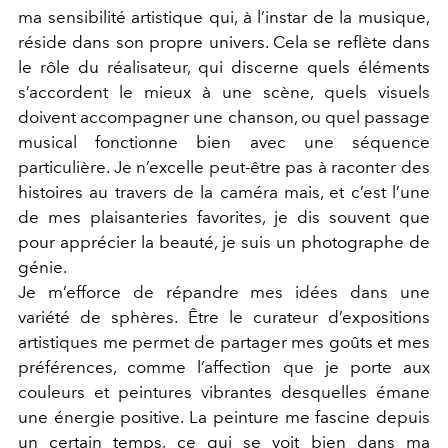
ma sensibilité artistique qui, à l’instar de la musique,
réside dans son propre univers. Cela se reflète dans
le rôle du réalisateur, qui discerne quels éléments
s’accordent le mieux à une scène, quels visuels
doivent accompagner une chanson, ou quel passage
musical fonctionne bien avec une séquence
particulière. Je n’excelle peut-être pas à raconter des
histoires au travers de la caméra mais, et c’est l’une
de mes plaisanteries favorites, je dis souvent que
pour apprécier la beauté, je suis un photographe de
génie.
Je m’efforce de répandre mes idées dans une
variété de sphères. Être le curateur d’expositions
artistiques me permet de partager mes goûts et mes
préférences, comme l’affection que je porte aux
couleurs et peintures vibrantes desquelles émane
une énergie positive. La peinture me fascine depuis
un certain temps, ce qui se voit bien dans ma