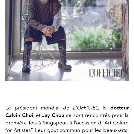
Le président mondial de
L'OFFICIEL
, le
docteur
Calvin Choi
, et
Jay Chou
se sont rencontrés pour la
première fois à Singapour, à l’occasion d’“Art Colure
for Artistes”. Leur goût commun pour les beaux-arts,