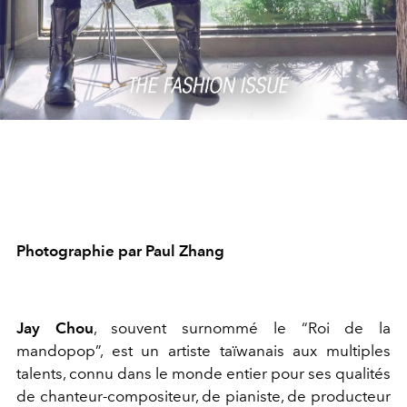
Photographie par Paul Zhang
Jay Chou
, souvent surnommé le “Roi de la
mandopop”, est un artiste taïwanais aux multiples
talents, connu dans le monde entier pour ses qualités
de chanteur-compositeur, de pianiste, de producteur