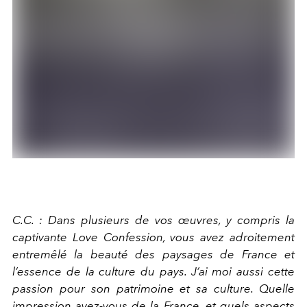
C.C. : Dans plusieurs de vos œuvres, y compris la
captivante Love Confession, vous avez adroitement
entremêlé la beauté des paysages de France et
l’essence de la culture du pays. J’ai moi aussi cette
passion pour son patrimoine et sa culture. Quelle
impression avez-vous de la France, et quels aspects