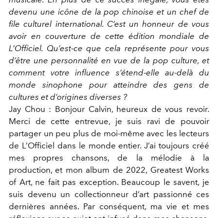
devenu une icône de la pop chinoise et un chef de
file culturel international. C’est un honneur de vous
avoir en couverture de cette édition mondiale de
L’Officiel. Qu’est-ce que cela représente pour vous
d’être une personnalité en vue de la pop culture, et
comment votre influence s’étend-elle au-delà du
monde sinophone pour atteindre des gens de
cultures et d’origines diverses ?
Jay Chou : Bonjour Calvin, heureux de vous revoir.
Merci de cette entrevue, je suis ravi de pouvoir
partager un peu plus de moi-même avec les lecteurs
de L’Officiel dans le monde entier. J’ai toujours créé
mes propres chansons, de la mélodie à la
production, et mon album de 2022, Greatest Works
of Art, ne fait pas exception. Beaucoup le savent, je
suis devenu un collectionneur d’art passionné ces
dernières années. Par conséquent, ma vie et mes