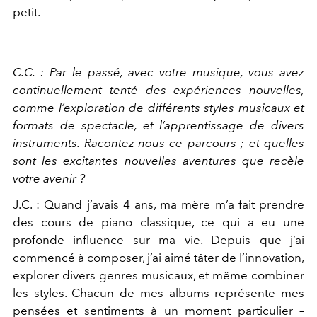
petit.
C.C. : Par le passé, avec votre musique, vous avez
continuellement tenté des expériences nouvelles,
comme l’exploration de différents styles musicaux et
formats de spectacle, et l’apprentissage de divers
instruments. Racontez-nous ce parcours ; et quelles
sont les excitantes nouvelles aventures que recèle
votre avenir ?
J.C. : Quand j’avais 4 ans, ma mère m’a fait prendre
des cours de piano classique, ce qui a eu une
profonde influence sur ma vie. Depuis que j’ai
commencé à composer, j’ai aimé tâter de l’innovation,
explorer divers genres musicaux, et même combiner
les styles. Chacun de mes albums représente mes
pensées et sentiments à un moment particulier –