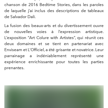
chanson de 2016 Bedtime Stories, dans les paroles
de laquelle j’ai inclus des descriptions de tableaux
de Salvador Dalí.
La fusion des beaux-arts et du divertissement ouvre
de nouvelles voies à l’expression artistique.
L’exposition “Art Colure with Artistes”, qui réunit ces
deux domaines et se tient en partenariat avec
Enviseam et L’Officiel, a été grisante et novatrice. Leur
parrainage a indéniablement représenté une
expérience enrichissante pour toutes les parties
prenantes.