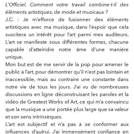
L’Officiel. Comment votre travail combine-t-il des
éléments artistiques, de mode et musicaux ?
J.C. : Je m’efforce de fusionner des éléments
artistiques avec ma musique, dans l’espoir que cela
suscitera un intérêt pour l’art parmi mes auditeurs.
L’art se manifeste sous différentes formes, chacune
capable d’atteindre notre âme d’une manière
unique.
Mon but est de me servir de la pop pour amener le
public à l’art, pour démontrer qu’il n’est pas lointain et
inaccessible, mais au contraire une constante dans
notre vie de tous les jours. J’ai vu de nombreuses
discussions en ligne déconstruisant les paroles et la
vidéo de Greatest Works of Art, ce qui m’a convaincu
que la musique a une portée plus large que sa valeur
et son sens intrinsèques.
L’art est subjectif et n’a pas à se conformer aux
influences d’autrui. J’ai immensément confiance en