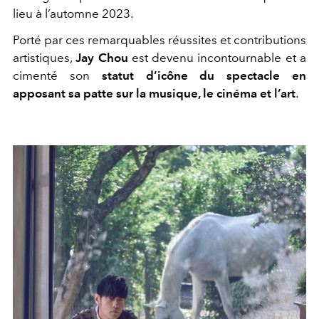
lieu à l’automne 2023.
Porté par ces remarquables réussites et contributions
artistiques,
Jay Chou
est devenu incontournable et a
cimenté son
statut d’icône du spectacle en
apposant sa patte sur la musique, le cinéma et l’art
.