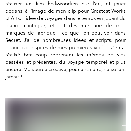
réaliser un film hollywoodien sur l’art, et jouer
dedans, à l’image de mon clip pour Greatest Works
of Arts. L’idée de voyager dans le temps en jouant du
piano m’intrigue, et est devenue une de mes
marques de fabrique – ce que l’on peut voir dans
Secret. J’ai de nombreuses idées et scripts, pour
beaucoup inspirés de mes premières vidéos. J’en ai
réalisé beaucoup reprenant les thèmes de vies
passées et présentes, du voyage temporel et plus
encore. Ma source créative, pour ainsi dire, ne se tarit
jamais !