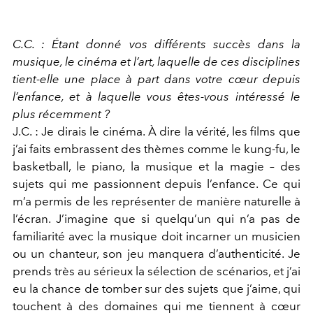
C.C. : Étant donné vos différents succès dans la
musique, le cinéma et l’art, laquelle de ces disciplines
tient-elle une place à part dans votre cœur depuis
l’enfance, et à laquelle vous êtes-vous intéressé le
plus récemment ?
J.C. : Je dirais le cinéma. À dire la vérité, les films que
j’ai faits embrassent des thèmes comme le kung-fu, le
basketball, le piano, la musique et la magie – des
sujets qui me passionnent depuis l’enfance. Ce qui
m’a permis de les représenter de manière naturelle à
l’écran. J’imagine que si quelqu’un qui n’a pas de
familiarité avec la musique doit incarner un musicien
ou un chanteur, son jeu manquera d’authenticité. Je
prends très au sérieux la sélection de scénarios, et j’ai
eu la chance de tomber sur des sujets que j’aime, qui
touchent à des domaines qui me tiennent à cœur