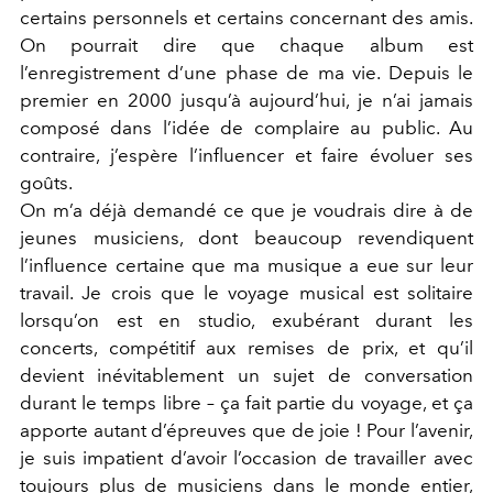
certains personnels et certains concernant des amis.
On pourrait dire que chaque album est
l’enregistrement d’une phase de ma vie. Depuis le
premier en 2000 jusqu’à aujourd’hui, je n’ai jamais
composé dans l’idée de complaire au public. Au
contraire, j’espère l’influencer et faire évoluer ses
goûts.
On m’a déjà demandé ce que je voudrais dire à de
jeunes musiciens, dont beaucoup revendiquent
l’influence certaine que ma musique a eue sur leur
travail. Je crois que le voyage musical est solitaire
lorsqu’on est en studio, exubérant durant les
concerts, compétitif aux remises de prix, et qu’il
devient inévitablement un sujet de conversation
durant le temps libre – ça fait partie du voyage, et ça
apporte autant d’épreuves que de joie ! Pour l’avenir,
je suis impatient d’avoir l’occasion de travailler avec
toujours plus de musiciens dans le monde entier,