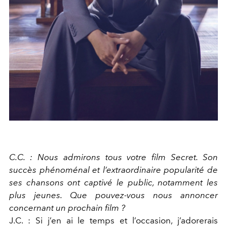
C.C. : Nous admirons tous votre film Secret. Son
succès phénoménal et l’extraordinaire popularité de
ses chansons ont captivé le public, notamment les
plus jeunes. Que pouvez-vous nous annoncer
concernant un prochain film ?
J.C. : Si j’en ai le temps et l’occasion, j’adorerais