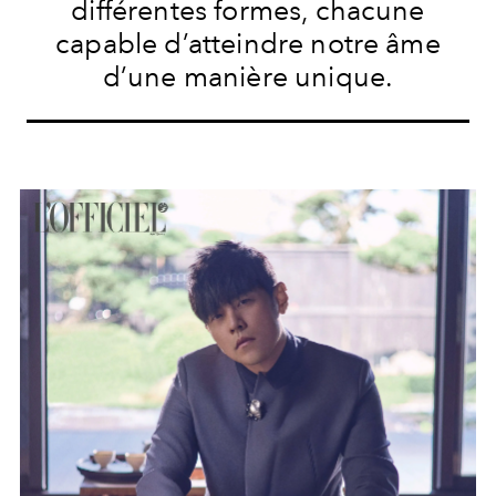
différentes formes, chacune
capable d’atteindre notre âme
d’une manière unique.