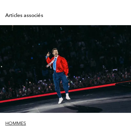
Articles associés
HOMMES