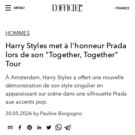
MENU
FRANCE
HOMMES
Harry Styles met à l'honneur Prada
lors de son "Together, Together"
Tour
À Amsterdam, Harry Styles a offert une nouvelle
démonstration de son style singulier en
apparaissant sur scène dans une silhouette Prada
aux accents pop.
20.05.2026 by Pauline Borgogno