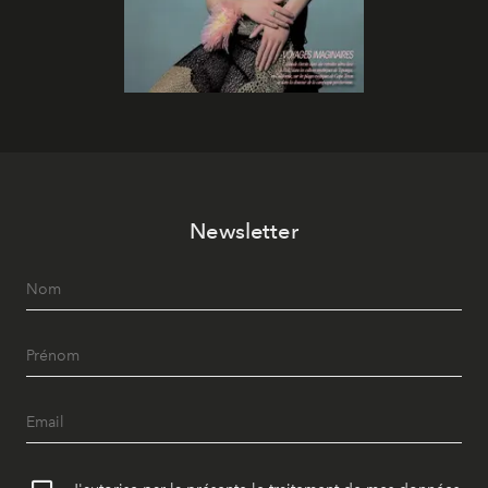
Newsletter