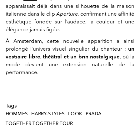
apparaissait déjà dans une silhouette de la maison
italienne dans le clip
Aperture
, confirmant une affinité
esthétique fondée sur l’audace, la couleur et une
élégance jamais figée.
À Amsterdam, cette nouvelle apparition a ainsi
prolongé l’univers visuel singulier du chanteur :
un
vestiaire libre, théâtral et un brin nostalgique
, où la
mode devient une extension naturelle de la
performance.
Tags
HOMMES
HARRY-STYLES
LOOK
PRADA
TOGETHER TOGETHER TOUR