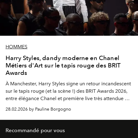
HOMMES
Harry Styles, dandy moderne en Chanel
Métiers d'Art sur le tapis rouge des BRIT
Awards
À Manchester, Harry Styles signe un retour incandescent
sur le tapis rouge (et la scène !) des BRIT Awards 2026,
entre élégance Chanel et première live très attendue de
son nouveau single
Aperture
.
28.02.2026 by Pauline Borgogno
Recommandé pour vous