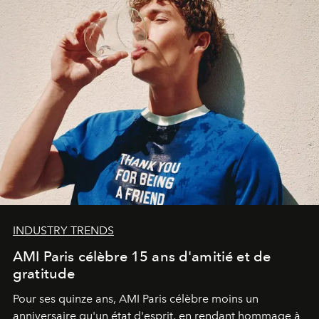
INDUSTRY TRENDS
AMI Paris célèbre 15 ans d'amitié et de
gratitude
Pour ses quinze ans, AMI Paris célèbre moins un
anniversaire qu'un état d'esprit, en rendant hommage à