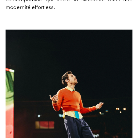
modernité effortless.