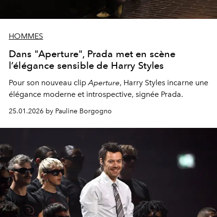
HOMMES
Dans "Aperture", Prada met en scène
l’élégance sensible de Harry Styles
Pour son nouveau clip
Aperture
, Harry Styles incarne une
élégance moderne et introspective, signée Prada.
25.01.2026 by Pauline Borgogno