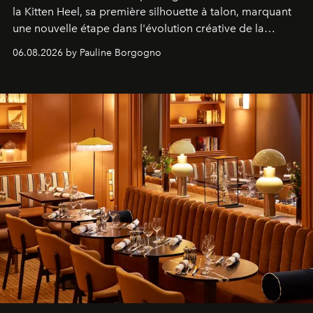
la Kitten Heel, sa première silhouette à talon, marquant
une nouvelle étape dans l'évolution créative de la
marque.
06.08.2026 by Pauline Borgogno