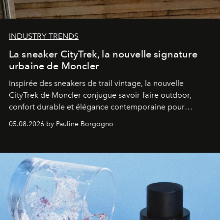
INDUSTRY TRENDS
La sneaker CityTrek, la nouvelle signature
urbaine de Moncler
Inspirée des sneakers de trail vintage, la nouvelle
CityTrek de Moncler conjugue savoir-faire outdoor,
confort durable et élégance contemporaine pour
accompagner les explorations du quotidien.
05.08.2026 by Pauline Borgogno