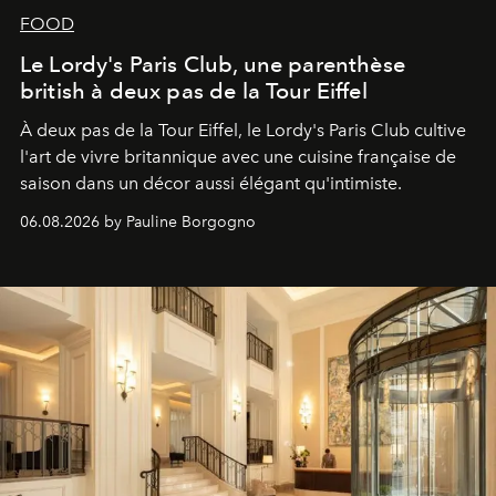
FOOD
Le Lordy's Paris Club, une parenthèse
british à deux pas de la Tour Eiffel
À deux pas de la Tour Eiffel, le Lordy's Paris Club cultive
l'art de vivre britannique avec une cuisine française de
saison dans un décor aussi élégant qu'intimiste.
06.08.2026 by Pauline Borgogno