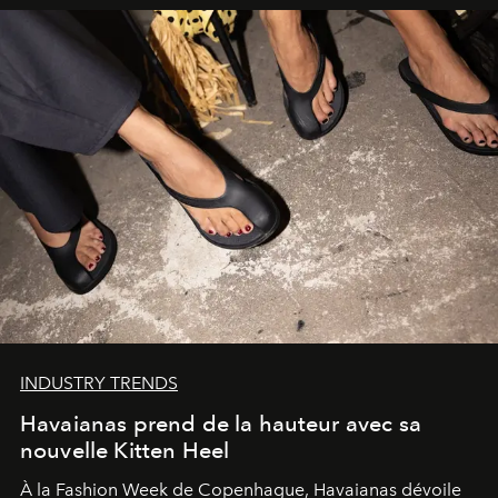
INDUSTRY TRENDS
Havaianas prend de la hauteur avec sa
nouvelle Kitten Heel
À la Fashion Week de Copenhague, Havaianas dévoile