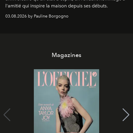
l'amitié qui inspire la maison depuis ses débuts.
03.08.2026 by Pauline Borgogno
Magazines