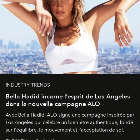
INDUSTRY TRENDS
Bella Hadid incarne l’esprit de Los Angeles
dans la nouvelle campagne ALO
Avec Bella Hadid, ALO signe une campagne inspirée par
Los Angeles qui célèbre un bien-être authentique, fondé
sur l'équilibre, le mouvement et l'acceptation de soi.