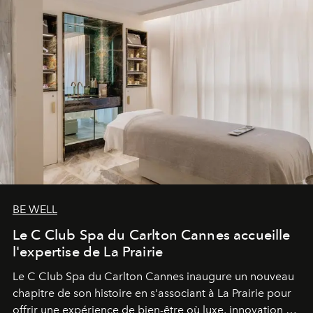
BE WELL
Le C Club Spa du Carlton Cannes accueille
l'expertise de La Prairie
Le C Club Spa du Carlton Cannes inaugure un nouveau
chapitre de son histoire en s'associant à La Prairie pour
offrir une expérience de bien-être où luxe, innovation et