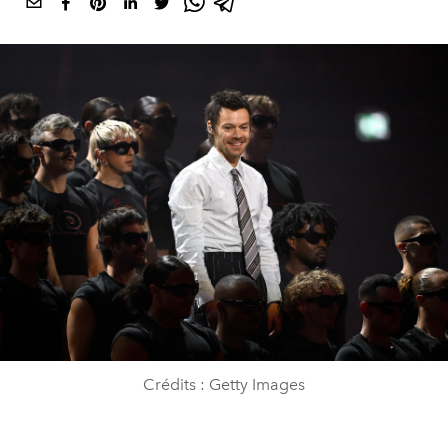
Crédits : Getty Images