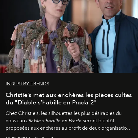
INDUSTRY TRENDS
Christie’s met aux enchères les pièces cultes
du "Diable s’habille en Prada 2"
Chez Christie’s, les silhouettes les plus désirables du
nouveau
Diable s’habille en Prada
seront bientôt
proposées aux enchères au profit de deux organisations
engagées pour la presse et la mode.