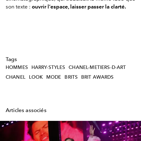
son texte :
ouvrir l’espace, laisser passer la clarté.
Tags
HOMMES
HARRY-STYLES
CHANEL-METIERS-D-ART
CHANEL
LOOK
MODE
BRITS
BRIT AWARDS
Articles associés