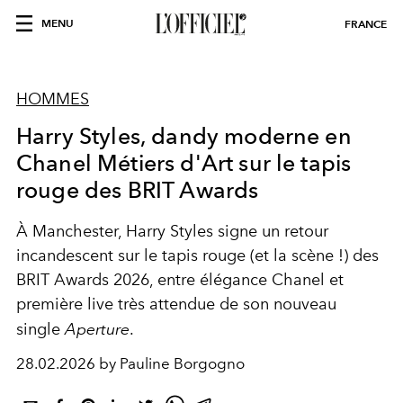
MENU
FRANCE
HOMMES
Harry Styles, dandy moderne en
Chanel Métiers d'Art sur le tapis
rouge des BRIT Awards
À Manchester, Harry Styles signe un retour
incandescent sur le tapis rouge (et la scène !) des
BRIT Awards 2026, entre élégance Chanel et
première live très attendue de son nouveau
single
Aperture
.
28.02.2026 by Pauline Borgogno