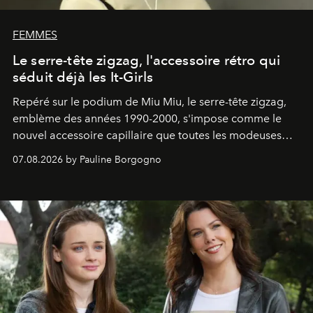
FEMMES
Le serre-tête zigzag, l'accessoire rétro qui
séduit déjà les It-Girls
Repéré sur le podium de Miu Miu, le serre-tête zigzag,
emblème des années 1990-2000, s'impose comme le
nouvel accessoire capillaire que toutes les modeuses
s'arrachent déjà.
07.08.2026 by Pauline Borgogno