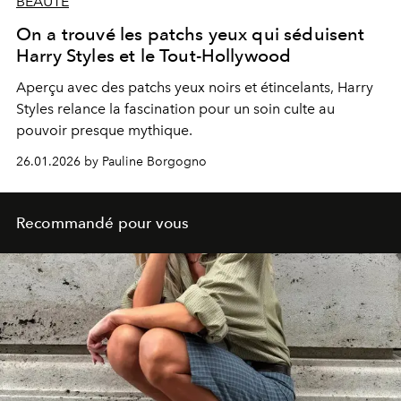
BEAUTÉ
On a trouvé les patchs yeux qui séduisent
Harry Styles et le Tout-Hollywood
Aperçu avec des patchs yeux noirs et étincelants, Harry
Styles relance la fascination pour un soin culte au
pouvoir presque mythique.
26.01.2026 by Pauline Borgogno
Recommandé pour vous