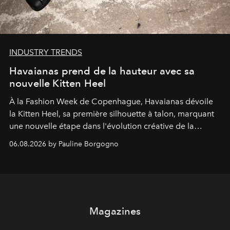
INDUSTRY TRENDS
Havaianas prend de la hauteur avec sa
nouvelle Kitten Heel
À la Fashion Week de Copenhague, Havaianas dévoile
la Kitten Heel, sa première silhouette à talon, marquant
une nouvelle étape dans l'évolution créative de la
marque.
06.08.2026 by Pauline Borgogno
Magazines