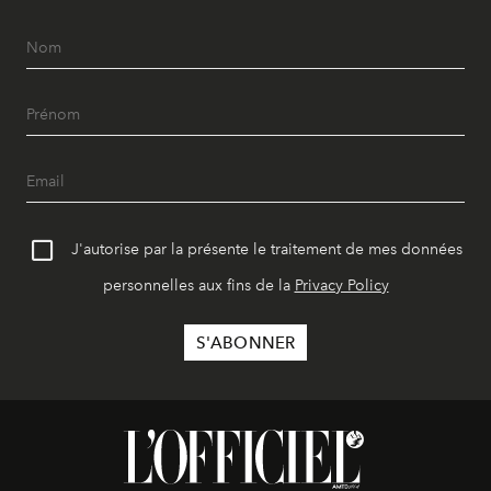
J'autorise par la présente le traitement de mes données
personnelles aux fins de la
Privacy Policy