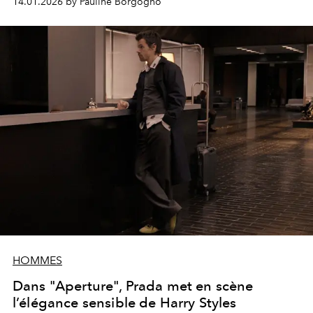
14.01.2026 by Pauline Borgogno
HOMMES
Dans "Aperture", Prada met en scène
l’élégance sensible de Harry Styles