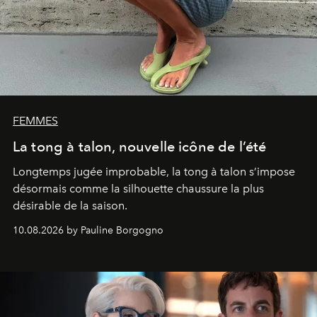
FEMMES
La tong à talon, nouvelle icône de l’été
Longtemps jugée improbable, la tong à talon s’impose
désormais comme la silhouette chaussure la plus
désirable de la saison.
10.08.2026 by Pauline Borgogno