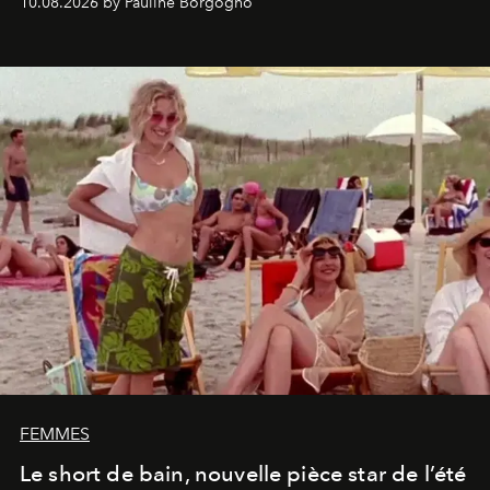
10.08.2026 by Pauline Borgogno
FEMMES
Le short de bain, nouvelle pièce star de l’été