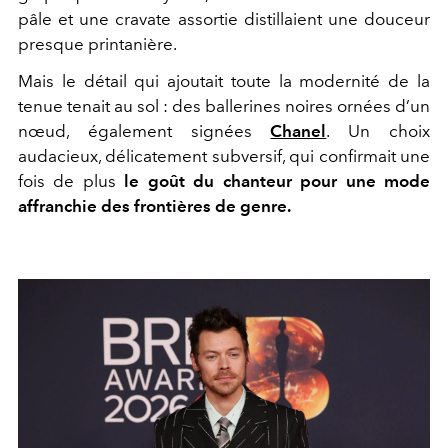
pâle et une cravate assortie distillaient une douceur
presque printanière.
Mais le détail qui ajoutait toute la modernité de la
tenue tenait au sol : des ballerines noires ornées d’un
nœud, également signées
Chanel
. Un choix
audacieux, délicatement subversif, qui confirmait une
fois de plus
le goût du chanteur pour une mode
affranchie des frontières de genre.