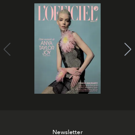
Newsletter