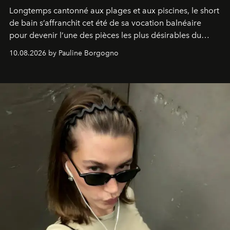
Longtemps cantonné aux plages et aux piscines, le short
de bain s’affranchit cet été de sa vocation balnéaire
pour devenir l’une des pièces les plus désirables du
vestiaire.
10.08.2026 by Pauline Borgogno