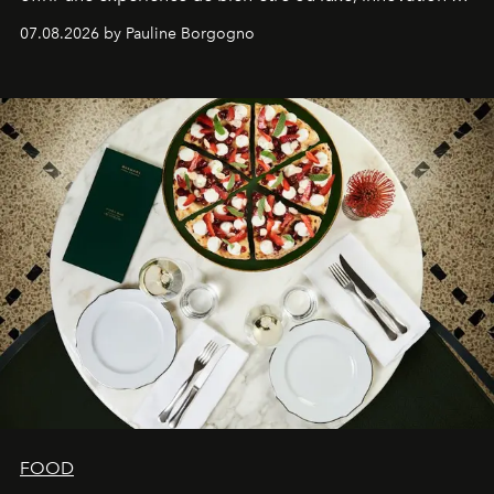
expertise se rencontrent.
07.08.2026 by Pauline Borgogno
FOOD