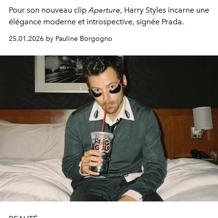
Pour son nouveau clip
Aperture
, Harry Styles incarne une
élégance moderne et introspective, signée Prada.
25.01.2026 by Pauline Borgogno