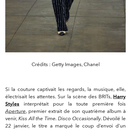
Crédits : Getty Images, Chanel
Si la couture captivait les regards, la musique, elle,
électrisait les attentes. Sur la scène des BRITs,
Harry
Styles
interprétait pour la toute première fois
Aperture
, premier extrait de son quatrième album à
venir,
Kiss All the Time. Disco Occasionally
. Dévoilé le
22 janvier, le titre a marqué le coup d’envoi d’un