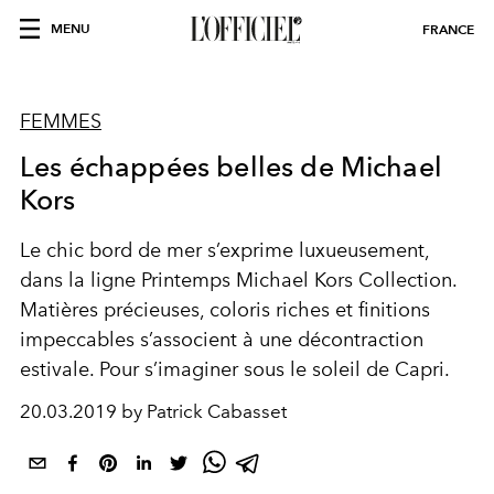
MENU
FRANCE
FEMMES
Les échappées belles de Michael
Kors
Le chic bord de mer s’exprime luxueusement,
dans la ligne Printemps Michael Kors Collection.
Matières précieuses, coloris riches et finitions
impeccables s’associent à une décontraction
estivale. Pour s’imaginer sous le soleil de Capri.
20.03.2019 by Patrick Cabasset