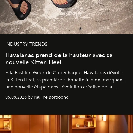
INDUSTRY TRENDS
Havaianas prend de la hauteur avec sa
nouvelle Kitten Heel
À la Fashion Week de Copenhague, Havaianas dévoile
la Kitten Heel, sa première silhouette à talon, marquant
une nouvelle étape dans l'évolution créative de la
marque.
06.08.2026 by Pauline Borgogno