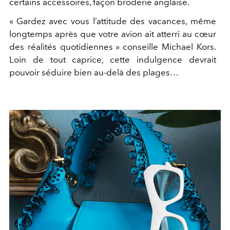
certains accessoires, façon broderie anglaise.
« Gardez avec vous l’attitude des vacances, même
longtemps après que votre avion ait atterri au cœur
des réalités quotidiennes » conseille Michael Kors.
Loin de tout caprice, cette indulgence devrait
pouvoir séduire bien au-delà des plages…