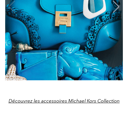
Découvrez les accessoires Michael Kors Collection