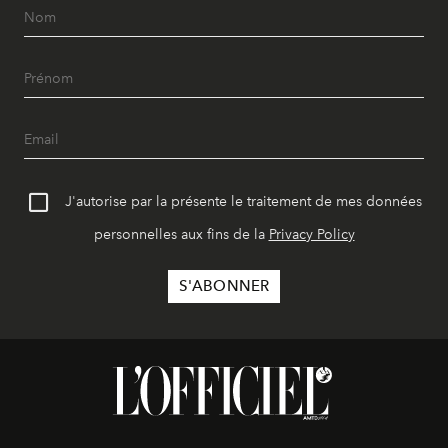
J'autorise par la présente le traitement de mes données
personnelles aux fins de la
Privacy Policy