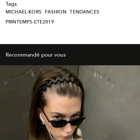
Tags
MICHAEL-KORS
FASHION
TENDANCES
PRINTEMPS-ETE2019
Recommandé pour vous