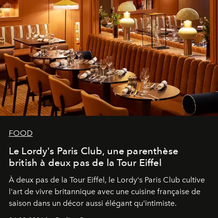
FOOD
Le Lordy's Paris Club, une parenthèse
british à deux pas de la Tour Eiffel
À deux pas de la Tour Eiffel, le Lordy's Paris Club cultive
l'art de vivre britannique avec une cuisine française de
saison dans un décor aussi élégant qu'intimiste.