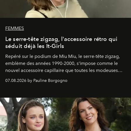
FEMMES
Le serre-tête zigzag, l'accessoire rétro qui
séduit déjà les It-Girls
Repéré sur le podium de Miu Miu, le serre-tête zigzag,
emblème des années 1990-2000, s'impose comme le
nouvel accessoire capillaire que toutes les modeuses
s'arrachent déjà.
07.08.2026 by Pauline Borgogno