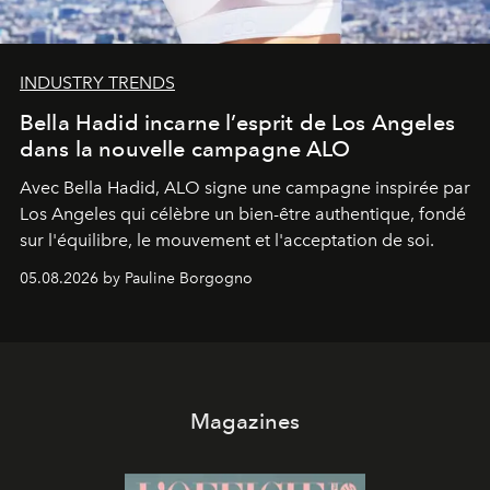
INDUSTRY TRENDS
Bella Hadid incarne l’esprit de Los Angeles
dans la nouvelle campagne ALO
Avec Bella Hadid, ALO signe une campagne inspirée par
Los Angeles qui célèbre un bien-être authentique, fondé
sur l'équilibre, le mouvement et l'acceptation de soi.
05.08.2026 by Pauline Borgogno
Magazines