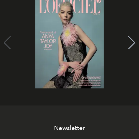
Newsletter