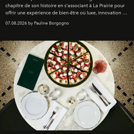
chapitre de son histoire en s'associant à La Prairie pour
offrir une expérience de bien-être où luxe, innovation et
expertise se rencontrent.
07.08.2026 by Pauline Borgogno