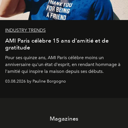
INDUSTRY TRENDS
AMI Paris célèbre 15 ans d'amitié et de
gratitude
Pour ses quinze ans, AMI Paris célèbre moins un
anniversaire qu'un état d'esprit, en rendant hommage à
l'amitié qui inspire la maison depuis ses débuts.
03.08.2026 by Pauline Borgogno
Magazines