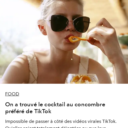
FOOD
On a trouvé le cocktail au concombre
préféré de TikTok
Impossible de passer à côté des vidéos virales TikTok.