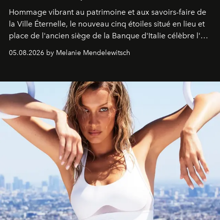
Hommage vibrant au patrimoine et aux savoirs-faire de
la Ville Éternelle, le nouveau cinq étoiles situé en lieu et
place de l'ancien siège de la Banque d'Italie célèbre l'art
de vivre Romain dans toute son élégance intemporelle.
05.08.2026 by Melanie Mendelewitsch