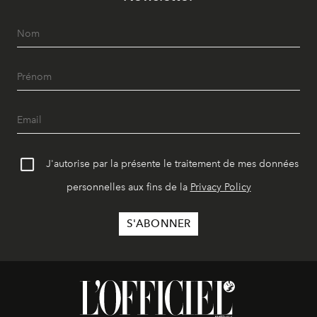
J'autorise par la présente le traitement de mes données
personnelles aux fins de la
Privacy Policy