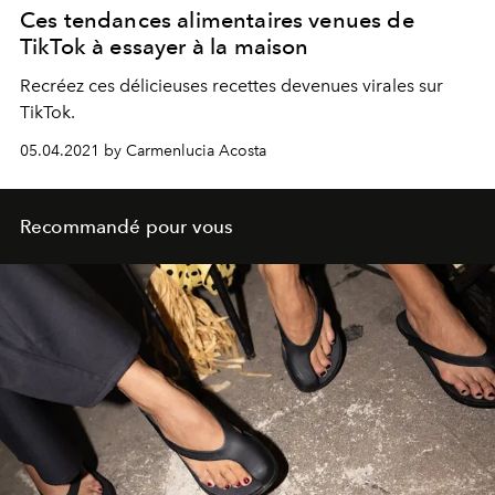
Ces tendances alimentaires venues de
TikTok à essayer à la maison
Recréez ces délicieuses recettes devenues virales sur
TikTok.
05.04.2021 by Carmenlucia Acosta
Recommandé pour vous