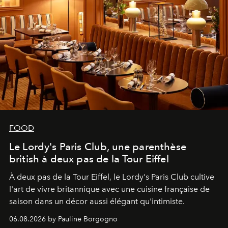
FOOD
Le Lordy's Paris Club, une parenthèse
british à deux pas de la Tour Eiffel
À deux pas de la Tour Eiffel, le Lordy's Paris Club cultive
l'art de vivre britannique avec une cuisine française de
saison dans un décor aussi élégant qu'intimiste.
06.08.2026 by Pauline Borgogno