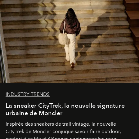
INDUSTRY TRENDS
La sneaker CityTrek, la nouvelle signature
urbaine de Moncler
Inspirée des sneakers de trail vintage, la nouvelle
CityTrek de Moncler conjugue savoir-faire outdoor,
confort durable et élégance contemporaine pour