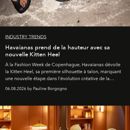
INDUSTRY TRENDS
Havaianas prend de la hauteur avec sa
nouvelle Kitten Heel
À la Fashion Week de Copenhague, Havaianas dévoile
la Kitten Heel, sa première silhouette à talon, marquant
une nouvelle étape dans l'évolution créative de la
marque.
06.08.2026 by Pauline Borgogno