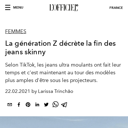
MENU
FRANCE
FEMMES
La génération Z décrète la fin des
jeans skinny
Selon TikTok, les jeans ultra moulants ont fait leur
temps et c'est maintenant au tour des modèles
plus amples d'être sous les projecteurs.
22.02.2021 by Larissa Trinchão