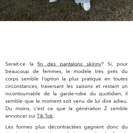
Serait-ce la
fin des pantalons skinny
? Si, pour
beaucoup de femmes, le modèle très près du
corps semble l'option la plus pratique en toutes
circonstances, traversant les saisons et restant un
incontournable de la garde-robe du quotidien, il
semble que le moment soit venu de lui dire adieu.
Du moins, c'est ce que la génération Z semble
annoncer sur
Tik Tok
.
Les formes plus décontractées gagnent donc du