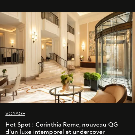
VOYAGE
Hot Spot : Corinthia Rome, nouveau QG
d'un luxe intemporel et undercover