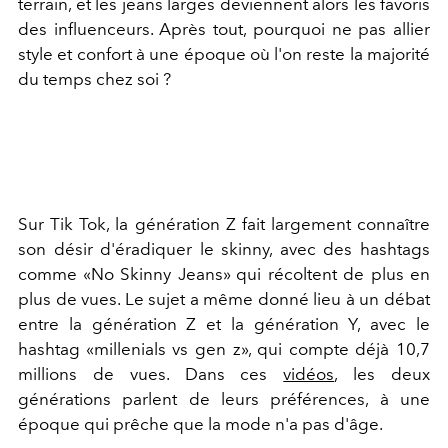
terrain, et les jeans larges deviennent alors les favoris
des influenceurs. Après tout, pourquoi ne pas allier
style et confort à une époque où l'on reste la majorité
du temps chez soi ?
Sur Tik Tok, la génération Z fait largement connaître
son désir d'éradiquer le skinny, avec des hashtags
comme «No Skinny Jeans» qui récoltent de plus en
plus de vues. Le sujet a même donné lieu à un débat
entre la génération Z et la génération Y, avec le
hashtag «millenials vs gen z», qui compte déjà 10,7
millions de vues. Dans ces
vidéos
, les deux
générations parlent de leurs préférences, à une
époque qui prêche que la mode n'a pas d'âge.