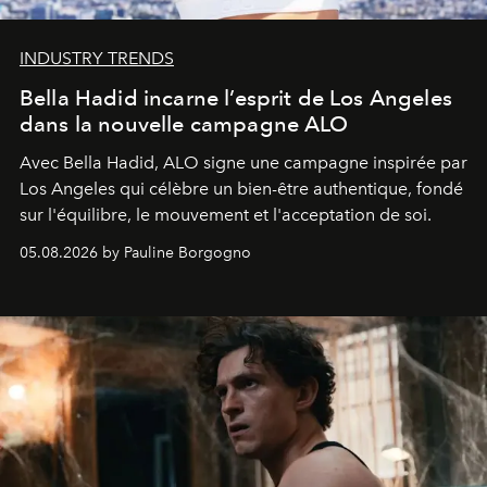
INDUSTRY TRENDS
Bella Hadid incarne l’esprit de Los Angeles
dans la nouvelle campagne ALO
Avec Bella Hadid, ALO signe une campagne inspirée par
Los Angeles qui célèbre un bien-être authentique, fondé
sur l'équilibre, le mouvement et l'acceptation de soi.
05.08.2026 by Pauline Borgogno