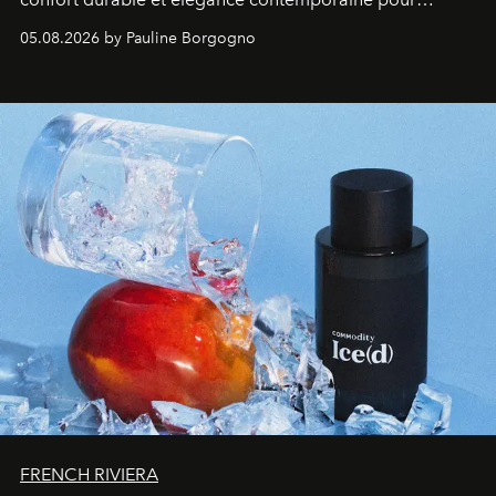
accompagner les explorations du quotidien.
05.08.2026 by Pauline Borgogno
FRENCH RIVIERA