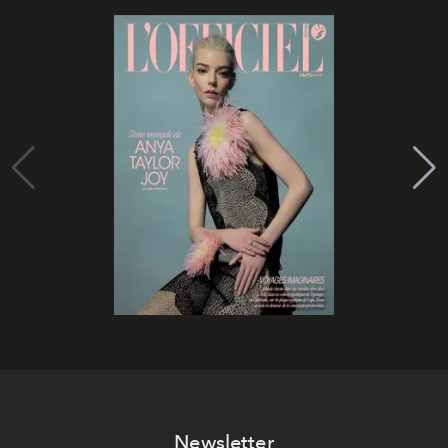
Newsletter