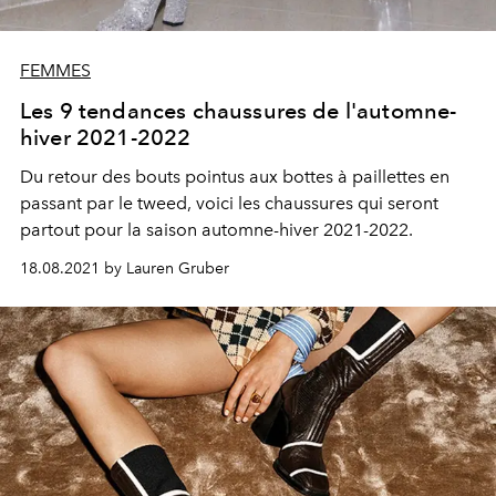
FEMMES
Les 9 tendances chaussures de l'automne-
hiver 2021-2022
Du retour des bouts pointus aux bottes à paillettes en
passant par le tweed, voici les chaussures qui seront
partout pour la saison automne-hiver 2021-2022.
18.08.2021 by Lauren Gruber