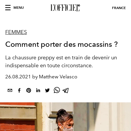
MENU
FRANCE
FEMMES
Comment porter des mocassins ?
La chaussure preppy est en train de devenir un
indispensable en toute circonstance.
26.08.2021 by Matthew Velasco