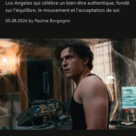
Los Angeles qui célèbre un bien-être authentique, fondé
sur l'équilibre, le mouvement et l'acceptation de soi.
05.08.2026 by Pauline Borgogno