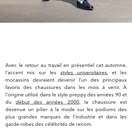
Avec le retour au travail en présentiel cet automne,
l'accent mis sur les
styles universitaires
, et les
mocassins devraient devenir l'un des principaux
favoris des chaussures dans les mois à venir. À
l'origine utilisé dans le style preppy des années 90 et
du
début des années 2000
, la chaussure est
devenue un pilier à la mode sur les podiums des
plus grandes marques de l'industrie et dans les
garde-robes des célébrités de renom.