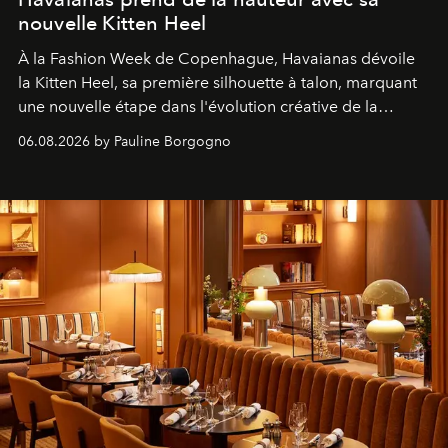
nouvelle Kitten Heel
À la Fashion Week de Copenhague, Havaianas dévoile
la Kitten Heel, sa première silhouette à talon, marquant
une nouvelle étape dans l'évolution créative de la
marque.
06.08.2026 by Pauline Borgogno