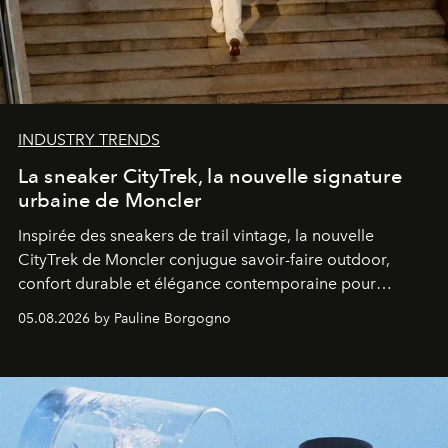
INDUSTRY TRENDS
La sneaker CityTrek, la nouvelle signature
urbaine de Moncler
Inspirée des sneakers de trail vintage, la nouvelle
CityTrek de Moncler conjugue savoir-faire outdoor,
confort durable et élégance contemporaine pour
accompagner les explorations du quotidien.
05.08.2026 by Pauline Borgogno