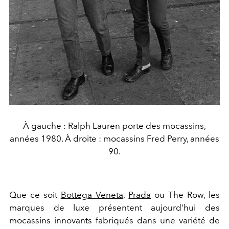
À gauche : Ralph Lauren porte des mocassins,
années 1980. À droite : mocassins Fred Perry, années
90.
Que ce soit
Bottega Veneta
,
Prada
ou
The Row
, les
marques de luxe présentent aujourd'hui des
mocassins innovants fabriqués dans une variété de