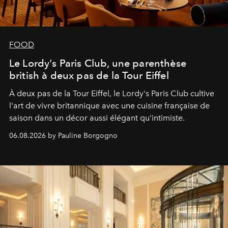
FOOD
Le Lordy's Paris Club, une parenthèse
british à deux pas de la Tour Eiffel
À deux pas de la Tour Eiffel, le Lordy's Paris Club cultive
l'art de vivre britannique avec une cuisine française de
saison dans un décor aussi élégant qu'intimiste.
06.08.2026 by Pauline Borgogno