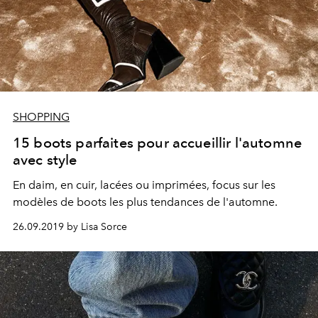
SHOPPING
15 boots parfaites pour accueillir l'automne
avec style
En daim, en cuir, lacées ou imprimées, focus sur les
modèles de boots les plus tendances de l'automne.
26.09.2019 by Lisa Sorce