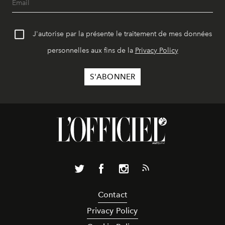
J'autorise par la présente le traitement de mes données
personnelles aux fins de la
Privacy Policy
Contact
Privacy Policy