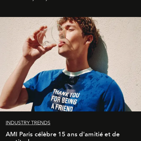
une approche aussi intuitive que personnelle :
Commodity
.
INDUSTRY TRENDS
AMI Paris célèbre 15 ans d'amitié et de