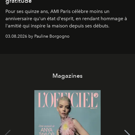
gratitude
Pour ses quinze ans, AMI Paris célèbre moins un
anniversaire qu'un état d'esprit, en rendant hommage à
l'amitié qui inspire la maison depuis ses débuts.
03.08.2026 by Pauline Borgogno
Magazines