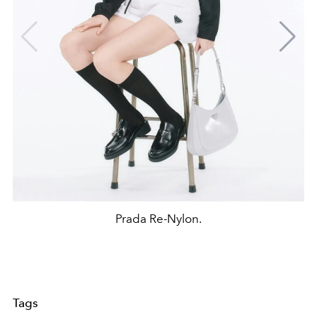
Prada Re-Nylon.
Tags