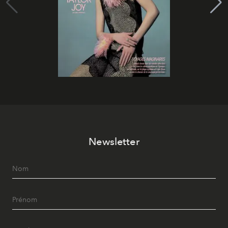
Newsletter