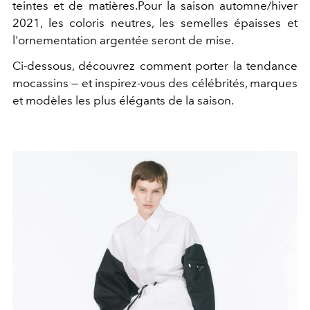
teintes et de matières.Pour la
saison automne/hiver
2021
, les coloris neutres, les semelles épaisses et
l'ornementation argentée seront de mise.
Ci-dessous, découvrez comment porter la tendance
mocassins — et inspirez-vous des célébrités, marques
et modèles les plus élégants de la saison.