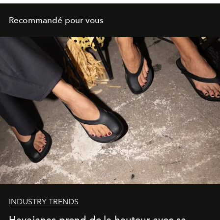
Recommandé pour vous
INDUSTRY TRENDS
Havaianas prend de la hauteur avec sa