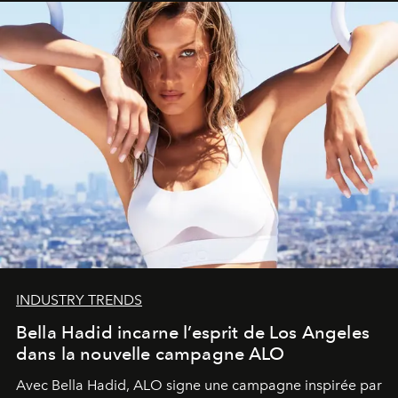
INDUSTRY TRENDS
Bella Hadid incarne l’esprit de Los Angeles
dans la nouvelle campagne ALO
Avec Bella Hadid, ALO signe une campagne inspirée par