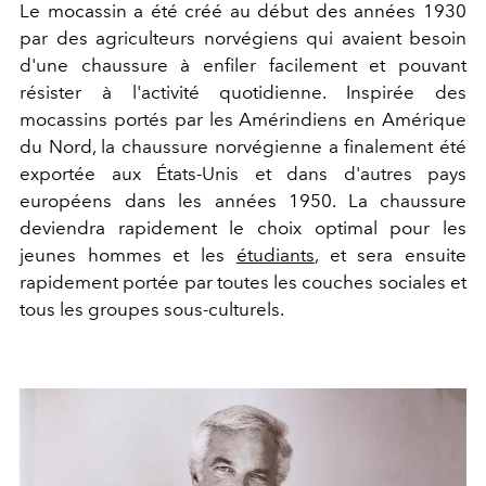
Le mocassin a été créé au début des années 1930
par des agriculteurs norvégiens qui avaient besoin
d'une chaussure à enfiler facilement et pouvant
résister à l'activité quotidienne. Inspirée des
mocassins portés par les Amérindiens en Amérique
du Nord, la chaussure norvégienne a finalement été
exportée aux États-Unis et dans d'autres pays
européens dans les années 1950. La chaussure
deviendra rapidement le choix optimal pour les
jeunes hommes et les
étudiants
, et sera ensuite
rapidement portée par toutes les couches sociales et
tous les groupes sous-culturels.