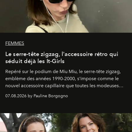
FEMMES
Le serre-tête zigzag, l'accessoire rétro qui
séduit déjà les It-Girls
Repéré sur le podium de Miu Miu, le serre-tête zigzag,
emblème des années 1990-2000, s'impose comme le
nouvel accessoire capillaire que toutes les modeuses
s'arrachent déjà.
07.08.2026 by Pauline Borgogno