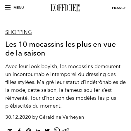
MENU
FRANCE
SHOPPING
Les 10 mocassins les plus en vue
de la saison
Avec leur look boyish, les mocassins demeurent
un incontournable intemporel du dressing des
filles stylées. Malgré leur statut d’indétrônables de
la mode, cette saison, la fameux soulier s’est
réinventé. Tour d’horizon des modèles les plus
plébiscités du moment.
30.12.2020 by Géraldine Verheyen