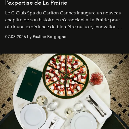
l'expertise de La Prairie
Le C Club Spa du Carlton Cannes inaugure un nouveau
chapitre de son histoire en s'associant à La Prairie pour
offrir une expérience de bien-être où luxe, innovation et
expertise se rencontrent.
07.08.2026 by Pauline Borgogno