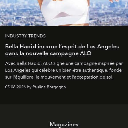
INDUSTRY TRENDS
Bella Hadid incarne l’esprit de Los Angeles
dans la nouvelle campagne ALO
Avec Bella Hadid, ALO signe une campagne inspirée par
Los Angeles qui célèbre un bien-être authentique, fondé
sur l'équilibre, le mouvement et l'acceptation de soi.
05.08.2026 by Pauline Borgogno
Magazines