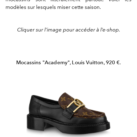
modèles sur lesquels miser cette saison.
Cliquer sur l’image pour accéder à l’e-shop.
Mocassins "Academy", Louis Vuitton, 920 €.