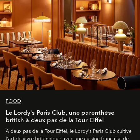
FOOD
Le Lordy's Paris Club, une parenthèse
british à deux pas de la Tour Eiffel
À deux pas de la Tour Eiffel, le Lordy's Paris Club cultive
l'art de vivre britannique avec une cuisine française de