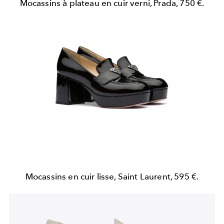
Mocassins à plateau en cuir verni, Prada, 750 €.
Mocassins en cuir lisse, Saint Laurent, 595 €.