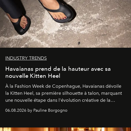
INDUSTRY TRENDS
Havaianas prend de la hauteur avec sa
nouvelle Kitten Heel
À la Fashion Week de Copenhague, Havaianas dévoile
la Kitten Heel, sa première silhouette à talon, marquant
une nouvelle étape dans l'évolution créative de la
marque.
06.08.2026 by Pauline Borgogno