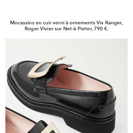
Mocassins en cuir verni à ornements Viv Ranger,
Roger Vivier sur Net-à-Porter, 790 €.