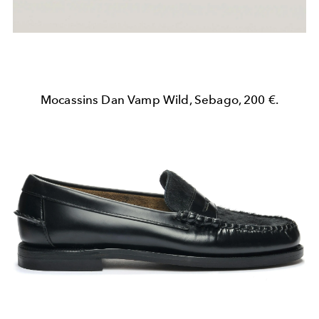
Mocassins Dan Vamp Wild, Sebago, 200 €.