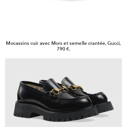
Mocassins cuir avec Mors et semelle crantée, Gucci,
790 €.