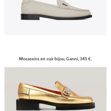
Mocassins en cuir bijou, Ganni, 345 €.