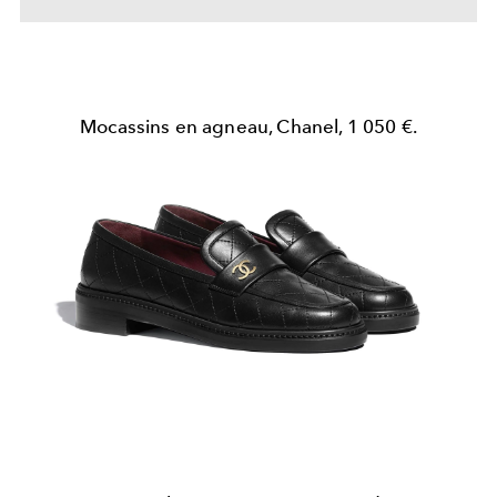
Mocassins en agneau, Chanel, 1 050 €.