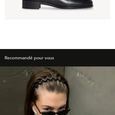
Recommandé pour vous