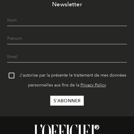
Newsletter
J'autorise par la présente le traitement de mes données
personnelles aux fins de la
Privacy Policy