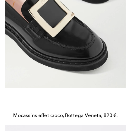
Mocassins effet croco, Bottega Veneta, 820 €.