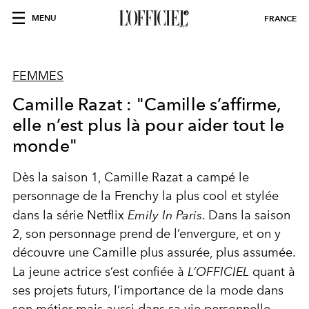
MENU
FRANCE
FEMMES
Camille Razat : "Camille s’affirme,
elle n’est plus là pour aider tout le
monde"
Dès la saison 1, Camille Razat a campé le
personnage de la Frenchy la plus cool et stylée
dans la série Netflix
Emily In Paris
. Dans la saison
2, son personnage prend de l’envergure, et on y
découvre une Camille plus assurée, plus assumée.
La jeune actrice s’est confiée à
L’OFFICIEL
quant à
ses projets futurs, l’importance de la mode dans