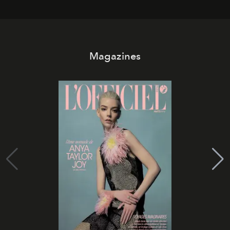
Magazines