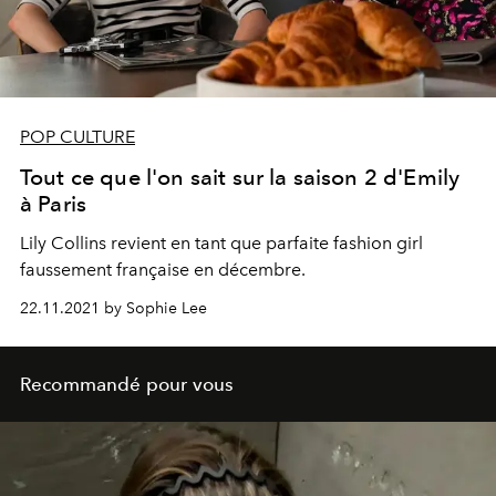
POP CULTURE
Tout ce que l'on sait sur la saison 2 d'Emily
à Paris
Lily Collins revient en tant que parfaite fashion girl
faussement française en décembre.
22.11.2021 by Sophie Lee
Recommandé pour vous