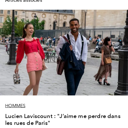
HOMMES
Lucien Laviscount : "J’aime me perdre dans
les rues de Paris"