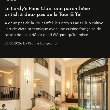
Le Lordy's Paris Club, une parenthèse
british à deux pas de la Tour Eiffel
À deux pas de la Tour Eiffel, le Lordy's Paris Club cultive
l'art de vivre britannique avec une cuisine française de
saison dans un décor aussi élégant qu'intimiste.
06.08.2026 by Pauline Borgogno