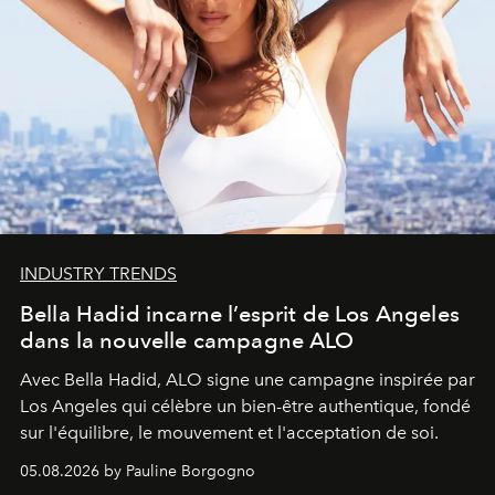
INDUSTRY TRENDS
Bella Hadid incarne l’esprit de Los Angeles
dans la nouvelle campagne ALO
Avec Bella Hadid, ALO signe une campagne inspirée par
Los Angeles qui célèbre un bien-être authentique, fondé
sur l'équilibre, le mouvement et l'acceptation de soi.
05.08.2026 by Pauline Borgogno