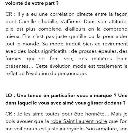
volonté de votre part ?
CR : Il y a eu une corrélation directe entre la façon
dont Camille s’habille, s’affirme. Dans son attitude,
elle est plus complexe. d’ailleurs on la comprend
mieux. Elle n’est pas juste gentille ou là pour aider
tout le monde. Sa mode traduit bien ce revirement
avec des looks significatifs : de grosses épaules, des
formes qui se font voir, des matières bien
présentes… Cette évolution mode est totalement le
reflet de l’évolution du personnage.
LO : Une tenue en particulier vous a marqué ? Une
dans laquelle vous avez aimé vous glisser dedans ?
CR : Je les aime toutes pour être honnête… Mais je
dois avouer que la
robe Saint Laurent noire
que l’on
me voit porter est juste incroyable. Son armature, son