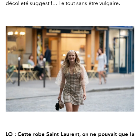
décolleté suggestif… Le tout sans être vulgaire.
LO : Cette robe Saint Laurent, on ne pouvait que la