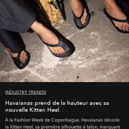
INDUSTRY TRENDS
Havaianas prend de la hauteur avec sa
nouvelle Kitten Heel
À la Fashion Week de Copenhague, Havaianas dévoile
la Kitten Heel, sa première silhouette à talon, marquant