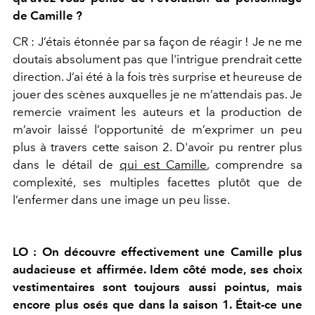
de Camille ?
CR : J’étais étonnée par sa façon de réagir ! Je ne me
doutais absolument pas que l'intrigue prendrait cette
direction. J’ai été à la fois très surprise et heureuse de
jouer des scènes auxquelles je ne m’attendais pas. Je
remercie vraiment les auteurs et la production de
m’avoir laissé l’opportunité de m’exprimer un peu
plus à travers cette saison 2. D'avoir pu rentrer plus
dans le détail de
qui est Camille
, comprendre sa
complexité, ses multiples facettes plutôt que de
l’enfermer dans une image un peu lisse.
LO : On découvre effectivement une Camille plus
audacieuse et affirmée. Idem côté mode, ses choix
vestimentaires sont toujours aussi pointus, mais
encore plus osés que dans la saison 1. Était-ce une