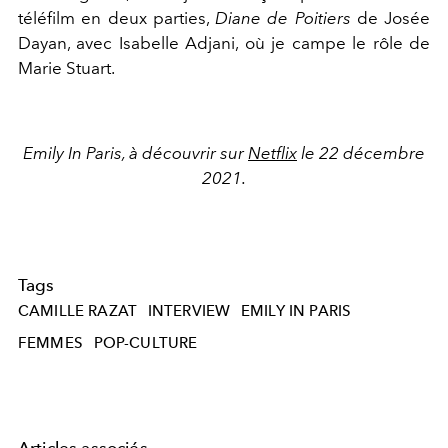
téléfilm en deux parties,
Diane de Poitiers
de Josée
Dayan, avec Isabelle Adjani, où je campe le rôle de
Marie Stuart.
Emily In Paris, à découvrir sur
Netflix
le 22 décembre
2021.
Tags
CAMILLE RAZAT
INTERVIEW
EMILY IN PARIS
FEMMES
POP-CULTURE
Articles associés