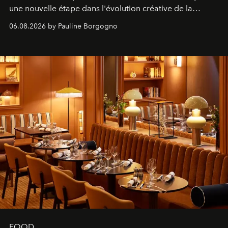
une nouvelle étape dans l'évolution créative de la
marque.
06.08.2026 by Pauline Borgogno
FOOD