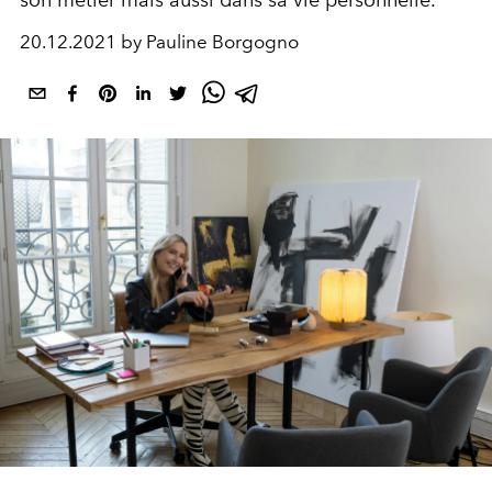
son métier mais aussi dans sa vie personnelle.
20.12.2021 by Pauline Borgogno