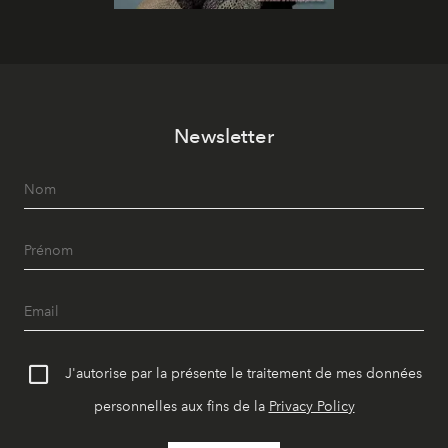
Newsletter
J'autorise par la présente le traitement de mes données
personnelles aux fins de la
Privacy Policy