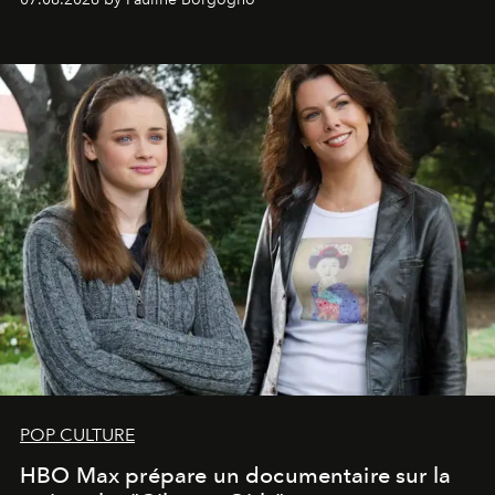
POP CULTURE
HBO Max prépare un documentaire sur la