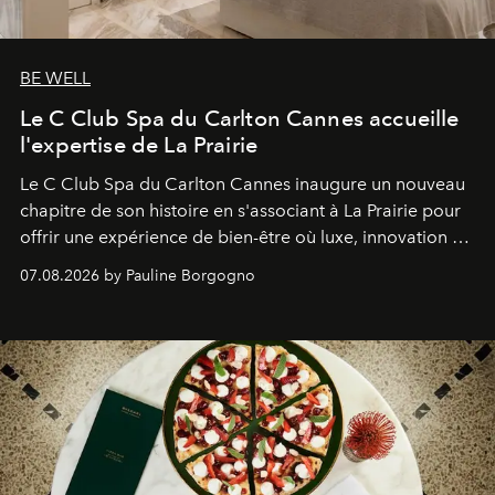
BE WELL
Le C Club Spa du Carlton Cannes accueille
l'expertise de La Prairie
Le C Club Spa du Carlton Cannes inaugure un nouveau
chapitre de son histoire en s'associant à La Prairie pour
offrir une expérience de bien-être où luxe, innovation et
expertise se rencontrent.
07.08.2026 by Pauline Borgogno