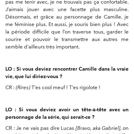
pas me tenir avec, je ne trouvais pas ça confortable.
J’aimais jouer avec une facette plus masculine.
Désormais, et grâce au personnage de Camille, je
me féminise plus. Et aussi, je souris bien plus ! Avec
la période difficile que l’on traverse tous, garder le
sourire et pouvoir le transmettre aux autres me
semble d'ailleurs très important.
LO : Si vous deviez rencontrer Camille dans la vraie
vie, que lui diriez-vous ?
CR :
(Rires)
T’es cool meuf ! T’es rigolote !
LO : Si vous deviez avoir un tête-à-tête avec un
personnage de la série, qui serait-ce ?
CR : Je ne vais pas dire Lucas
[Bravo, aka Gabriel]
, on