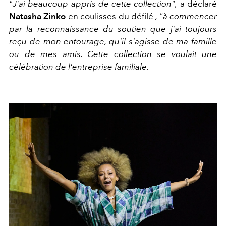
"J'ai beaucoup appris de cette collection",
a déclaré
Natasha Zinko
en coulisses du défilé
, "à commencer
par la reconnaissance du soutien que j'ai toujours
reçu de mon entourage, qu'il s'agisse de ma famille
ou de mes amis. Cette collection se voulait une
célébration de l'entreprise familiale.