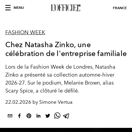
MENU
FRANCE
FASHION WEEK
Chez Natasha Zinko, une
célébration de l'entreprise familiale
Lors de la Fashion Week de Londres, Natasha
Zinko a présenté sa collection automne-hiver
2026-27. Sur le podium, Melanie Brown, alias
Scary Spice, a clôturé le défilé.
22.02.2026 by Simone Vertua