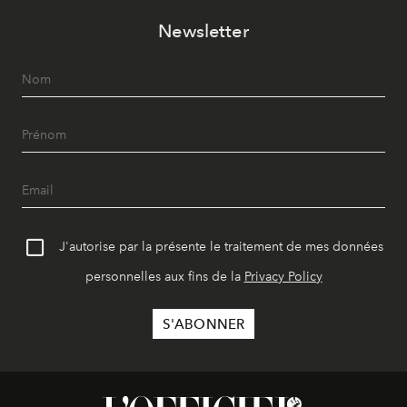
Newsletter
J'autorise par la présente le traitement de mes données
personnelles aux fins de la
Privacy Policy