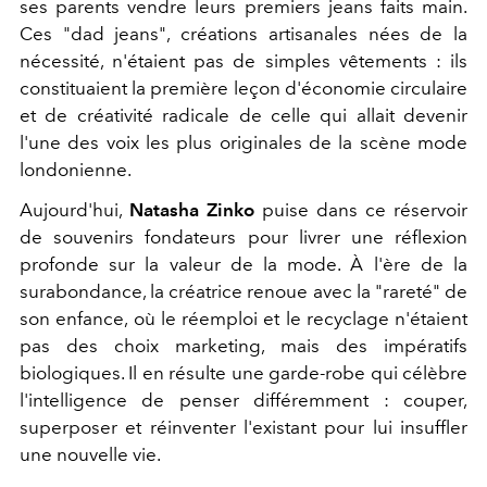
ses parents vendre leurs premiers jeans faits main.
Ces "dad jeans", créations artisanales nées de la
nécessité, n'étaient pas de simples vêtements : ils
constituaient la première leçon d'économie circulaire
et de créativité radicale de celle qui allait devenir
l'une des voix les plus originales de la scène mode
londonienne.
Aujourd'hui,
Natasha Zinko
puise dans ce réservoir
de souvenirs fondateurs pour livrer une réflexion
profonde sur la valeur de la mode. À l'ère de la
surabondance, la créatrice renoue avec la "rareté" de
son enfance, où le réemploi et le recyclage n'étaient
pas des choix marketing, mais des impératifs
biologiques. Il en résulte une garde-robe qui célèbre
l'intelligence de penser différemment : couper,
superposer et réinventer l'existant pour lui insuffler
une nouvelle vie.