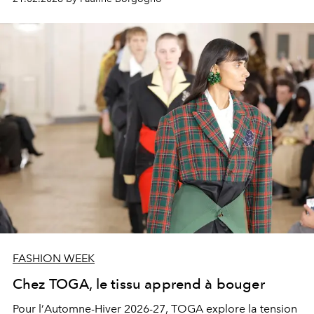
FASHION WEEK
Chez TOGA, le tissu apprend à bouger
Pour l’
Automne-Hiver 2026-27
, TOGA explore la tension