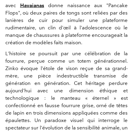
avec
Havaianas
donne naissance aux "Pancake
Flops", où deux paires de tongs sont reliées par des
lanières de cuir pour simuler une plateforme
rudimentaire, un clin d'œil à l'adolescence où le
manque de chaussures à plateforme encourageait la
création de modèles faits maison.
L'histoire se poursuit par une célébration de la
fourrure, perçue comme un totem générationnel.
Zinko évoque l'étole de vison reçue de sa grand-
mère, une pièce indestructible transmise de
génération en génération. Cet héritage perdure
aujourd'hui avec une dimension éthique et
technologique : le manteau « éternel » est
confectionné en fausse fourrure grise, orné de têtes
de lapin en trois dimensions appliquées comme des
épaulettes. Un paradoxe visuel qui interroge le
spectateur sur l'évolution de la sensibilité animale, un