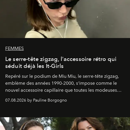
FEMMES
Le serre-tête zigzag, l'accessoire rétro qui
séduit déjà les It-Girls
Repéré sur le podium de Miu Miu, le serre-tête zigzag,
emblème des années 1990-2000, s'impose comme le
nouvel accessoire capillaire que toutes les modeuses
s'arrachent déjà.
07.08.2026 by Pauline Borgogno