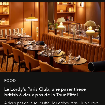
FOOD
Le Lordy's Paris Club, une parenthèse
british à deux pas de la Tour Eiffel
À deux pas de la Tour Eiffel, le Lordy's Paris Club cultive