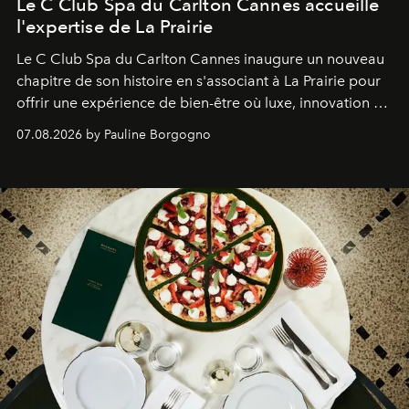
Le C Club Spa du Carlton Cannes accueille
l'expertise de La Prairie
Le C Club Spa du Carlton Cannes inaugure un nouveau
chapitre de son histoire en s'associant à La Prairie pour
offrir une expérience de bien-être où luxe, innovation et
expertise se rencontrent.
07.08.2026 by Pauline Borgogno