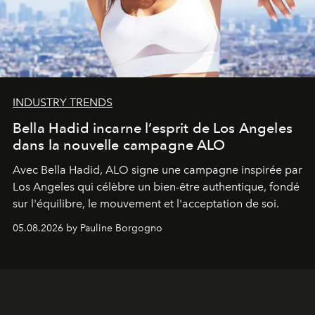
INDUSTRY TRENDS
Bella Hadid incarne l’esprit de Los Angeles
dans la nouvelle campagne ALO
Avec Bella Hadid, ALO signe une campagne inspirée par
Los Angeles qui célèbre un bien-être authentique, fondé
sur l'équilibre, le mouvement et l'acceptation de soi.
05.08.2026 by Pauline Borgogno