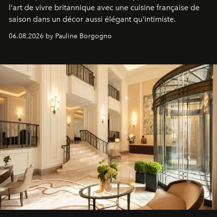
l'art de vivre britannique avec une cuisine française de
saison dans un décor aussi élégant qu'intimiste.
06.08.2026 by Pauline Borgogno