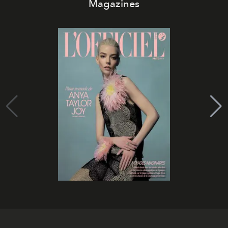
Magazines