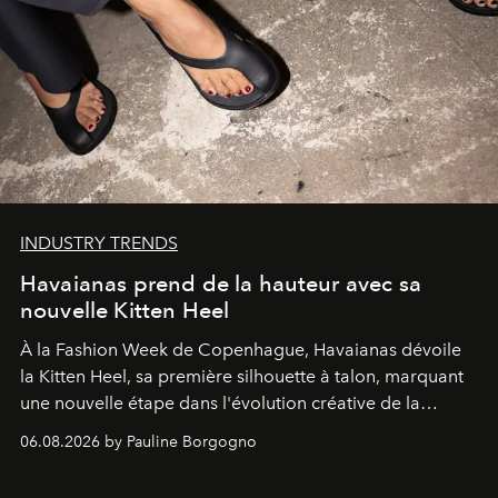
INDUSTRY TRENDS
Havaianas prend de la hauteur avec sa
nouvelle Kitten Heel
À la Fashion Week de Copenhague, Havaianas dévoile
la Kitten Heel, sa première silhouette à talon, marquant
une nouvelle étape dans l'évolution créative de la
marque.
06.08.2026 by Pauline Borgogno