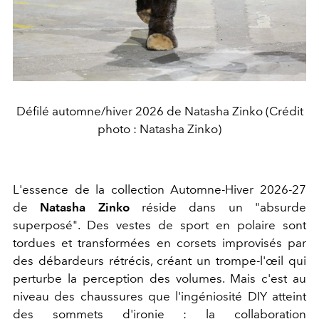
Défilé automne/hiver 2026 de Natasha Zinko (Crédit
photo : Natasha Zinko)
L'essence de la collection Automne-Hiver 2026-27
de
Natasha Zinko
réside dans un "absurde
superposé". Des vestes de sport en polaire sont
tordues et transformées en corsets improvisés par
des débardeurs rétrécis, créant un trompe-l'œil qui
perturbe la perception des volumes. Mais c'est au
niveau des chaussures que l'ingéniosité DIY atteint
des sommets d'ironie : la collaboration