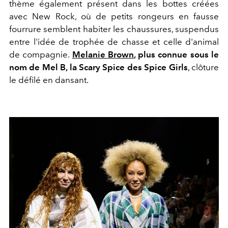
thème également présent dans les bottes créées
avec New Rock, où de petits rongeurs en fausse
fourrure semblent habiter les chaussures, suspendus
entre l'idée de trophée de chasse et celle d'animal
de compagnie.
Melanie Brown
, plus connue sous le
nom de Mel B, la Scary Spice des Spice Girls
, clôture
le défilé en dansant.