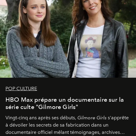
POP CULTURE
HBO Max prépare un documentaire sur la
série culte "Gilmore Girls"
Vingt-cinq ans après ses débuts,
Gilmore Girls
s'apprête
à dévoiler les secrets de sa fabrication dans un
documentaire officiel mêlant témoignages, archives