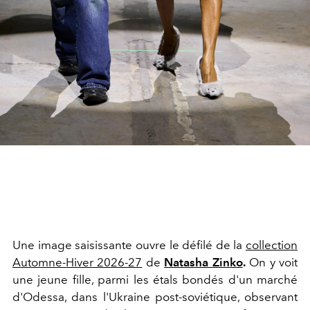
Une image saisissante ouvre le défilé de la
collection
Automne-Hiver 2026-27
de
Natasha Zinko
.
On y voit
une jeune fille, parmi les étals bondés d'un marché
d'Odessa, dans l'Ukraine post-soviétique, observant