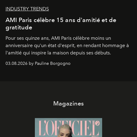
INDUSTRY TRENDS
AMI Paris célèbre 15 ans d'amitié et de
gratitude
Pour ses quinze ans, AMI Paris célèbre moins un
anniversaire qu'un état d'esprit, en rendant hommage à
l'amitié qui inspire la maison depuis ses débuts.
03.08.2026 by Pauline Borgogno
Magazines