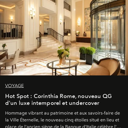
VOYAGE
Hot Spot : Corinthia Rome, nouveau QG
d'un luxe intemporel et undercover
Hommage vibrant au patrimoine et aux savoirs-faire de
la Ville Éternelle, le nouveau cinq étoiles situé en lieu et
place de l'ancien siège de la Banque d'Italie célèbre l'art