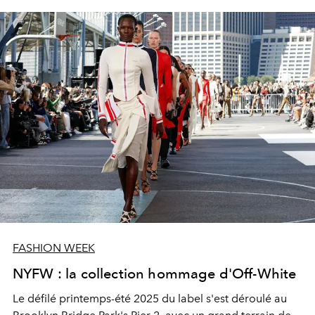
FASHION WEEK
NYFW : la collection hommage d'Off-White
Le défilé printemps-été 2025 du label s'est déroulé au