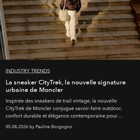
INDUSTRY TRENDS
La sneaker CityTrek, la nouvelle signature
urbaine de Moncler
Inspirée des sneakers de trail vintage, la nouvelle
CityTrek de Moncler conjugue savoir-faire outdoor,
confort durable et élégance contemporaine pour
accompagner les explorations du quotidien.
05.08.2026 by Pauline Borgogno