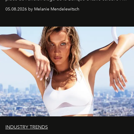
de vivre Romain dans toute son élégance intemporelle.
05.08.2026 by Melanie Mendelewitsch
INDUSTRY TRENDS