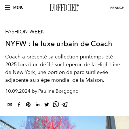
MENU
FRANCE
FASHION WEEK
NYFW : le luxe urbain de Coach
Coach a présenté sa collection printemps-été
2025 lors d'un défilé sur l'éperon de la High Line
de New York, une portion de parc surélevée
adjacente au siège mondial de la Maison.
10.09.2024 by Pauline Borgogno