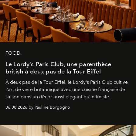
FOOD
Le Lordy's Paris Club, une parenthèse
british à deux pas de la Tour Eiffel
À deux pas de la Tour Eiffel, le Lordy's Paris Club cultive
l'art de vivre britannique avec une cuisine française de
saison dans un décor aussi élégant qu'intimiste.
06.08.2026 by Pauline Borgogno