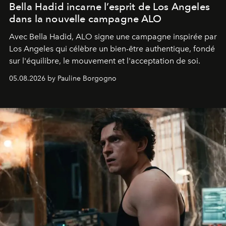
Bella Hadid incarne l’esprit de Los Angeles
dans la nouvelle campagne ALO
Avec Bella Hadid, ALO signe une campagne inspirée par
Los Angeles qui célèbre un bien-être authentique, fondé
sur l'équilibre, le mouvement et l'acceptation de soi.
05.08.2026 by Pauline Borgogno