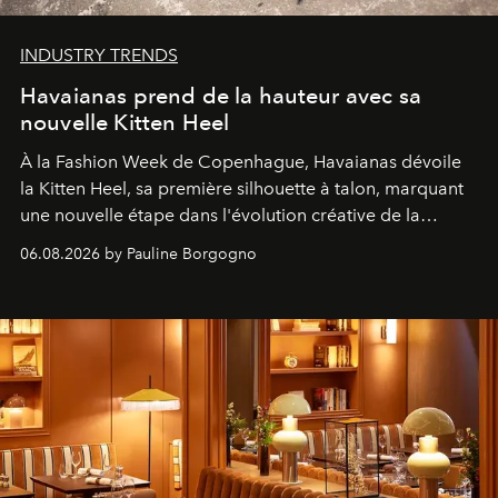
INDUSTRY TRENDS
Havaianas prend de la hauteur avec sa
nouvelle Kitten Heel
À la Fashion Week de Copenhague, Havaianas dévoile
la Kitten Heel, sa première silhouette à talon, marquant
une nouvelle étape dans l'évolution créative de la
marque.
06.08.2026 by Pauline Borgogno