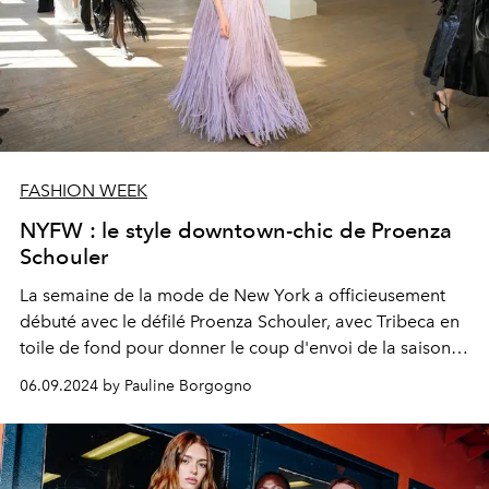
FASHION WEEK
NYFW : le style downtown-chic de Proenza
Schouler
La semaine de la mode de New York a officieusement
débuté avec le défilé Proenza Schouler, avec Tribeca en
toile de fond pour donner le coup d'envoi de la saison
printemps-été 2025.
06.09.2024 by Pauline Borgogno