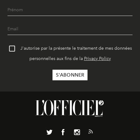
J'autorise par la présente le traitement de mes données
personnelles aux fins de la
Privacy Policy