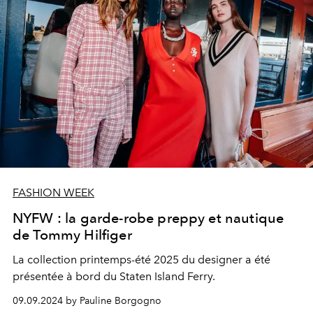
FASHION WEEK
NYFW : la garde-robe preppy et nautique
de Tommy Hilfiger
La collection printemps-été 2025 du designer a été
présentée à bord du Staten Island Ferry.
09.09.2024 by Pauline Borgogno