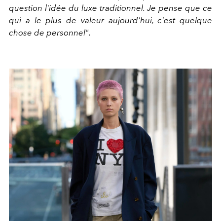
question l'idée du luxe traditionnel. Je pense que ce
qui a le plus de valeur aujourd'hui, c'est quelque
chose de personnel".