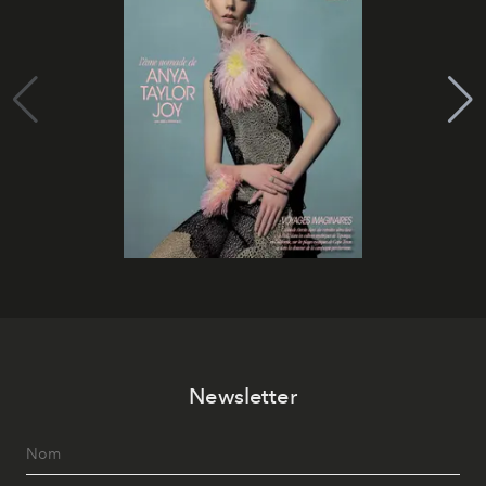
Newsletter