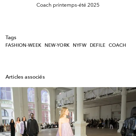
Coach printemps-été 2025
Tags
FASHION-WEEK
NEW-YORK
NYFW
DEFILE
COACH
Articles associés