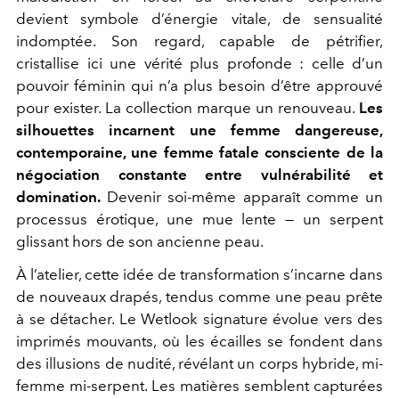
devient symbole d’énergie vitale, de sensualité
indomptée. Son regard, capable de pétrifier,
cristallise ici une vérité plus profonde : celle d’un
pouvoir féminin qui n’a plus besoin d’être approuvé
pour exister. La collection marque un renouveau.
Les
silhouettes incarnent une femme dangereuse,
contemporaine, une femme fatale consciente de la
négociation constante entre vulnérabilité et
domination.
Devenir soi-même apparaît comme un
processus érotique, une mue lente — un serpent
glissant hors de son ancienne peau.
À l’atelier, cette idée de transformation s’incarne dans
de nouveaux drapés, tendus comme une peau prête
à se détacher. Le Wetlook signature évolue vers des
imprimés mouvants, où les écailles se fondent dans
des illusions de nudité, révélant un corps hybride, mi-
femme mi-serpent. Les matières semblent capturées