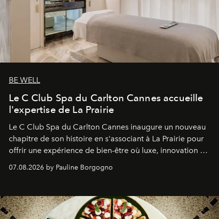
BE WELL
Le C Club Spa du Carlton Cannes accueille
l'expertise de La Prairie
Le C Club Spa du Carlton Cannes inaugure un nouveau
chapitre de son histoire en s'associant à La Prairie pour
offrir une expérience de bien-être où luxe, innovation et
expertise se rencontrent.
07.08.2026 by Pauline Borgogno