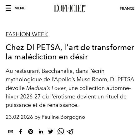
MENU
FRANCE
FASHION WEEK
Chez DI PETSA, l'art de transformer
la malédiction en désir
Au restaurant Bacchanalia, dans l’écrin
mythologique de l’Apollo’s Muse Room, DI PETSA
dévoile
Medusa’s Lover
, une collection automne-
hiver 2026-27 où l’érotisme devient un rituel de
puissance et de renaissance.
23.02.2026 by Pauline Borgogno