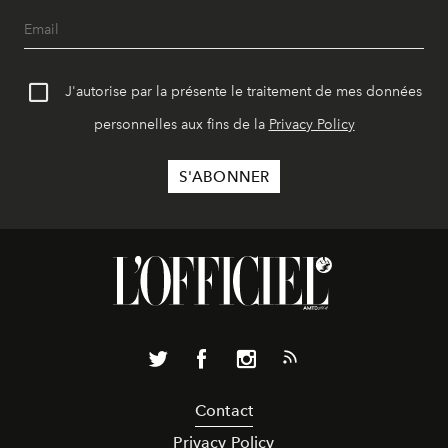
J'autorise par la présente le traitement de mes données
personnelles aux fins de la
Privacy Policy
Contact
Privacy Policy