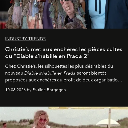
INDUSTRY TRENDS
Christie’s met aux enchères les pièces cultes
du "Diable s’habille en Prada 2"
Chez Christie’s, les silhouettes les plus désirables du
nouveau
Diable s’habille en Prada
seront bientôt
proposées aux enchères au profit de deux organisations
engagées pour la presse et la mode.
10.08.2026 by Pauline Borgogno