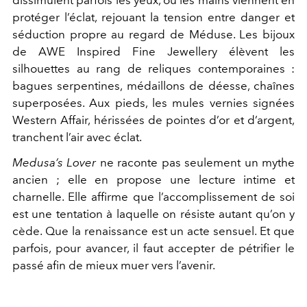
protéger l’éclat, rejouant la tension entre danger et
séduction propre au regard de Méduse. Les bijoux
de
AWE Inspired Fine Jewellery
élèvent les
silhouettes au rang de reliques contemporaines :
bagues serpentines, médaillons de déesse, chaînes
superposées. Aux pieds, les mules vernies signées
Western Affair
, hérissées de pointes d’or et d’argent,
tranchent l’air avec éclat.
Medusa’s Lover
ne raconte pas seulement un mythe
ancien ; elle en propose une lecture intime et
charnelle. Elle affirme que l’accomplissement de soi
est une tentation à laquelle on résiste autant qu’on y
cède. Que la renaissance est un acte sensuel. Et que
parfois, pour avancer, il faut accepter de pétrifier le
passé afin de mieux muer vers l’avenir.