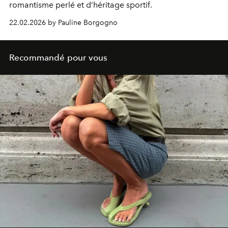
romantisme perlé et d’héritage sportif.
22.02.2026 by Pauline Borgogno
Recommandé pour vous