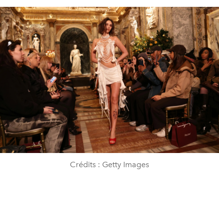
Crédits : Getty Images