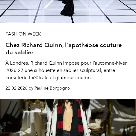
FASHION WEEK
Chez Richard Quinn, l'apothéose couture
du sablier
À Londres, Richard Quinn impose pour l’automne-hiver
2026-27 une silhouette en sablier sculptural, entre
corseterie théâtrale et glamour couture.
22.02.2026 by Pauline Borgogno