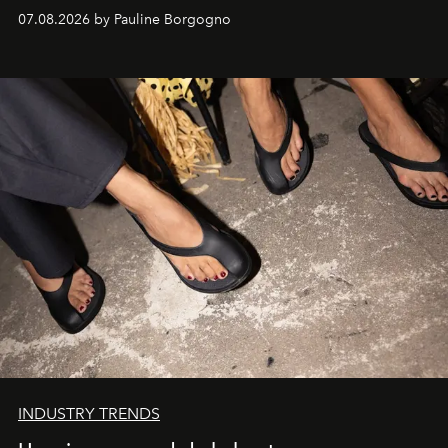
d'exception composent un véritable voyage sensoriel.
07.08.2026 by Pauline Borgogno
INDUSTRY TRENDS