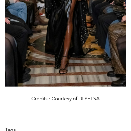
Crédits : Courtesy of DI PETSA
Tags