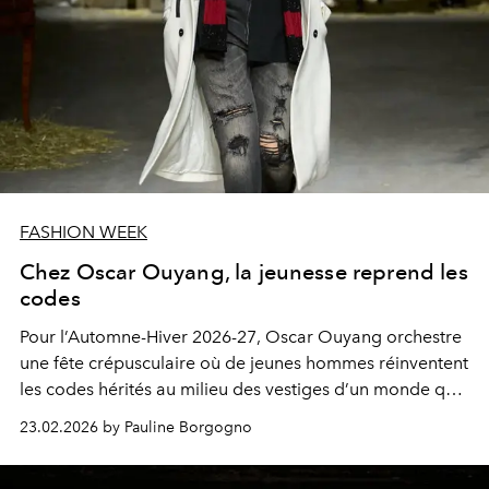
FASHION WEEK
Chez Oscar Ouyang, la jeunesse reprend les
codes
Pour l’Automne-Hiver 2026-27, Oscar Ouyang orchestre
une fête crépusculaire où de jeunes hommes réinventent
les codes hérités au milieu des vestiges d’un monde qui
s’efface.
23.02.2026 by Pauline Borgogno