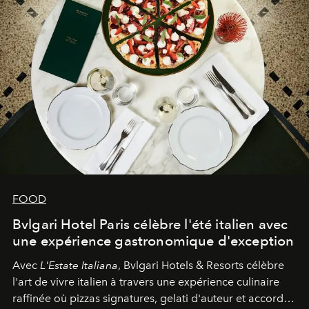
FOOD
Bvlgari Hotel Paris célèbre l'été italien avec
une expérience gastronomique d'exception
Avec
L'Estate Italiana
, Bvlgari Hotels & Resorts célèbre
l'art de vivre italien à travers une expérience culinaire
raffinée où pizzas signatures, gelati d'auteur et accords