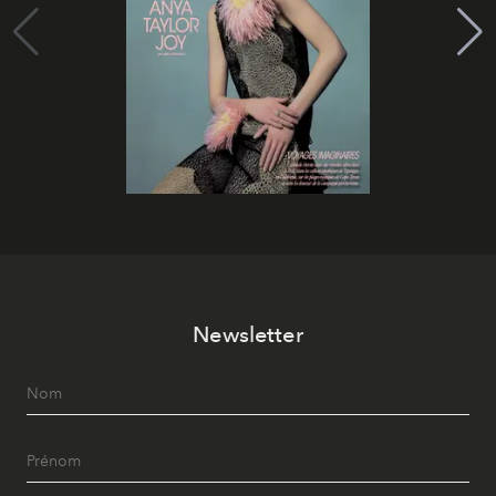
Newsletter