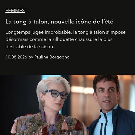
FEMMES
La tong à talon, nouvelle icône de l’été
Longtemps jugée improbable, la tong à talon s’impose
désormais comme la silhouette chaussure la plus
désirable de la saison.
10.08.2026 by Pauline Borgogno