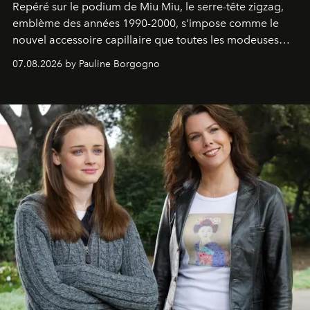
Repéré sur le podium de Miu Miu, le serre-tête zigzag,
emblème des années 1990-2000, s'impose comme le
nouvel accessoire capillaire que toutes les modeuses
s'arrachent déjà.
07.08.2026 by Pauline Borgogno