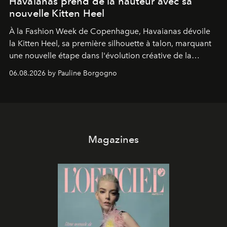
Havaianas prend de la hauteur avec sa
nouvelle Kitten Heel
À la Fashion Week de Copenhague, Havaianas dévoile
la Kitten Heel, sa première silhouette à talon, marquant
une nouvelle étape dans l'évolution créative de la
marque.
06.08.2026 by Pauline Borgogno
Magazines