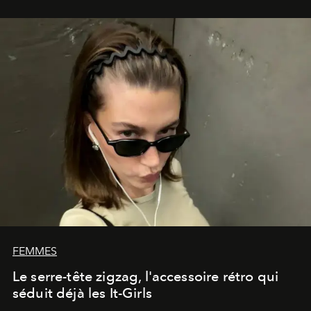
FEMMES
Le serre-tête zigzag, l'accessoire rétro qui
séduit déjà les It-Girls