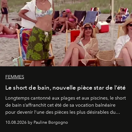
FEMMES
Le short de bain, nouvelle pièce star de l’été
Longtemps cantonné aux plages et aux piscines, le short
de bain s’affranchit cet été de sa vocation balnéaire
pour devenir l’une des pièces les plus désirables du
vestiaire.
10.08.2026 by Pauline Borgogno