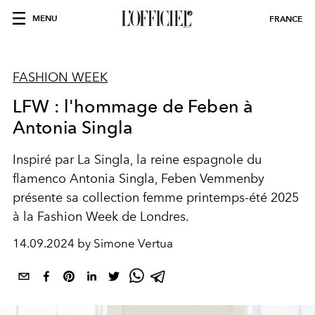
MENU
FRANCE
FASHION WEEK
LFW : l'hommage de Feben à
Antonia Singla
Inspiré par La Singla, la reine espagnole du
flamenco Antonia Singla,
Feben Vemmenby
présente sa collection femme printemps-été 2025
à la Fashion Week de Londres.
14.09.2024 by Simone Vertua