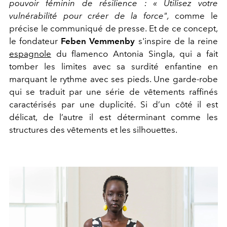
pouvoir féminin de résilience : « Utilisez votre
vulnérabilité pour créer de la force",
comme le
précise le communiqué de presse. Et de ce concept,
le fondateur
Feben
Vemmenby
s'inspire de la reine
espagnole
du flamenco Antonia Singla, qui a fait
tomber les limites avec sa surdité enfantine en
marquant le rythme avec ses pieds. Une
garde-robe
qui se traduit par une série de vêtements raffinés
caractérisés par une duplicité. Si d’un côté il est
délicat, de l’autre il est déterminant comme les
structures des vêtements et les silhouettes.