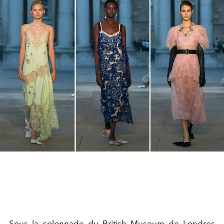
Sous la colonnade du British Museum de Londres