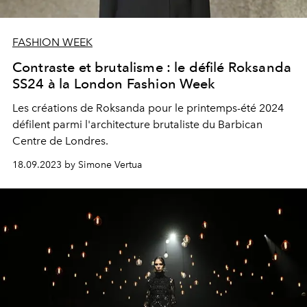
FASHION WEEK
Contraste et brutalisme : le défilé Roksanda
SS24 à la London Fashion Week
Les créations de Roksanda pour le printemps-été 2024
défilent parmi l'architecture brutaliste du Barbican
Centre de Londres.
18.09.2023 by Simone Vertua