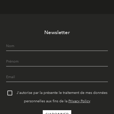
Newsletter
J'autorise par la présente le traitement de mes données
personnelles aux fins de la
Privacy Policy