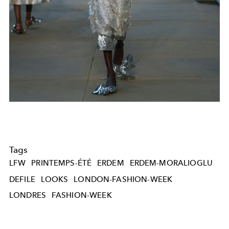
Tags
LFW
PRINTEMPS-ÉTÉ
ERDEM
ERDEM-MORALIOGLU
DEFILE
LOOKS
LONDON-FASHION-WEEK
LONDRES
FASHION-WEEK