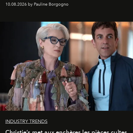
10.08.2026 by Pauline Borgogno
INDUSTRY TRENDS
Christie’s met aux enchères les pièces cultes