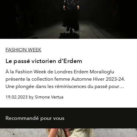
FASHION WEEK
Le passé victorien d'Erdem
À la Fashion Week de Londres
Erdem Moralioglu
présente
la collection femme Automne Hiver 2023-24.
Une plongée dans les réminiscences du passé pour
célébrer la figure de la femme.
19.02.2023 by Simone Vertua
Recommandé pour vous