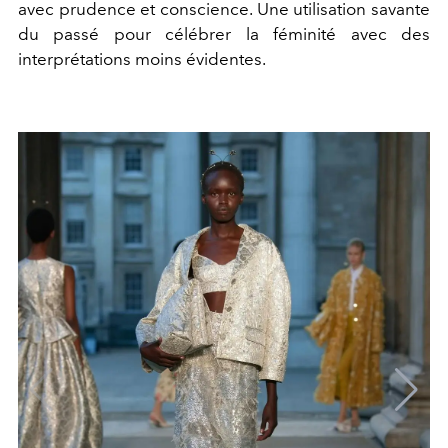
avec prudence et conscience. Une utilisation savante
du passé pour célébrer la féminité avec des
interprétations moins évidentes.