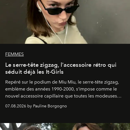
FEMMES
Le serre-tête zigzag, l'accessoire rétro qui
séduit déjà les It-Girls
Repéré sur le podium de Miu Miu, le serre-tête zigzag,
emblème des années 1990-2000, s'impose comme le
nouvel accessoire capillaire que toutes les modeuses
s'arrachent déjà.
07.08.2026 by Pauline Borgogno