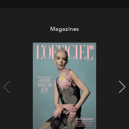
Magazines