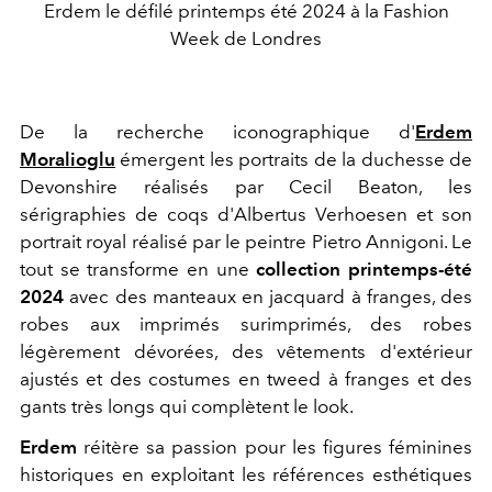
Erdem le défilé printemps été 2024 à la Fashion
Week de Londres
De la recherche iconographique d'
Erdem
Moralioglu
émergent les portraits de la duchesse de
Devonshire réalisés par Cecil Beaton, les
sérigraphies de coqs d'Albertus Verhoesen et son
portrait royal réalisé par le peintre Pietro Annigoni. Le
tout se transforme en une
collection printemps-été
2024
avec des manteaux en jacquard à franges, des
robes aux imprimés surimprimés, des robes
légèrement dévorées, des vêtements d'extérieur
ajustés et
des costumes
en tweed à franges et des
gants très longs qui complètent le look.
Erdem
réitère sa passion pour les figures féminines
historiques en exploitant les références esthétiques