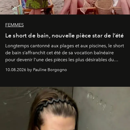
FEMMES
Le short de bain, nouvelle pièce star de l’été
Longtemps cantonné aux plages et aux piscines, le short
de bain s’affranchit cet été de sa vocation balnéaire
pour devenir l’une des pièces les plus désirables du
vestiaire.
10.08.2026 by Pauline Borgogno