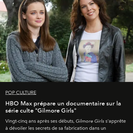
POP CULTURE
HBO Max prépare un documentaire sur la
série culte "Gilmore Girls"
Vingt-cinq ans après ses débuts,
Gilmore Girls
s'apprête
à dévoiler les secrets de sa fabrication dans un