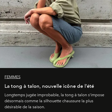
FEMMES
La tong à talon, nouvelle icône de l’été
Longtemps jugée improbable, la tong à talon s’impose
désormais comme la silhouette chaussure la plus
désirable de la saison.