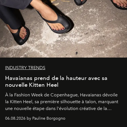
INDUSTRY TRENDS
Havaianas prend de la hauteur avec sa
nouvelle Kitten Heel
À la Fashion Week de Copenhague, Havaianas dévoile
la Kitten Heel, sa première silhouette à talon, marquant
une nouvelle étape dans l'évolution créative de la
marque.
06.08.2026 by Pauline Borgogno