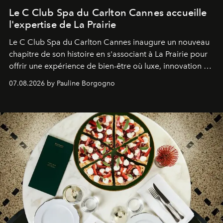
Le C Club Spa du Carlton Cannes accueille
l'expertise de La Prairie
Le C Club Spa du Carlton Cannes inaugure un nouveau
chapitre de son histoire en s'associant à La Prairie pour
offrir une expérience de bien-être où luxe, innovation et
expertise se rencontrent.
07.08.2026 by Pauline Borgogno