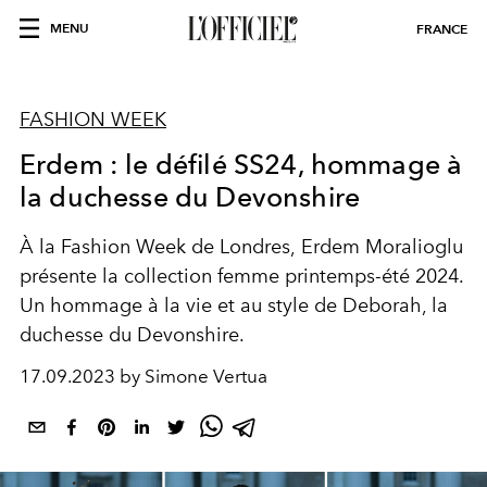
MENU
FRANCE
FASHION WEEK
Erdem : le défilé SS24, hommage à
la duchesse du Devonshire
À la Fashion Week de Londres,
Erdem Moralioglu
présente
la collection femme printemps-été 2024.
Un hommage à la vie et au style de Deborah, la
duchesse du Devonshire.
17.09.2023 by Simone Vertua