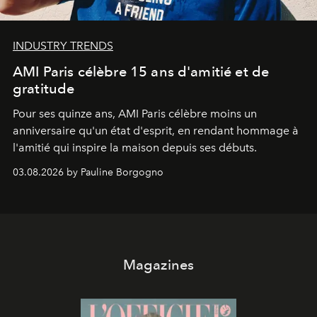
INDUSTRY TRENDS
AMI Paris célèbre 15 ans d'amitié et de
gratitude
Pour ses quinze ans, AMI Paris célèbre moins un
anniversaire qu'un état d'esprit, en rendant hommage à
l'amitié qui inspire la maison depuis ses débuts.
03.08.2026 by Pauline Borgogno
Magazines