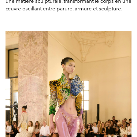
une matière sculpturale, transformant le corps en une
œuvre oscillant entre parure, armure et sculpture.