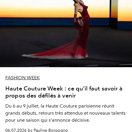
FASHION WEEK
Haute Couture Week : ce qu’il faut savoir à
propos des défilés à venir
Du 6 au 9 juillet, la Haute Couture parisienne réunit
grands débuts, retours très attendus et nouveaux talents
pour une saison qui s'annonce décisive.
06.07.2026 by Pauline Borgogno