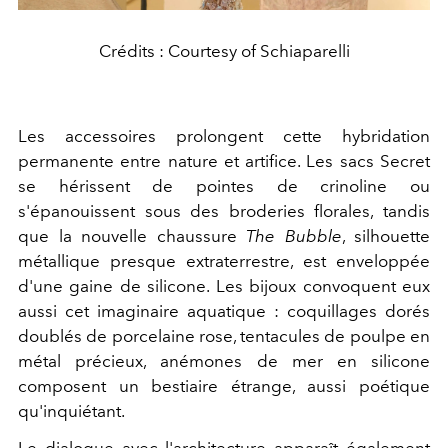
Crédits : Courtesy of Schiaparelli
Les accessoires prolongent cette hybridation
permanente entre nature et artifice. Les sacs Secret
se hérissent de pointes de crinoline ou
s'épanouissent sous des broderies florales, tandis
que la nouvelle chaussure
The Bubble
, silhouette
métallique presque extraterrestre, est enveloppée
d'une gaine de silicone. Les bijoux convoquent eux
aussi cet imaginaire aquatique : coquillages dorés
doublés de porcelaine rose, tentacules de poulpe en
métal précieux, anémones de mer en silicone
composent un bestiaire étrange, aussi poétique
qu'inquiétant.