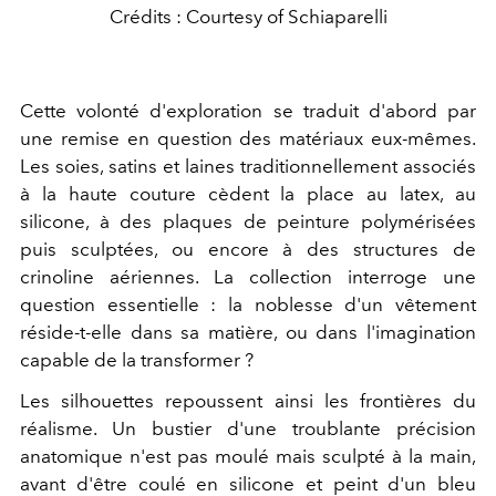
Crédits : Courtesy of Schiaparelli
Cette volonté d'exploration se traduit d'abord par
une remise en question des matériaux eux-mêmes.
Les soies, satins et laines traditionnellement associés
à la haute couture cèdent la place au latex, au
silicone, à des plaques de peinture polymérisées
puis sculptées, ou encore à des structures de
crinoline aériennes. La collection interroge une
question essentielle : la noblesse d'un vêtement
réside-t-elle dans sa matière, ou dans l'imagination
capable de la transformer ?
Les silhouettes repoussent ainsi les frontières du
réalisme. Un bustier d'une troublante précision
anatomique n'est pas moulé mais sculpté à la main,
avant d'être coulé en silicone et peint d'un bleu