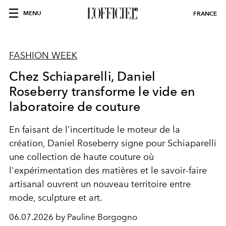
MENU
FRANCE
FASHION WEEK
Chez Schiaparelli, Daniel
Roseberry transforme le vide en
laboratoire de couture
En faisant de l'incertitude le moteur de la
création, Daniel Roseberry signe pour Schiaparelli
une collection de haute couture où
l'expérimentation des matières et le savoir-faire
artisanal ouvrent un nouveau territoire entre
mode, sculpture et art.
06.07.2026 by Pauline Borgogno