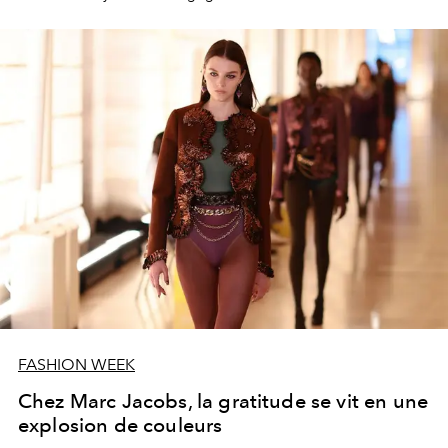
FASHION WEEK
Chez Marc Jacobs, la gratitude se vit en une
explosion de couleurs