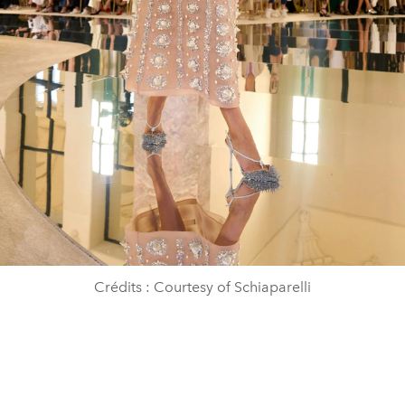
Crédits : Courtesy of Schiaparelli