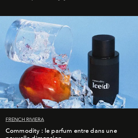
FRENCH RIVIERA
Commodity : le parfum entre dans une