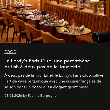
FOOD
Le Lordy's Paris Club, une parenthèse
british à deux pas de la Tour Eiffel
À deux pas de la Tour Eiffel, le Lordy's Paris Club cultive
l'art de vivre britannique avec une cuisine française de
saison dans un décor aussi élégant qu'intimiste.
06.08.2026 by Pauline Borgogno