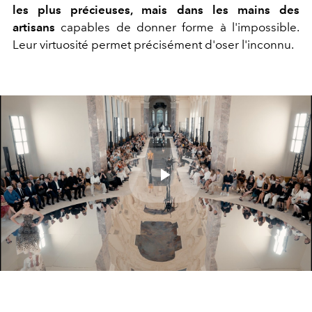
les plus précieuses, mais dans les mains des
artisans
capables de donner forme à l'impossible.
Leur virtuosité permet précisément d'oser l'inconnu.
Play
Video