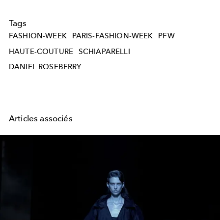
Tags
FASHION-WEEK
PARIS-FASHION-WEEK
PFW
HAUTE-COUTURE
SCHIAPARELLI
DANIEL ROSEBERRY
Articles associés