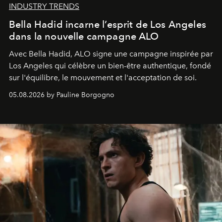
INDUSTRY TRENDS
Bella Hadid incarne l’esprit de Los Angeles
dans la nouvelle campagne ALO
Avec Bella Hadid, ALO signe une campagne inspirée par
Los Angeles qui célèbre un bien-être authentique, fondé
sur l'équilibre, le mouvement et l'acceptation de soi.
05.08.2026 by Pauline Borgogno