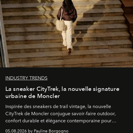
INDUSTRY TRENDS
La sneaker CityTrek, la nouvelle signature
urbaine de Moncler
Inspirée des sneakers de trail vintage, la nouvelle
CityTrek de Moncler conjugue savoir-faire outdoor,
confort durable et élégance contemporaine pour
accompagner les explorations du quotidien.
05.08.2026 by Pauline Borgogno