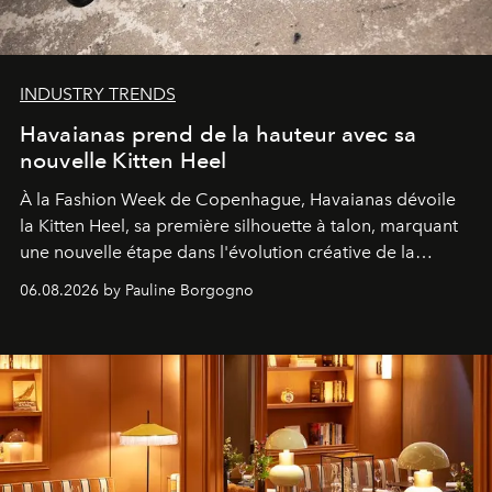
INDUSTRY TRENDS
Havaianas prend de la hauteur avec sa
nouvelle Kitten Heel
À la Fashion Week de Copenhague, Havaianas dévoile
la Kitten Heel, sa première silhouette à talon, marquant
une nouvelle étape dans l'évolution créative de la
marque.
06.08.2026 by Pauline Borgogno