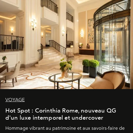
VOYAGE
Hot Spot : Corinthia Rome, nouveau QG
d'un luxe intemporel et undercover
Hommage vibrant au patrimoine et aux savoirs-faire de