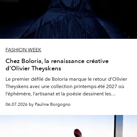
FASHION WEEK
Chez Boloria, la renaissance créative
d’Olivier Theyskens
Le premier défilé de Boloria marque le retour d’Olivier
Theyskens avec une collection printemps-été 2027 où
l’éphémère, l’artisanat et la poésie dessinent les
contours d’une nouvelle maison.
06.07.2026 by Pauline Borgogno