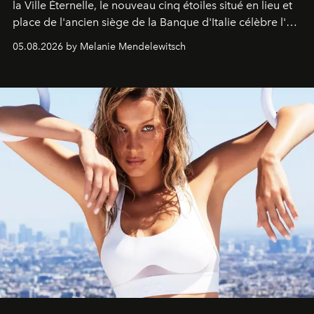
la Ville Éternelle, le nouveau cinq étoiles situé en lieu et
place de l'ancien siège de la Banque d'Italie célèbre l'art
de vivre Romain dans toute son élégance intemporelle.
05.08.2026 by Melanie Mendelewitsch