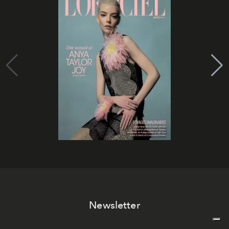
Newsletter