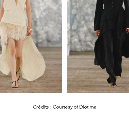
Crédits : Courtesy of Diotima