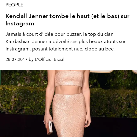
PEOPLE
Kendall Jenner tombe le haut (et le bas) sur
Instagram
Jamais à court d'idée pour buzzer, la top du clan
Kardashian-Jenner a dévoilé ses plus beaux atouts sur
Instragram, posant totalement nue, clope au bec.
28.07.2017 by L'Officiel Brasil