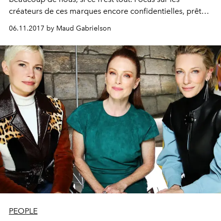
créateurs de ces marques encore confidentielles, prêtes
à prendre la lumière pour mieux nous la donner.
06.11.2017 by Maud Gabrielson
PEOPLE