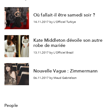
Où fallait-il être samedi soir ?
14.11.2017 by L'Officiel Turkiye
Kate Middleton dévoile son autre
robe de mariée
13.11.2017 by L'Officiel Brazil
Nouvelle Vague : Zimmermann
06.11.2017 by Maud Gabrielson
People