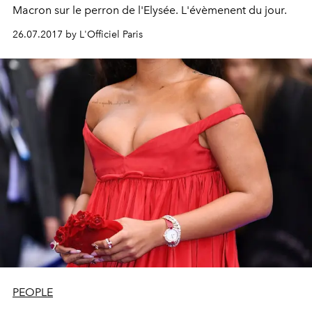
Macron sur le perron de l'Elysée. L'évèmenent du jour.
26.07.2017 by L'Officiel Paris
PEOPLE