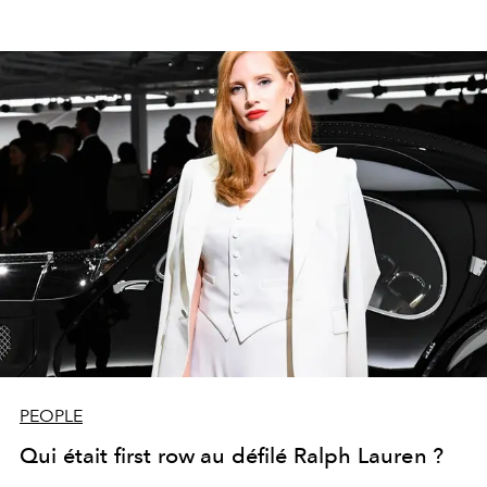
PEOPLE
Qui était first row au défilé Ralph Lauren ?