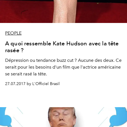
PEOPLE
A quoi ressemble Kate Hudson avec la tête
rasée ?
Dépression ou tendance buzz cut ? Aucune des deux. Ce
serait pour les besoins d'un film que l'actrice américaine
se serait rasé la tête.
27.07.2017 by L'Officiel Brasil