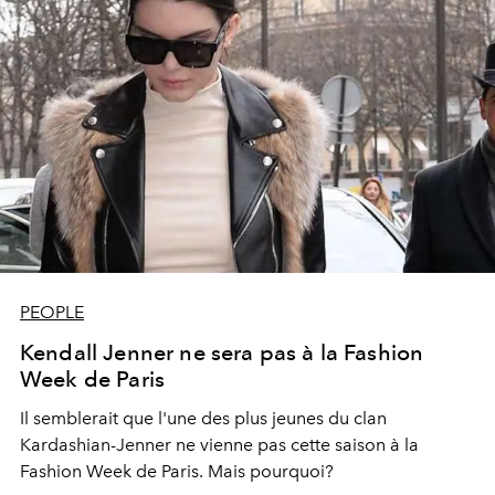
PEOPLE
Kendall Jenner ne sera pas à la Fashion
Week de Paris
Il semblerait que l'une des plus jeunes du clan
Kardashian-Jenner ne vienne pas cette saison à la
Fashion Week de Paris. Mais pourquoi?