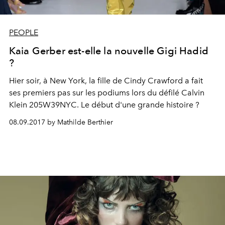
PEOPLE
Kaia Gerber est-elle la nouvelle Gigi Hadid
?
Hier soir, à New York, la fille de Cindy Crawford a fait
ses premiers pas sur les podiums lors du défilé Calvin
Klein 205W39NYC. Le début d'une grande histoire ?
08.09.2017 by Mathilde Berthier