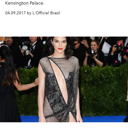
Kensington Palace.
04.09.2017 by L'Officiel Brasil