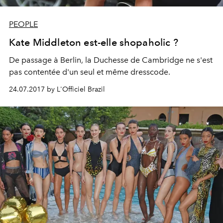
PEOPLE
Kate Middleton est-elle shopaholic ?
De passage à Berlin, la Duchesse de Cambridge ne s'est
pas contentée d'un seul et même dresscode.
24.07.2017 by L'Officiel Brazil