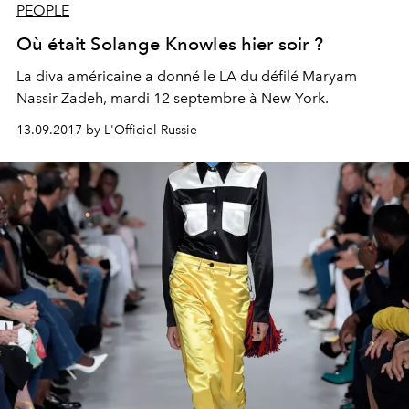
PEOPLE
Où était Solange Knowles hier soir ?
La diva américaine a donné le LA du défilé Maryam
Nassir Zadeh, mardi 12 septembre à New York.
13.09.2017 by L'Officiel Russie