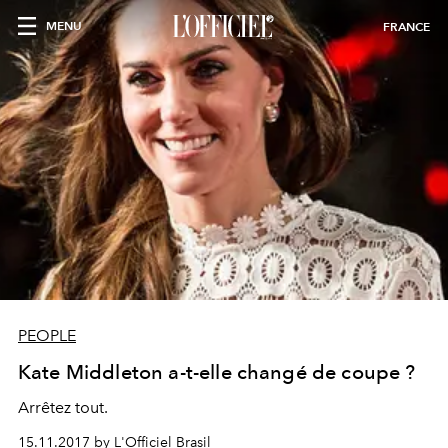
MENU
FRANCE
PEOPLE
Kate Middleton a-t-elle changé de coupe ?
Arrêtez tout.
15.11.2017 by L'Officiel Brasil