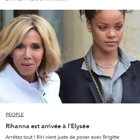
guerre comme à la guerre.
PEOPLE
Rihanna est arrivée à l'Elysée
Arrêtez tout ! Riri vient juste de poser avec Brigitte