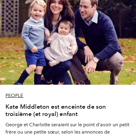
PEOPLE
Kate Middleton est enceinte de son
troisième (et royal) enfant
George et Charlotte seraient sur le point d'avoir un petit
frère ou une petite sœur, selon les annonces de