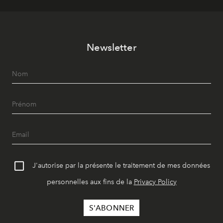
Newsletter
J'autorise par la présente le traitement de mes données
personnelles aux fins de la
Privacy Policy