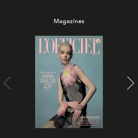
Magazines