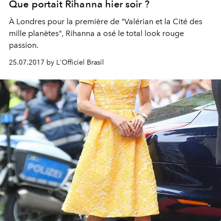
Que portait Rihanna hier soir ?
À Londres pour la première de "Valérian et la Cité des
mille planètes", Rihanna a osé le total look rouge
passion.
25.07.2017 by L'Officiel Brasil