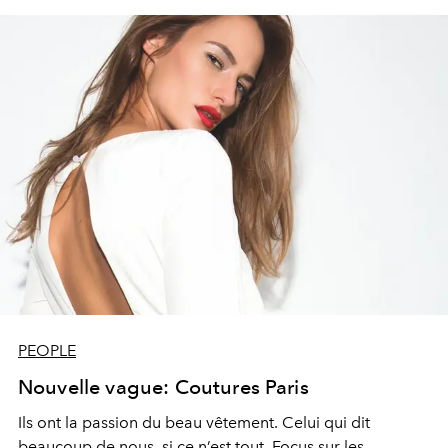
PEOPLE
Nouvelle vague: Coutures Paris
Ils ont la passion du beau vêtement. Celui qui dit
beaucoup de nous, si ce n’est tout. Focus sur les