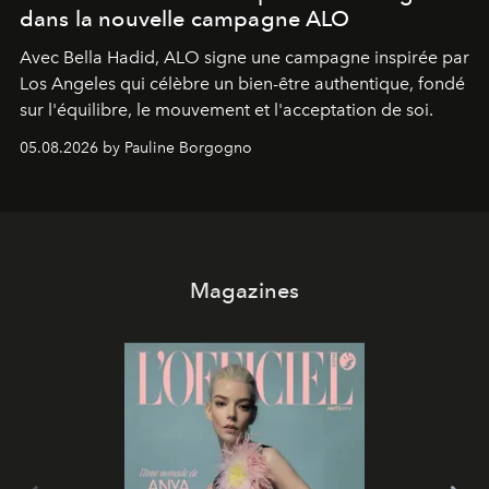
dans la nouvelle campagne ALO
Avec Bella Hadid, ALO signe une campagne inspirée par
Los Angeles qui célèbre un bien-être authentique, fondé
sur l'équilibre, le mouvement et l'acceptation de soi.
05.08.2026 by Pauline Borgogno
Magazines