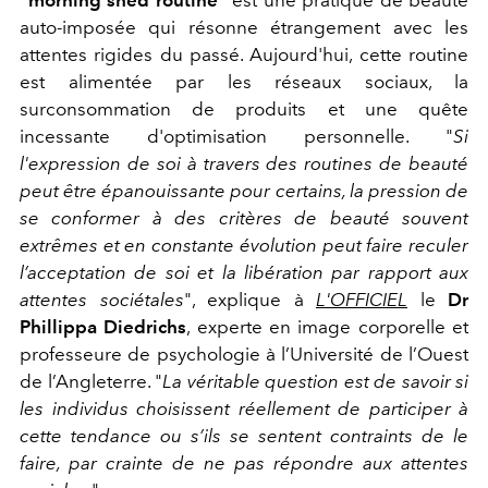
auto-imposée qui résonne étrangement avec les
attentes rigides du passé. Aujourd'hui, cette routine
est alimentée par les réseaux sociaux, la
surconsommation de produits et une quête
incessante d'optimisation personnelle. "
Si
l'expression de soi à travers des routines de beauté
peut être épanouissante pour certains, la pression de
se conformer à des critères de beauté souvent
extrêmes et en constante évolution peut faire reculer
l’acceptation de soi et la libération par rapport aux
attentes sociétales
", explique à
L'OFFICIEL
le
Dr
Phillippa Diedrichs
, experte en image corporelle et
professeure de psychologie à l’Université de l’Ouest
de l’Angleterre. "
La véritable question est de savoir si
les individus choisissent réellement de participer à
cette tendance ou s’ils se sentent contraints de le
faire, par crainte de ne pas répondre aux attentes