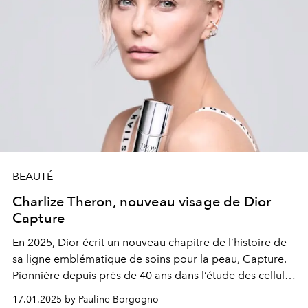
BEAUTÉ
Charlize Theron, nouveau visage de Dior
Capture
En 2025, Dior écrit un nouveau chapitre de l’histoire de
sa ligne emblématique de soins pour la peau, Capture.
Pionnière depuis près de 40 ans dans l’étude des cellules
mères de la peau, la Maison réinvente aujourd’hui cette
17.01.2025 by Pauline Borgogno