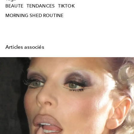
BEAUTE
TENDANCES
TIKTOK
MORNING SHED ROUTINE
Articles associés