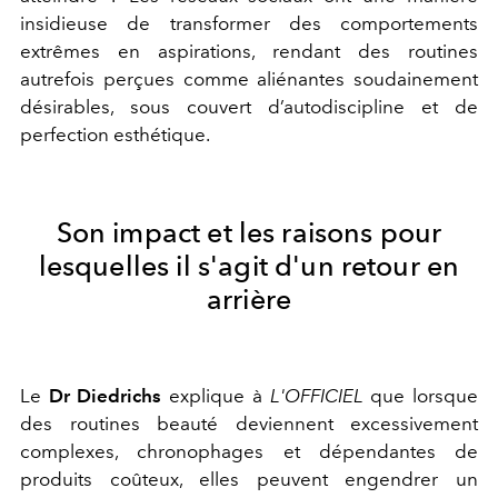
insidieuse de transformer des comportements
extrêmes en aspirations, rendant des routines
autrefois perçues comme aliénantes soudainement
désirables, sous couvert d’autodiscipline et de
perfection esthétique.
Son impact et les raisons pour
lesquelles il s'agit d'un retour en
arrière
Le
Dr Diedrichs
explique à
L'OFFICIEL
que lorsque
des routines beauté deviennent excessivement
complexes, chronophages et dépendantes de
produits coûteux, elles peuvent engendrer un