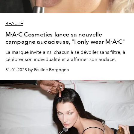
BEAUTÉ
M·A·C Cosmetics lance sa nouvelle
campagne audacieuse, "I only wear M·A·C"
La marque invite ainsi chacun à se dévoiler sans filtre, à
célébrer son individualité et à affirmer son audace.
31.01.2025 by Pauline Borgogno