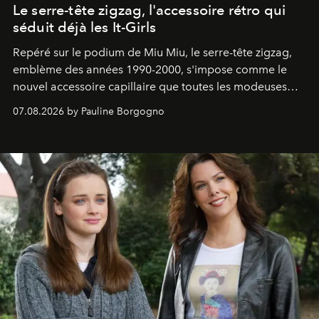
Le serre-tête zigzag, l'accessoire rétro qui
séduit déjà les It-Girls
Repéré sur le podium de Miu Miu, le serre-tête zigzag,
emblème des années 1990-2000, s'impose comme le
nouvel accessoire capillaire que toutes les modeuses
s'arrachent déjà.
07.08.2026 by Pauline Borgogno