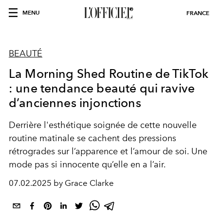
MENU
FRANCE
BEAUTÉ
La Morning Shed Routine de TikTok
: une tendance beauté qui ravive
d’anciennes injonctions
Derrière l'esthétique soignée de cette nouvelle
routine matinale se cachent des pressions
rétrogrades sur l’apparence et l’amour de soi. Une
mode pas si innocente qu’elle en a l’air.
07.02.2025 by Grace Clarke