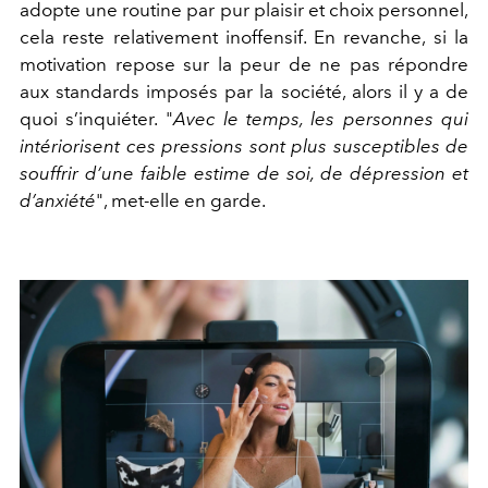
adopte une routine par pur plaisir et choix personnel,
cela reste relativement inoffensif. En revanche, si la
motivation repose sur la peur de ne pas répondre
aux standards imposés par la société, alors il y a de
quoi s’inquiéter. "
Avec le temps, les personnes qui
intériorisent ces pressions sont plus susceptibles de
souffrir d’une faible estime de soi, de dépression et
d’anxiété
", met-elle en garde.