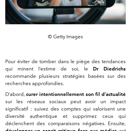
© Getty Images
Pour éviter de tomber dans le piège des tendances
qui minent l’estime de soi, le
Dr Diedrichs
recommande plusieurs stratégies basées sur des
recherches approfondies.
D’abord,
curer intentionnellement son fil d’actualité
sur les réseaux sociaux peut avoir un impact
significatif : suivez des comptes qui valorisent une
diversité authentique et supprimez ceux qui
déclenchent des comparaisons négatives. Ensuite,
développer un esprit critique face aux médias
est