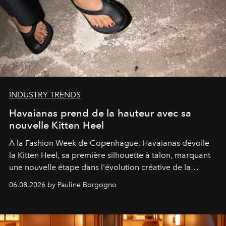
INDUSTRY TRENDS
Havaianas prend de la hauteur avec sa
nouvelle Kitten Heel
À la Fashion Week de Copenhague, Havaianas dévoile
la Kitten Heel, sa première silhouette à talon, marquant
une nouvelle étape dans l'évolution créative de la
marque.
06.08.2026 by Pauline Borgogno