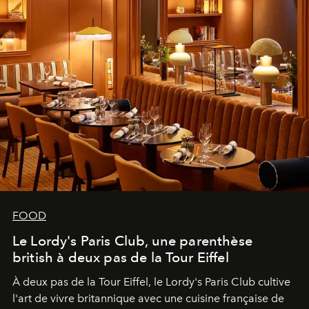
FOOD
Le Lordy's Paris Club, une parenthèse
british à deux pas de la Tour Eiffel
À deux pas de la Tour Eiffel, le Lordy's Paris Club cultive
l'art de vivre britannique avec une cuisine française de