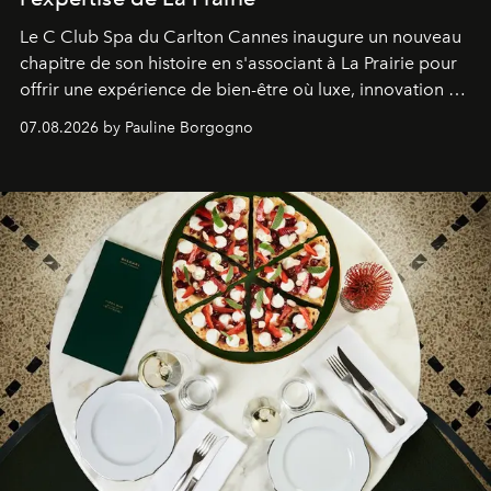
Le C Club Spa du Carlton Cannes inaugure un nouveau
chapitre de son histoire en s'associant à La Prairie pour
offrir une expérience de bien-être où luxe, innovation et
expertise se rencontrent.
07.08.2026 by Pauline Borgogno