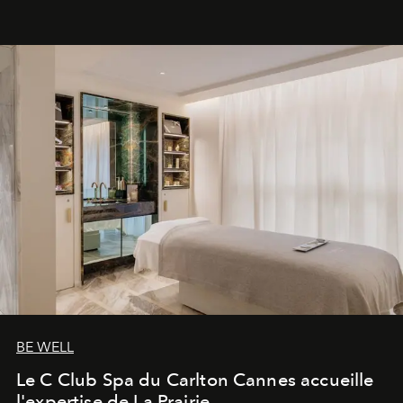
générationnel.
BE WELL
Le C Club Spa du Carlton Cannes accueille
l'expertise de La Prairie