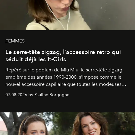
FEMMES
Le serre-tête zigzag, l'accessoire rétro qui
séduit déjà les It-Girls
Repéré sur le podium de Miu Miu, le serre-tête zigzag,
emblème des années 1990-2000, s'impose comme le
nouvel accessoire capillaire que toutes les modeuses
s'arrachent déjà.
07.08.2026 by Pauline Borgogno