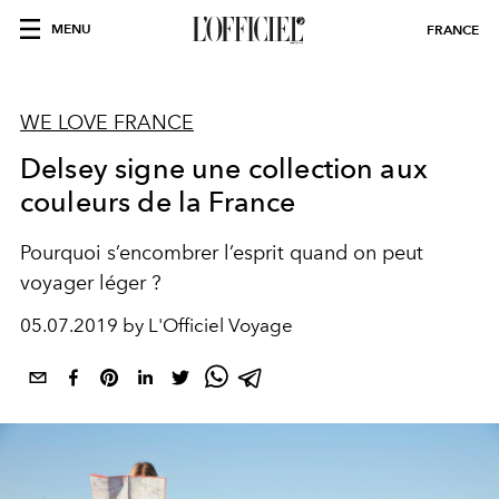
MENU
FRANCE
WE LOVE FRANCE
Delsey signe une collection aux
couleurs de la France
Pourquoi s’encombrer l’esprit quand on peut
voyager léger ?
05.07.2019 by L'Officiel Voyage