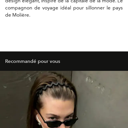
design élégant, inspiré de la capitale de la mode. Le
compagnon de voyage idéal pour sillonner le pays
de Molière.
Recommandé pour vous