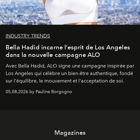
INDUSTRY TRENDS
Bella Hadid incarne l’esprit de Los Angeles
dans la nouvelle campagne ALO
Avec Bella Hadid, ALO signe une campagne inspirée par
Los Angeles qui célèbre un bien-être authentique, fondé
sur l'équilibre, le mouvement et l'acceptation de soi.
05.08.2026 by Pauline Borgogno
Magazines