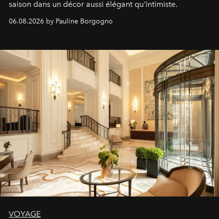
saison dans un décor aussi élégant qu'intimiste.
06.08.2026 by Pauline Borgogno
VOYAGE