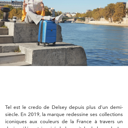
Tel est le credo de Delsey depuis plus d’un demi-
siècle. En 2019, la marque redessine ses collections
iconiques aux couleurs de la France à travers un