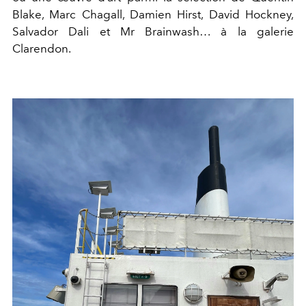
Blake, Marc Chagall, Damien Hirst, David Hockney,
Salvador Dali et Mr Brainwash… à la galerie
Clarendon.