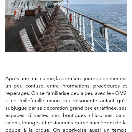
Après une nuit calme, la première journée en mer est
un peu confuse, entre informations, procédures et
repérages. On se familiarise peu à peu avec le « QM2
», ce millefeuille marin qui désoriente autant qu’il
subjugue par sa décoration grandiose et raffinée, ses
espaces si vastes, ses boutiques chics, ses bars,
salons, lounges et restaurants qui se succèdent de la
poupe à la proue. On apprivoise aussi un temps