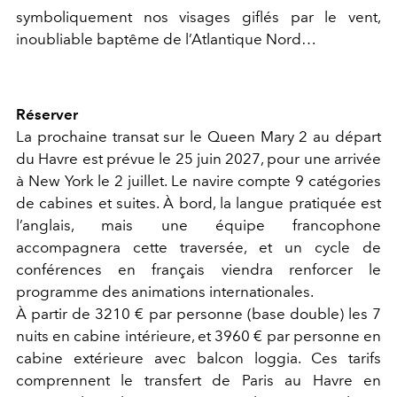
symboliquement nos visages giflés par le vent,
inoubliable baptême de l’Atlantique Nord…
Réserver
La prochaine transat sur le Queen Mary 2 au départ
du Havre est prévue le 25 juin 2027, pour une arrivée
à New York le 2 juillet. Le navire compte 9 catégories
de cabines et suites. À bord, la langue pratiquée est
l’anglais, mais une équipe francophone
accompagnera cette traversée, et un cycle de
conférences en français viendra renforcer le
programme des animations internationales.
À partir de 3210 € par personne (base double) les 7
nuits en cabine intérieure, et 3960 € par personne en
cabine extérieure avec balcon loggia. Ces tarifs
comprennent le transfert de Paris au Havre en