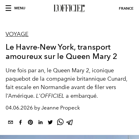
MENU
FRANCE
VOYAGE
Le Havre-New York, transport
amoureux sur le Queen Mary 2
Une fois par an, le Queen Mary 2, iconique
paquebot de la compagnie britannique Cunard,
fait escale en Normandie avant de filer vers
l’Amérique.
L'OFFICIEL
a embarqué.
04.06.2026 by Jeanne Propeck