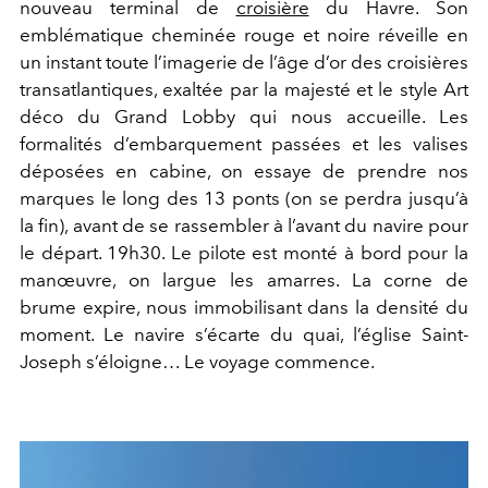
nouveau terminal de
croisière
du Havre. Son
emblématique cheminée rouge et noire réveille en
un instant toute l’imagerie de l’âge d’or des croisières
transatlantiques, exaltée par la majesté et le style Art
déco du Grand Lobby qui nous accueille. Les
formalités d’embarquement passées et les valises
déposées en cabine, on essaye de prendre nos
marques le long des 13 ponts (on se perdra jusqu’à
la fin), avant de se rassembler à l’avant du navire pour
le départ. 19h30. Le pilote est monté à bord pour la
manœuvre, on largue les amarres. La corne de
brume expire, nous immobilisant dans la densité du
moment. Le navire s’écarte du quai, l’église Saint-
Joseph s’éloigne… Le voyage commence.