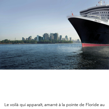
Le voilà qui apparaît, amarré à la pointe de Floride au