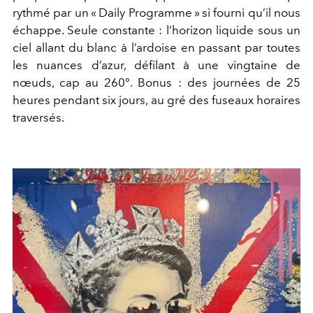
rythmé par un « Daily Programme » si fourni qu’il nous
échappe. Seule constante : l’horizon liquide sous un
ciel allant du blanc à l’ardoise en passant par toutes
les nuances d’azur, défilant à une vingtaine de
nœuds, cap au 260°. Bonus : des journées de 25
heures pendant six jours, au gré des fuseaux horaires
traversés.