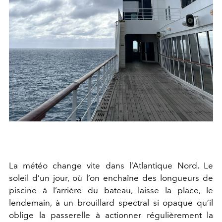
La météo change vite dans l’Atlantique Nord. Le
soleil d’un jour, où l’on enchaîne des longueurs de
piscine à l’arrière du bateau, laisse la place, le
lendemain, à un brouillard spectral si opaque qu’il
oblige la passerelle à actionner régulièrement la