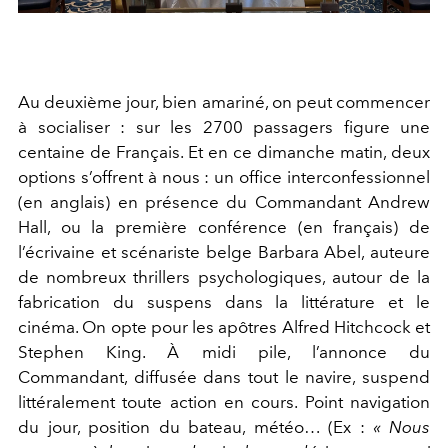
Au deuxième jour, bien amariné, on peut commencer
à socialiser : sur les 2700 passagers figure une
centaine de Français. Et en ce dimanche matin, deux
options s’offrent à nous : un office interconfessionnel
(en anglais) en présence du Commandant Andrew
Hall, ou la première conférence (en français) de
l’écrivaine et scénariste belge Barbara Abel, auteure
de nombreux thrillers psychologiques, autour de la
fabrication du suspens dans la littérature et le
cinéma. On opte pour les apôtres Alfred Hitchcock et
Stephen King. À midi pile, l’annonce du
Commandant, diffusée dans tout le navire, suspend
littéralement toute action en cours. Point navigation
du jour, position du bateau, météo… (Ex :
« Nous