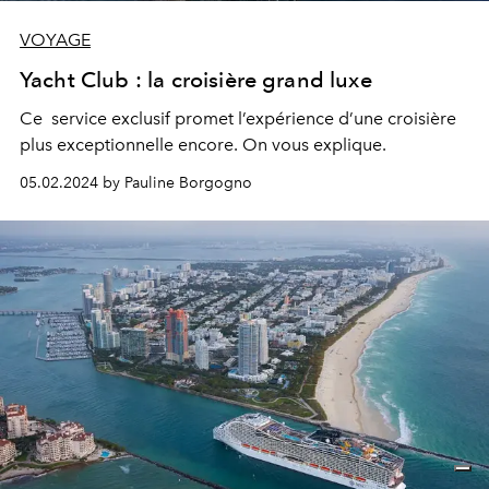
VOYAGE
Yacht Club : la croisière grand luxe
Ce service exclusif promet l’expérience d’une croisière
plus exceptionnelle encore. On vous explique.
05.02.2024 by Pauline Borgogno