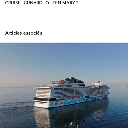
CRUISE
CUNARD
QUEEN MARY 2
Articles associés