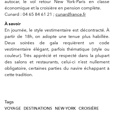
autocar, le vol retour New York-Paris en classe
économique et la croisière en pension complète.
Cunard : 04 65 84 61 21 ;
cunardfrance.fr
À savoir
En journée, le style vestimentaire est décontracté. À
partir de 18h, on adopte une tenue plus habillée.
Deux soirées de gala requièrent un code
vestimentaire élégant, parfois thématique (style ou
couleur). Très apprécié et respecté dans la plupart
des salons et restaurants, celui-ci n’est nullement
obligatoire, certaines parties du navire échappant à
cette tradition.
Tags
VOYAGE
DESTINATIONS
NEW-YORK
CROISIÈRE