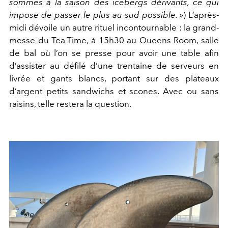
sommes à la saison des icebergs dérivants, ce qui
impose de passer le plus au sud possible. »
) L’après-
midi dévoile un autre rituel incontournable : la grand-
messe du Tea-Time, à 15h30 au Queens Room, salle
de bal où l’on se presse pour avoir une table afin
d’assister au défilé d’une trentaine de serveurs en
livrée et gants blancs, portant sur des plateaux
d’argent petits sandwichs et scones. Avec ou sans
raisins, telle restera la question.