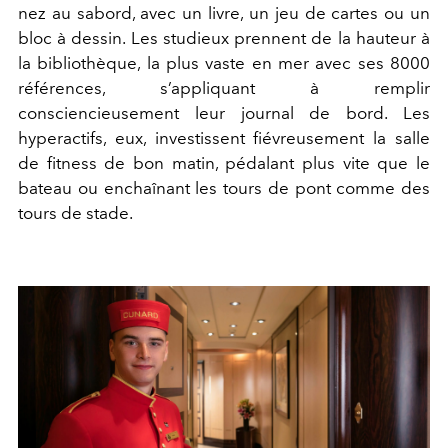
nez au sabord, avec un livre, un jeu de cartes ou un
bloc à dessin. Les studieux prennent de la hauteur à
la bibliothèque, la plus vaste en mer avec ses 8000
références, s’appliquant à remplir
consciencieusement leur journal de bord. Les
hyperactifs, eux, investissent fiévreusement la salle
de fitness de bon matin, pédalant plus vite que le
bateau ou enchaînant les tours de pont comme des
tours de stade.