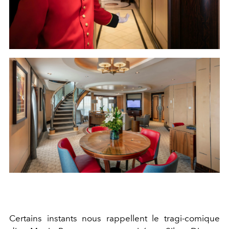
Certains instants nous rappellent le tragi-comique