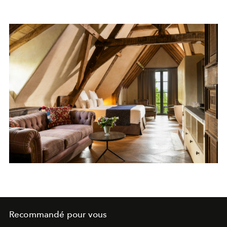
Recommandé pour vous