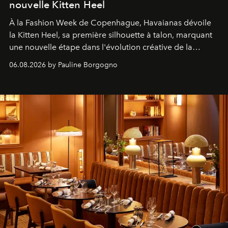
nouvelle Kitten Heel
À la Fashion Week de Copenhague, Havaianas dévoile
la Kitten Heel, sa première silhouette à talon, marquant
une nouvelle étape dans l'évolution créative de la
marque.
06.08.2026 by Pauline Borgogno