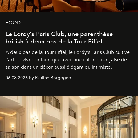
FOOD
Le Lordy's Paris Club, une parenthèse
british à deux pas de la Tour Eiffel
À deux pas de la Tour Eiffel, le Lordy's Paris Club cultive
l'art de vivre britannique avec une cuisine française de
saison dans un décor aussi élégant qu'intimiste.
06.08.2026 by Pauline Borgogno