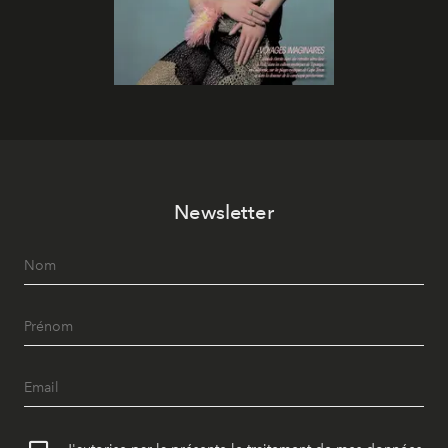
Newsletter