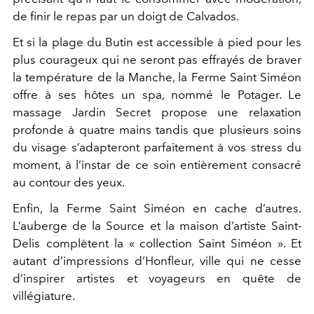
de finir le repas par un doigt de Calvados.
Et si la plage du Butin est accessible à pied pour les
plus courageux qui ne seront pas effrayés de braver
la température de la Manche, la Ferme Saint Siméon
offre à ses hôtes un spa, nommé le Potager. Le
massage Jardin Secret propose une relaxation
profonde à quatre mains tandis que plusieurs soins
du visage s’adapteront parfaitement à vos stress du
moment, à l’instar de ce soin entièrement consacré
au contour des yeux.
Enfin, la Ferme Saint Siméon en cache d’autres.
L’auberge de la Source et la maison d’artiste Saint-
Delis complètent la « collection Saint Siméon ». Et
autant d’impressions d’Honfleur, ville qui ne cesse
d’inspirer artistes et voyageurs en quête de
villégiature.