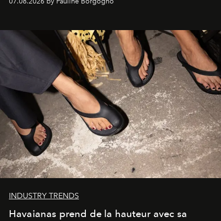
07.08.2026 by Pauline Borgogno
INDUSTRY TRENDS
Havaianas prend de la hauteur avec sa