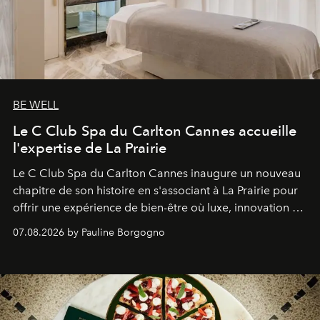
BE WELL
Le C Club Spa du Carlton Cannes accueille
l'expertise de La Prairie
Le C Club Spa du Carlton Cannes inaugure un nouveau
chapitre de son histoire en s'associant à La Prairie pour
offrir une expérience de bien-être où luxe, innovation et
expertise se rencontrent.
07.08.2026 by Pauline Borgogno