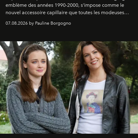
emblème des années 1990-2000, s'impose comme le
nouvel accessoire capillaire que toutes les modeuses
s'arrachent déjà.
07.08.2026 by Pauline Borgogno