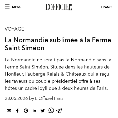
MENU
FRANCE
VOYAGE
La Normandie sublimée à la Ferme
Saint Siméon
La Normandie ne serait pas la Normandie sans la
Ferme Saint Siméon. Située dans les hauteurs de
Honfleur, l’auberge Relais & Châteaux qui a reçu
les faveurs du couple présidentiel offre à ses
hôtes un cadre idyllique à deux heures de Paris.
28.05.2026 by L'Officiel Paris