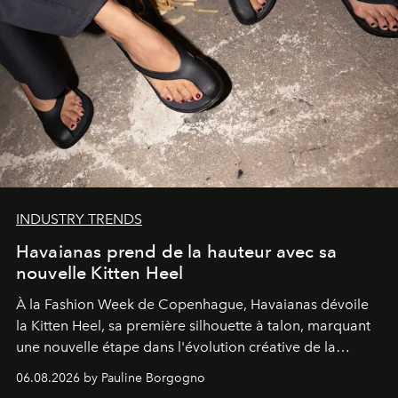
INDUSTRY TRENDS
Havaianas prend de la hauteur avec sa
nouvelle Kitten Heel
À la Fashion Week de Copenhague, Havaianas dévoile
la Kitten Heel, sa première silhouette à talon, marquant
une nouvelle étape dans l'évolution créative de la
marque.
06.08.2026 by Pauline Borgogno