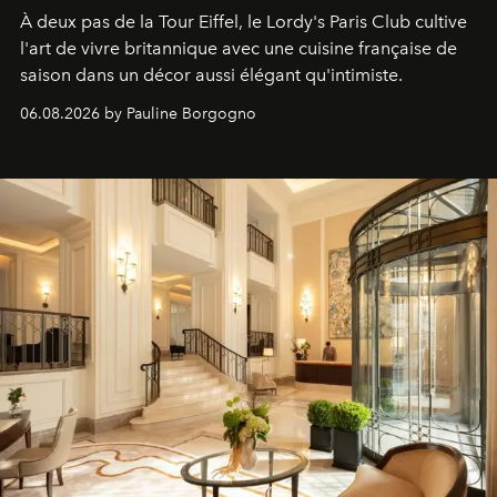
À deux pas de la Tour Eiffel, le Lordy's Paris Club cultive
l'art de vivre britannique avec une cuisine française de
saison dans un décor aussi élégant qu'intimiste.
06.08.2026 by Pauline Borgogno