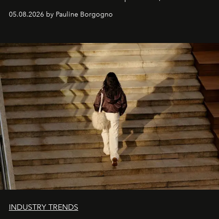
personnages continuent de susciter une ferveur intacte.
05.08.2026 by Pauline Borgogno
INDUSTRY TRENDS