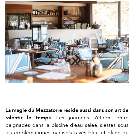
La magie du Mezzatorre réside aussi dans son art de
ralentir le temps
. Les journées s’étirent entre
baignades dans la piscine d’eau salée, siestes sous
les emblématiques parasols rayés bleu et blanc du