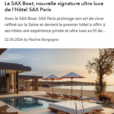
Le SAX Boat, nouvelle signature ultra luxe
de l'Hôtel SAX Paris
Avec le SAX Boat, SAX Paris prolonge son art de vivre
raffiné sur la Seine et devient le premier hôtel à offrir à
ses hôtes une expérience privée et ultra luxe au fil de
l’eau.
22.05.2026 by Pauline Borgogno