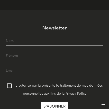
Newsletter
J'autorise par la présente le traitement de mes données
personnelles aux fins de la
Privacy Policy