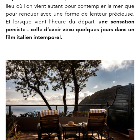
lieu où l’on vient autant pour contempler la mer que
pour renouer avec une forme de lenteur précieuse.
Et lorsque vient l’heure du départ,
une sensation
persiste : celle d’avoir vécu quelques jours dans un
film italien intemporel.