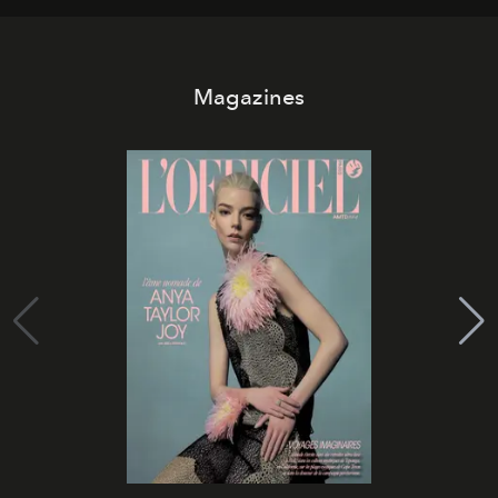
Magazines