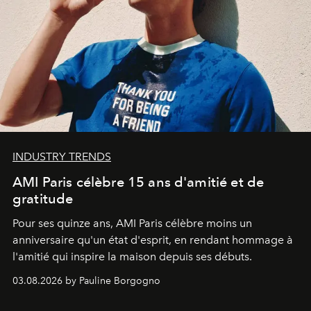
INDUSTRY TRENDS
AMI Paris célèbre 15 ans d'amitié et de
gratitude
Pour ses quinze ans, AMI Paris célèbre moins un
anniversaire qu'un état d'esprit, en rendant hommage à
l'amitié qui inspire la maison depuis ses débuts.
03.08.2026 by Pauline Borgogno