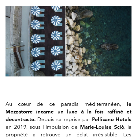
Au cœur de ce paradis méditerranéen,
le
Mezzatorre incarne un luxe à la fois raffiné et
décontracté.
Depuis sa reprise par
Pellicano Hotels
en 2019, sous l’impulsion de
Marie-Louise Sciò
, la
propriété a retrouvé un éclat irrésistible. Les