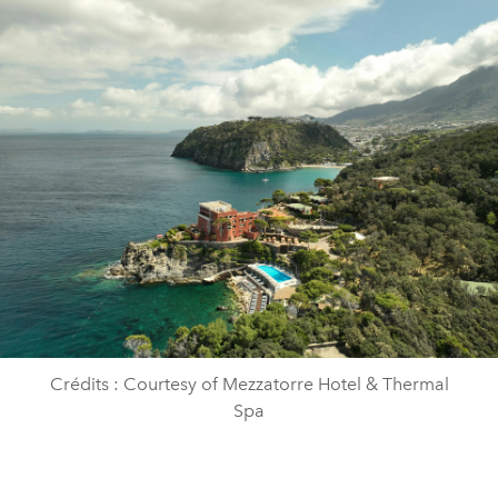
Crédits : Courtesy of Mezzatorre Hotel & Thermal
Spa