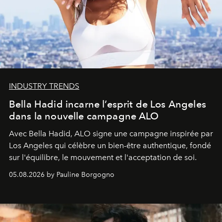
INDUSTRY TRENDS
Bella Hadid incarne l’esprit de Los Angeles
dans la nouvelle campagne ALO
Avec Bella Hadid, ALO signe une campagne inspirée par
Los Angeles qui célèbre un bien-être authentique, fondé
sur l'équilibre, le mouvement et l'acceptation de soi.
05.08.2026 by Pauline Borgogno