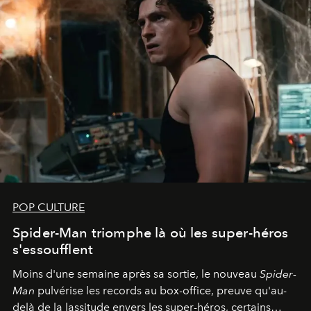
POP CULTURE
Spider-Man triomphe là où les super-héros
s'essoufflent
Moins d'une semaine après sa sortie, le nouveau
Spider-
Man
pulvérise les records au box-office, preuve qu'au-
delà de la lassitude envers les super-héros, certains