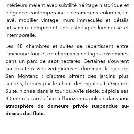
intérieurs mêlent avec subtilité héritage historique et
élégance contemporaine : céramiques colorées, lin
lavé, mobilier vintage, murs immaculés et détails
artisanaux composent une esthétique lumineuse et
intemporelle.
Les 48 chambres et suites se répartissent entre
l’ancienne tour et de charmants cottages disséminés
dans un parc de sept hectares. Certaines s’ouvrent
sur des terrasses vertigineuses dominant la baie de
San Montano ; d’autres offrent des jardins plus
secrets, bercés par le chant des cigales. La Grande
Suite, nichée dans la tour du XVIe siècle, déploie ses
80 mètres carrés face à l’horizon napolitain dans
une
atmosphère de demeure privée suspendue au-
dessus des flots.