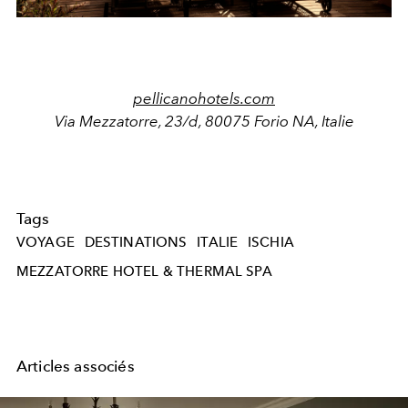
pellicanohotels.com
Via Mezzatorre, 23/d, 80075 Forio NA, Italie
Tags
VOYAGE
DESTINATIONS
ITALIE
ISCHIA
MEZZATORRE HOTEL & THERMAL SPA
Articles associés