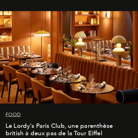
FOOD
Le Lordy's Paris Club, une parenthèse
british à deux pas de la Tour Eiffel