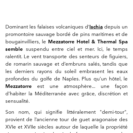
Dominant les falaises volcaniques d’
Ischia
depuis un
promontoire sauvage bordé de pins maritimes et de
bougainvilliers, le
Mezzatorre Hotel & Thermal Spa
semble
suspendu entre ciel et mer. Ici, le temps
ralentit. Le vent transporte des senteurs de figuiers,
de romarin sauvage et d’embruns salés, tandis que
les derniers rayons du soleil embrasent les eaux
profondes du golfe de Naples. Plus qu’un hôtel, le
Mezzatorre
est une atmosphère... une façon
d’habiter la Méditerranée avec grâce, discrétion et
sensualité.
Son nom, qui signifie littéralement "demi-tour",
provient de l’ancienne tour de guet aragonaise des
XVIe et XVIIe siècles autour de laquelle la propriété