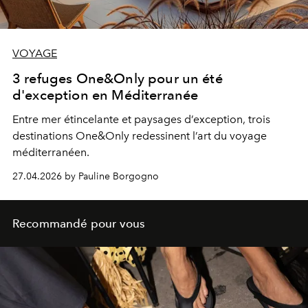
VOYAGE
3 refuges One&Only pour un été
d'exception en Méditerranée
Entre mer étincelante et paysages d’exception, trois
destinations One&Only redessinent l’art du voyage
méditerranéen.
27.04.2026 by Pauline Borgogno
Recommandé pour vous