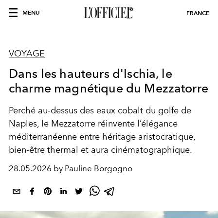
MENU
FRANCE
VOYAGE
Dans les hauteurs d'Ischia, le
charme magnétique du Mezzatorre
Perché au-dessus des eaux cobalt du golfe de
Naples, le Mezzatorre réinvente l’élégance
méditerranéenne entre héritage aristocratique,
bien-être thermal et aura cinématographique.
28.05.2026 by Pauline Borgogno