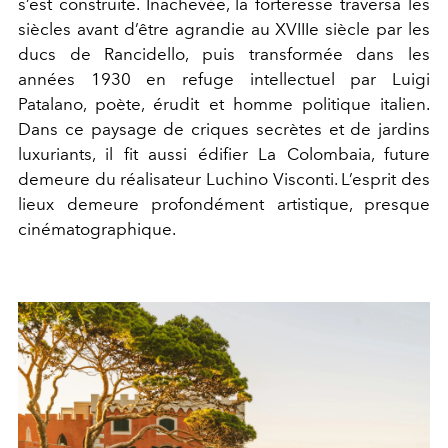
s’est construite. Inachevée, la forteresse traversa les
siècles avant d’être agrandie au XVIIIe siècle par les
ducs de Rancidello, puis transformée dans les
années 1930 en refuge intellectuel par Luigi
Patalano, poète, érudit et homme politique italien.
Dans ce paysage de criques secrètes et de jardins
luxuriants, il fit aussi édifier La Colombaia, future
demeure du réalisateur Luchino Visconti. L’esprit des
lieux demeure profondément artistique, presque
cinématographique.