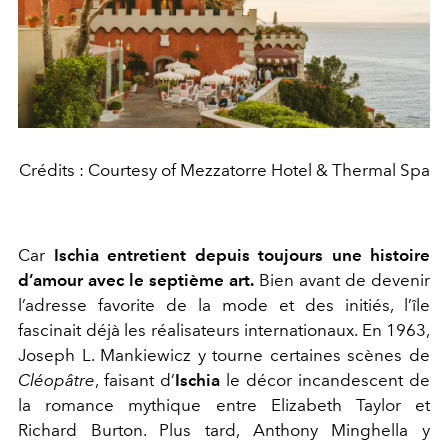
Crédits : Courtesy of Mezzatorre Hotel & Thermal Spa
Car
Ischia entretient depuis toujours une histoire
d’amour avec le septième art.
Bien avant de devenir
l’adresse favorite de la mode et des initiés, l’île
fascinait déjà les réalisateurs internationaux. En 1963,
Joseph L. Mankiewicz y tourne certaines scènes de
Cléopâtre
, faisant d’
Ischia
le décor incandescent de
la romance mythique entre Elizabeth Taylor et
Richard Burton. Plus tard, Anthony Minghella y