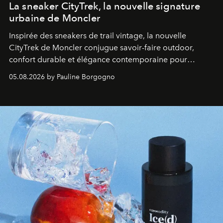
La sneaker CityTrek, la nouvelle signature
urbaine de Moncler
Inspirée des sneakers de trail vintage, la nouvelle
CityTrek de Moncler conjugue savoir-faire outdoor,
confort durable et élégance contemporaine pour
accompagner les explorations du quotidien.
05.08.2026 by Pauline Borgogno