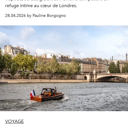
refuge intime au cœur de Londres.
28.04.2026 by Pauline Borgogno
VOYAGE