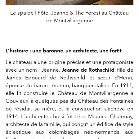
Le spa de l'hôtel Jeanne & The Forest au Château
de Montvillargenne
L’histoire : une baronne, un architecte, une forêt
Le château a une origine précise et une protagoniste
avec un nom : Jeanne.
Jeanne de Rothschild
, fille de
James Édouard de Rothschild et sœur d’Henri,
épouse du baron Leonino, banquier italien. En 1911,
elle fit construire le Château de Montvillargenne à
Gouvieux, à quelques pas du Château des Fontaines
où résidait sa mère, et la construction s’acheva en
1914. L’architecte choisi fut Léon-Maurice Chatenay,
architecte de la famille, qui conçut un édifice de style
éclectique aux colombages néo-normands, aux