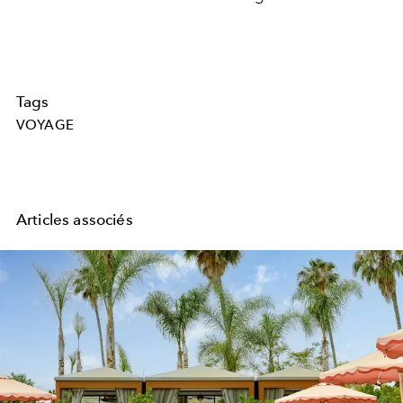
Tags
VOYAGE
Articles associés