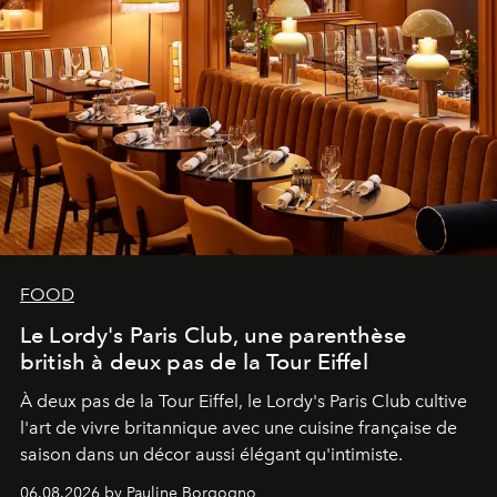
FOOD
Le Lordy's Paris Club, une parenthèse
british à deux pas de la Tour Eiffel
À deux pas de la Tour Eiffel, le Lordy's Paris Club cultive
l'art de vivre britannique avec une cuisine française de
saison dans un décor aussi élégant qu'intimiste.
06.08.2026 by Pauline Borgogno