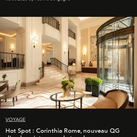
VOYAGE
Hot Spot : Corinthia Rome, nouveau QG