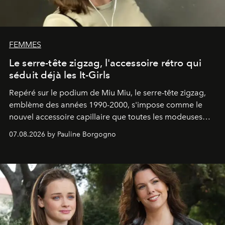
FEMMES
Le serre-tête zigzag, l'accessoire rétro qui
séduit déjà les It-Girls
Repéré sur le podium de Miu Miu, le serre-tête zigzag,
emblème des années 1990-2000, s'impose comme le
nouvel accessoire capillaire que toutes les modeuses
s'arrachent déjà.
07.08.2026 by Pauline Borgogno