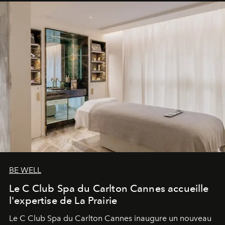
BE WELL
Le C Club Spa du Carlton Cannes accueille
l'expertise de La Prairie
Le C Club Spa du Carlton Cannes inaugure un nouveau