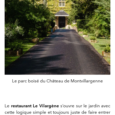
Le parc boisé du Château de Montvillargenne
Le
restaurant Le Vilargène
s’ouvre sur le jardin avec
cette logique simple et toujours juste de faire entrer