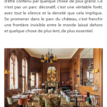
d’être contenu par quelque chose de plus grand. Ce
n’est pas un parc décoratif, c’est une véritable forêt,
avec tout le silence et la densité que cela implique.
Se promener dans le parc du château, c’est franchir
une frontière invisible entre le monde laissé dehors
et quelque chose de plus lent, de plus essentiel.