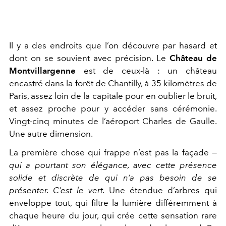
Il y a des endroits que l’on découvre par hasard et
dont on se souvient avec précision. Le
Château de
Montvillargenne
est de ceux-là : un château
encastré dans la forêt de Chantilly, à 35 kilomètres de
Paris, assez loin de la capitale pour en oublier le bruit,
et assez proche pour y accéder sans cérémonie.
Vingt-cinq minutes de l’aéroport Charles de Gaulle.
Une autre dimension.
La première chose qui frappe n’est pas la façade —
qui a pourtant son élégance, avec cette présence
solide et discrète de qui n’a pas besoin de se
présenter. C’est le vert.
Une étendue d’arbres qui
enveloppe tout, qui filtre la lumière différemment à
chaque heure du jour, qui crée cette sensation rare