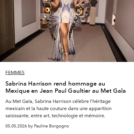
FEMMES
Sabrina Harrison rend hommage au
Mexique en Jean Paul Gaultier au Met Gala
Au Met Gala, Sabrina Harrison célèbre l’héritage
mexicain et la haute couture dans une apparition
saisissante, entre art, technologie et mémoire.
05.05.2026 by Pauline Borgogno