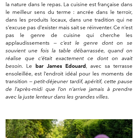
la nature dans le repas. La cuisine est française dans
le meilleur sens du terme : ancrée dans le terroir,
dans les produits locaux, dans une tradition qui ne
s’excuse pas d’exister mais sait se réinventer. Ce n’est
pas le genre de cuisine qui cherche les
applaudissements —
c’est le genre dont on se
souvient une fois la table débarrassée, quand on
réalise que c’était exactement ce dont on avait
besoin.
Le
bar James Edouard
, avec sa terrasse
ensoleillée, est l’endroit idéal pour les moments de
transition —
petit-déjeuner tardif, apéritif, cette pause
de l’après-midi que l’on n’arrive jamais à prendre
avec la juste lenteur dans les grandes villes.