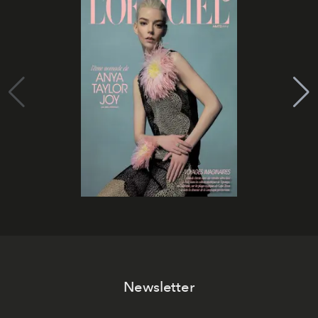
Newsletter