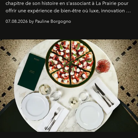
chapitre de son histoire en s'associant à La Prairie pour
offrir une expérience de bien-être où luxe, innovation et
expertise se rencontrent.
07.08.2026 by Pauline Borgogno