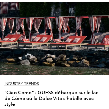
INDUSTRY TRENDS
"Ciao Como" : GUESS débarque sur le lac
de Côme où la Dolce Vita s'habille avec
style