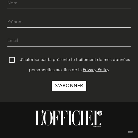
J'autorise par la présente le traitement de mes données
personnelles aux fins de la
Privacy Policy