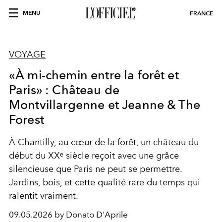
MENU
FRANCE
VOYAGE
«À mi-chemin entre la forêt et
Paris» : Château de
Montvillargenne et Jeanne & The
Forest
À Chantilly, au cœur de la forêt, un château du
début du XXᵉ siècle reçoit avec une grâce
silencieuse que Paris ne peut se permettre.
Jardins, bois, et cette qualité rare du temps qui
ralentit vraiment.
09.05.2026 by Donato D'Aprile