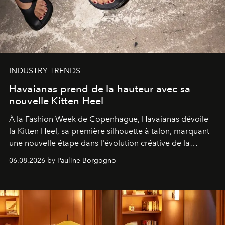
INDUSTRY TRENDS
Havaianas prend de la hauteur avec sa
nouvelle Kitten Heel
À la Fashion Week de Copenhague, Havaianas dévoile
la Kitten Heel, sa première silhouette à talon, marquant
une nouvelle étape dans l'évolution créative de la
marque.
06.08.2026 by Pauline Borgogno