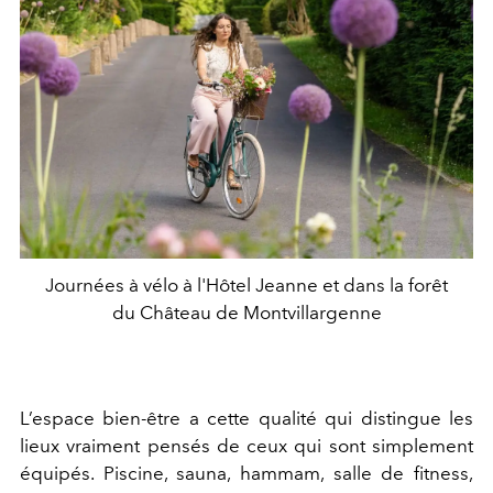
Journées à vélo à l'Hôtel Jeanne et dans la forêt
du Château de Montvillargenne
L’espace bien-être a cette qualité qui distingue les
lieux vraiment pensés de ceux qui sont simplement
équipés. Piscine, sauna, hammam, salle de fitness,