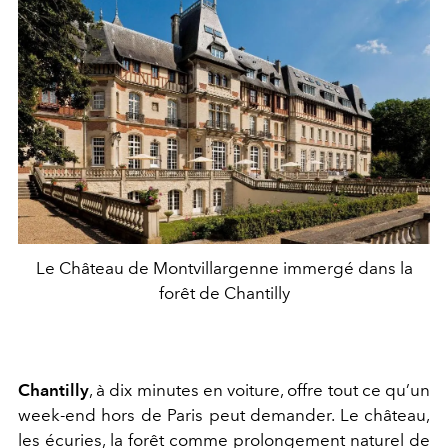
Le Château de Montvillargenne immergé dans la
forêt de Chantilly
Chantilly
, à dix minutes en voiture, offre tout ce qu’un
week-end hors de Paris peut demander. Le château,
les écuries, la forêt comme prolongement naturel de