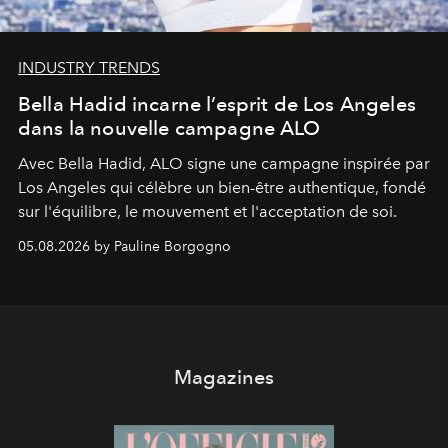
INDUSTRY TRENDS
Bella Hadid incarne l’esprit de Los Angeles
dans la nouvelle campagne ALO
Avec Bella Hadid, ALO signe une campagne inspirée par
Los Angeles qui célèbre un bien-être authentique, fondé
sur l'équilibre, le mouvement et l'acceptation de soi.
05.08.2026 by Pauline Borgogno
Magazines