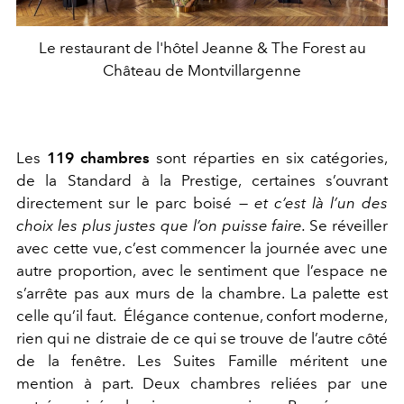
Le restaurant de l'hôtel Jeanne & The Forest au
Château de Montvillargenne
Les
119 chambres
sont réparties en six catégories,
de la Standard à la Prestige, certaines s’ouvrant
directement sur le parc boisé —
et c’est là l’un des
choix les plus justes que l’on puisse faire.
Se réveiller
avec cette vue, c’est commencer la journée avec une
autre proportion, avec le sentiment que l’espace ne
s’arrête pas aux murs de la chambre. La palette est
celle qu’il faut. Élégance contenue, confort moderne,
rien qui ne distraie de ce qui se trouve de l’autre côté
de la fenêtre. Les Suites Famille méritent une
mention à part. Deux chambres reliées par une