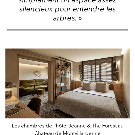
silencieux pour entendre les
arbres. »
Les chambres de l'hôtel Jeanne & The Forest au
Château de Montvillargenne