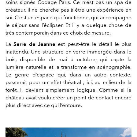
soins signés Codage Paris. Ce n’est pas un spa de
créateur, il ne cherche pas à être une expérience en
soi. C’est un espace qui fonctionne, qui accompagne
le séjour sans l’éclipser. Et il y a quelque chose de
très contemporain dans ce choix de mesure.
La
Serre de Jeanne
est peut-être le détail le plus
inattendu. Une structure en verre immergée dans le
bois, disponible de mai à octobre, qui capte la
lumière naturelle et la transforme en scénographie.
Le genre d’espace qui, dans un autre contexte,
passerait pour un effet théâtral ; ici, au milieu de la
forêt, il devient simplement logique. Comme si le
château avait voulu créer un point de contact encore
plus direct avec ce qui l’entoure.