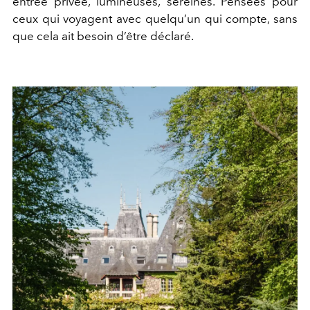
entrée privée, lumineuses, sereines. Pensées pour
ceux qui voyagent avec quelqu’un qui compte, sans
que cela ait besoin d’être déclaré.