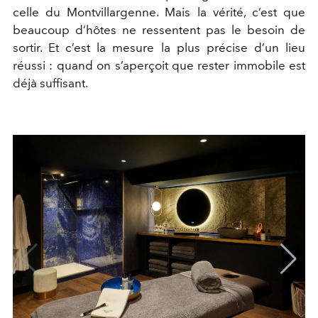
celle du Montvillargenne. Mais la vérité, c’est que
beaucoup d’hôtes ne ressentent pas le besoin de
sortir. Et c’est la mesure la plus précise d’un lieu
réussi : quand on s’aperçoit que rester immobile est
déjà suffisant.